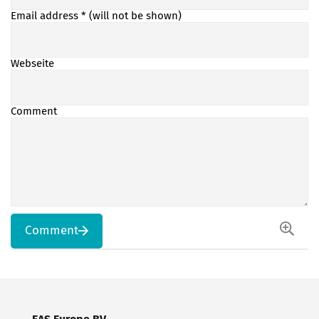
Email address
* (will not be shown)
Webseite
Comment
Comment