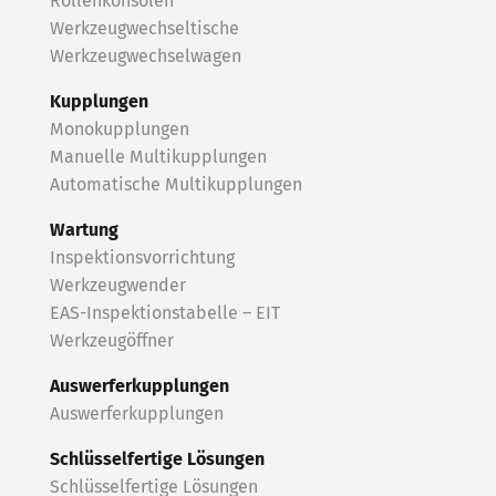
Rollenkonsolen
Werkzeugwechseltische
Werkzeugwechselwagen
Kupplungen
Monokupplungen
Manuelle Multikupplungen
Automatische Multikupplungen
Wartung
Inspektionsvorrichtung
Werkzeugwender
EAS-Inspektionstabelle – EIT
Werkzeugöffner
Auswerferkupplungen
Auswerferkupplungen
Schlüsselfertige Lösungen
Schlüsselfertige Lösungen