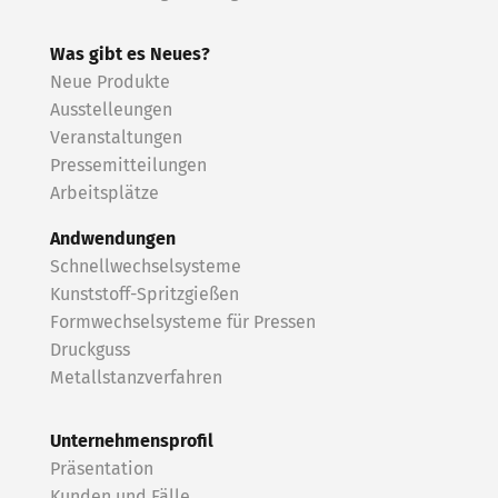
Was gibt es Neues?
Neue Produkte
Ausstelleungen
Veranstaltungen
Pressemitteilungen
Arbeitsplätze
Andwendungen
Schnellwechselsysteme
Kunststoff-Spritzgießen
Formwechselsysteme für Pressen
Druckguss
Metallstanzverfahren
Unternehmensprofil
Präsentation
Kunden und Fälle