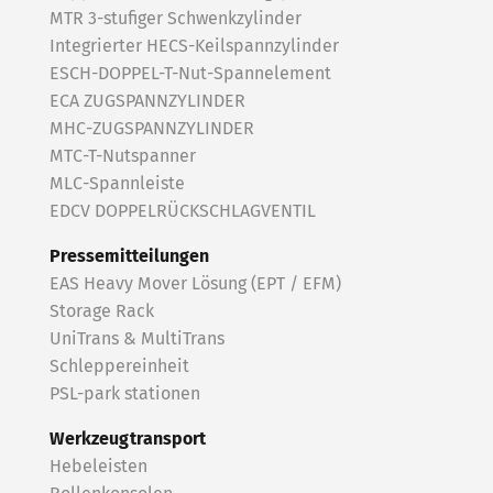
MTR 3-stufiger Schwenkzylinder
Integrierter HECS-Keilspannzylinder
ESCH-DOPPEL-T-Nut-Spannelement
ECA ZUGSPANNZYLINDER
MHC-ZUGSPANNZYLINDER
MTC-T-Nutspanner
MLC-Spannleiste
EDCV DOPPELRÜCKSCHLAGVENTIL
Pressemitteilungen
EAS Heavy Mover Lösung (EPT / EFM)
Storage Rack
UniTrans & MultiTrans
Schleppereinheit
PSL-park stationen
Werkzeugtransport
Hebeleisten