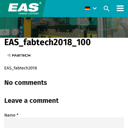
EAS_fabtech2018_100
EAS_fabtech2018
No comments
Leave a comment
Name
*