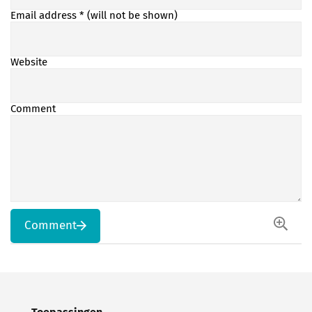
Email address
* (will not be shown)
Website
Comment
Comment