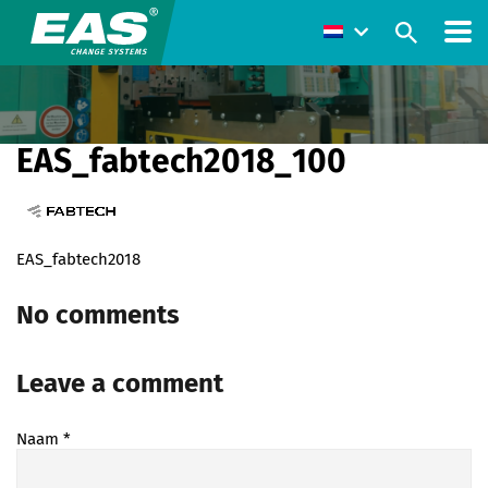
EAS_fabtech2018_100
EAS_fabtech2018
No comments
Leave a comment
Naam
*