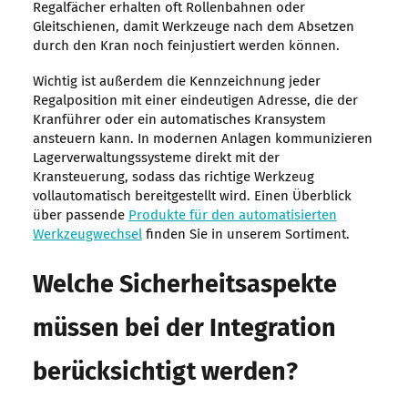
Regalfächer erhalten oft Rollenbahnen oder
Gleitschienen, damit Werkzeuge nach dem Absetzen
durch den Kran noch feinjustiert werden können.
Wichtig ist außerdem die Kennzeichnung jeder
Regalposition mit einer eindeutigen Adresse, die der
Kranführer oder ein automatisches Kransystem
ansteuern kann. In modernen Anlagen kommunizieren
Lagerverwaltungssysteme direkt mit der
Kransteuerung, sodass das richtige Werkzeug
vollautomatisch bereitgestellt wird. Einen Überblick
über passende
Produkte für den automatisierten
Werkzeugwechsel
finden Sie in unserem Sortiment.
Welche Sicherheitsaspekte
müssen bei der Integration
berücksichtigt werden?