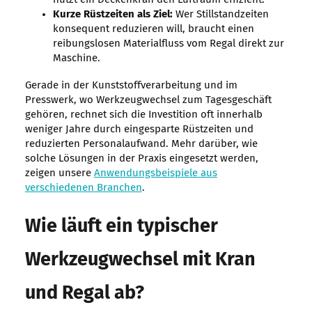
Kurze Rüstzeiten als Ziel:
Wer Stillstandzeiten
konsequent reduzieren will, braucht einen
reibungslosen Materialfluss vom Regal direkt zur
Maschine.
Gerade in der Kunststoffverarbeitung und im
Presswerk, wo Werkzeugwechsel zum Tagesgeschäft
gehören, rechnet sich die Investition oft innerhalb
weniger Jahre durch eingesparte Rüstzeiten und
reduzierten Personalaufwand. Mehr darüber, wie
solche Lösungen in der Praxis eingesetzt werden,
zeigen unsere
Anwendungsbeispiele aus
verschiedenen Branchen
.
Wie läuft ein typischer
Werkzeugwechsel mit Kran
und Regal ab?