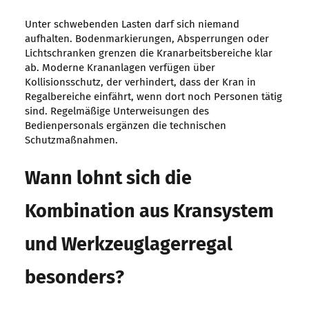
Unter schwebenden Lasten darf sich niemand
aufhalten. Bodenmarkierungen, Absperrungen oder
Lichtschranken grenzen die Kranarbeitsbereiche klar
ab. Moderne Krananlagen verfügen über
Kollisionsschutz, der verhindert, dass der Kran in
Regalbereiche einfährt, wenn dort noch Personen tätig
sind. Regelmäßige Unterweisungen des
Bedienpersonals ergänzen die technischen
Schutzmaßnahmen.
Wann lohnt sich die
Kombination aus Kransystem
und Werkzeuglagerregal
besonders?