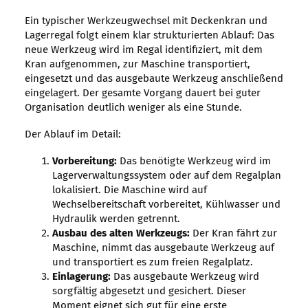
Ein typischer Werkzeugwechsel mit Deckenkran und
Lagerregal folgt einem klar strukturierten Ablauf: Das
neue Werkzeug wird im Regal identifiziert, mit dem
Kran aufgenommen, zur Maschine transportiert,
eingesetzt und das ausgebaute Werkzeug anschließend
eingelagert. Der gesamte Vorgang dauert bei guter
Organisation deutlich weniger als eine Stunde.
Der Ablauf im Detail:
Vorbereitung:
Das benötigte Werkzeug wird im
Lagerverwaltungssystem oder auf dem Regalplan
lokalisiert. Die Maschine wird auf
Wechselbereitschaft vorbereitet, Kühlwasser und
Hydraulik werden getrennt.
Ausbau des alten Werkzeugs:
Der Kran fährt zur
Maschine, nimmt das ausgebaute Werkzeug auf
und transportiert es zum freien Regalplatz.
Einlagerung:
Das ausgebaute Werkzeug wird
sorgfältig abgesetzt und gesichert. Dieser
Moment eignet sich gut für eine erste