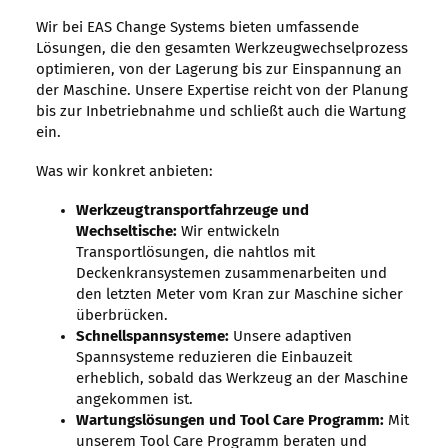
Wir bei EAS Change Systems bieten umfassende
Lösungen, die den gesamten Werkzeugwechselprozess
optimieren, von der Lagerung bis zur Einspannung an
der Maschine. Unsere Expertise reicht von der Planung
bis zur Inbetriebnahme und schließt auch die Wartung
ein.
Was wir konkret anbieten:
Werkzeugtransportfahrzeuge und
Wechseltische:
Wir entwickeln
Transportlösungen, die nahtlos mit
Deckenkransystemen zusammenarbeiten und
den letzten Meter vom Kran zur Maschine sicher
überbrücken.
Schnellspannsysteme:
Unsere adaptiven
Spannsysteme reduzieren die Einbauzeit
erheblich, sobald das Werkzeug an der Maschine
angekommen ist.
Wartungslösungen und Tool Care Programm:
Mit
unserem Tool Care Programm beraten und