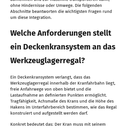
ohne Hindernisse oder Umwege. Die folgenden
Abschnitte beantworten die wichtigsten Fragen rund
um diese Integration.
Welche Anforderungen stellt
ein Deckenkransystem an das
Werkzeuglagerregal?
Ein Deckenkransystem verlangt, dass das
Werkzeuglagerregal innerhalb der Kranfahrbahn liegt,
freie Anfahrwege von oben bietet und die
Lastaufnahme an definierten Punkten ermöglicht.
Tragfähigkeit, Achsmaße des Krans und die Höhe des
Hakens im Unterfahrbereich bestimmen, wie das Regal
konstruiert und aufgestellt werden darf.
Konkret bedeutet das: Der Kran muss mit seinem