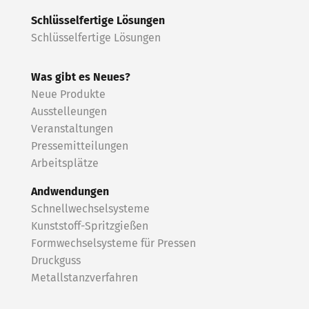
Schlüsselfertige Lösungen
Schlüsselfertige Lösungen
Was gibt es Neues?
Neue Produkte
Ausstelleungen
Veranstaltungen
Pressemitteilungen
Arbeitsplätze
Andwendungen
Schnellwechselsysteme
Kunststoff-Spritzgießen
Formwechselsysteme für Pressen
Druckguss
Metallstanzverfahren