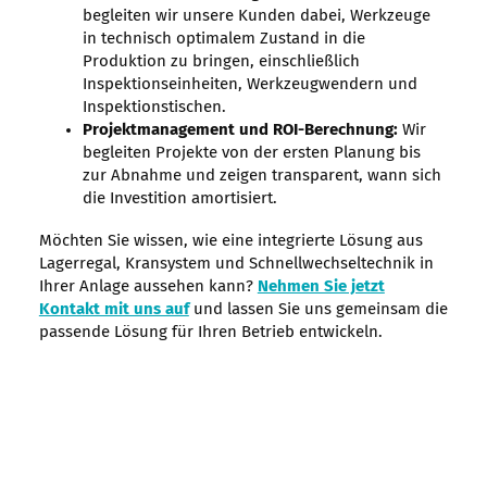
begleiten wir unsere Kunden dabei, Werkzeuge
in technisch optimalem Zustand in die
Produktion zu bringen, einschließlich
Inspektionseinheiten, Werkzeugwendern und
Inspektionstischen.
Projektmanagement und ROI-Berechnung:
Wir
begleiten Projekte von der ersten Planung bis
zur Abnahme und zeigen transparent, wann sich
die Investition amortisiert.
Möchten Sie wissen, wie eine integrierte Lösung aus
Lagerregal, Kransystem und Schnellwechseltechnik in
Ihrer Anlage aussehen kann?
Nehmen Sie jetzt
Kontakt mit uns auf
und lassen Sie uns gemeinsam die
passende Lösung für Ihren Betrieb entwickeln.