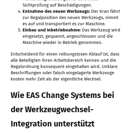
Sichtprüfung auf Beschädigungen.
Entnahme des neuen Werkzeugs:
Der Kran fährt
zur Regalposition des neuen Werkzeugs, nimmt
es auf und transportiert es zur Maschine.
Einbau und Inbetriebnahme:
Das Werkzeug wird
eingesetzt, gespannt, angeschlossen und die
Maschine wieder in Betrieb genommen.
Entscheidend für einen reibungslosen Ablauf ist, dass
alle Beteiligten ihren Arbeitsbereich kennen und die
Regalordnung konsequent eingehalten wird. Unklare
Beschriftungen oder falsch eingelagerte Werkzeuge
kosten mehr Zeit als der eigentliche Wechsel.
Wie EAS Change Systems bei
der Werkzeugwechsel-
Integration unterstützt