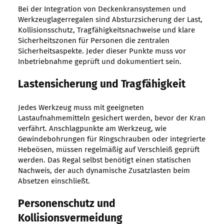
Bei der Integration von Deckenkransystemen und
Werkzeuglagerregalen sind Absturzsicherung der Last,
Kollisionsschutz, Tragfähigkeitsnachweise und klare
Sicherheitszonen für Personen die zentralen
Sicherheitsaspekte. Jeder dieser Punkte muss vor
Inbetriebnahme geprüft und dokumentiert sein.
Lastensicherung und Tragfähigkeit
Jedes Werkzeug muss mit geeigneten
Lastaufnahmemitteln gesichert werden, bevor der Kran
verfährt. Anschlagpunkte am Werkzeug, wie
Gewindebohrungen für Ringschrauben oder integrierte
Hebeösen, müssen regelmäßig auf Verschleiß geprüft
werden. Das Regal selbst benötigt einen statischen
Nachweis, der auch dynamische Zusatzlasten beim
Absetzen einschließt.
Personenschutz und
Kollisionsvermeidung