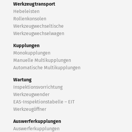
Werkzeugtransport
Hebeleisten
Rollenkonsolen
Werkzeugwechseltische
Werkzeugwechselwagen
Kupplungen
Monokupplungen
Manuelle Multikupplungen
Automatische Multikupplungen
Wartung
Inspektionsvorrichtung
Werkzeugwender
EAS-Inspektionstabelle – EIT
Werkzeugöffner
Auswerferkupplungen
Auswerferkupplungen