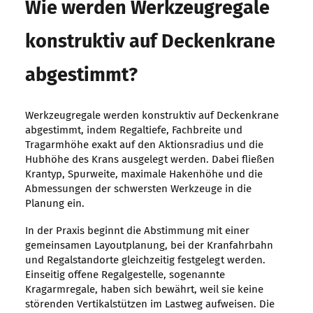
Wie werden Werkzeugregale
konstruktiv auf Deckenkrane
abgestimmt?
Werkzeugregale werden konstruktiv auf Deckenkrane
abgestimmt, indem Regaltiefe, Fachbreite und
Tragarmhöhe exakt auf den Aktionsradius und die
Hubhöhe des Krans ausgelegt werden. Dabei fließen
Krantyp, Spurweite, maximale Hakenhöhe und die
Abmessungen der schwersten Werkzeuge in die
Planung ein.
In der Praxis beginnt die Abstimmung mit einer
gemeinsamen Layoutplanung, bei der Kranfahrbahn
und Regalstandorte gleichzeitig festgelegt werden.
Einseitig offene Regalgestelle, sogenannte
Kragarmregale, haben sich bewährt, weil sie keine
störenden Vertikalstützen im Lastweg aufweisen. Die