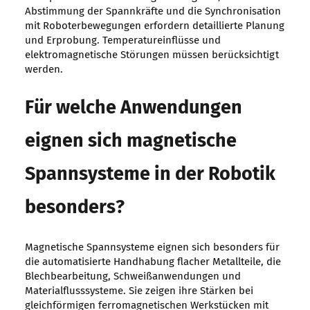
Abstimmung der Spannkräfte und die Synchronisation
mit Roboterbewegungen erfordern detaillierte Planung
und Erprobung. Temperatureinflüsse und
elektromagnetische Störungen müssen berücksichtigt
werden.
Für welche Anwendungen
eignen sich magnetische
Spannsysteme in der Robotik
besonders?
Magnetische Spannsysteme eignen sich besonders für
die automatisierte Handhabung flacher Metallteile, die
Blechbearbeitung, Schweißanwendungen und
Materialflusssysteme. Sie zeigen ihre Stärken bei
gleichförmigen ferromagnetischen Werkstücken mit