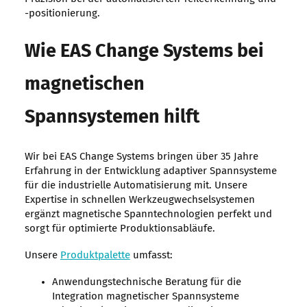
-positionierung.
Wie EAS Change Systems bei
magnetischen
Spannsystemen hilft
Wir bei EAS Change Systems bringen über 35 Jahre
Erfahrung in der Entwicklung adaptiver Spannsysteme
für die industrielle Automatisierung mit. Unsere
Expertise in schnellen Werkzeugwechselsystemen
ergänzt magnetische Spanntechnologien perfekt und
sorgt für optimierte Produktionsabläufe.
Unsere
Produktpalette
umfasst:
Anwendungstechnische Beratung für die
Integration magnetischer Spannsysteme