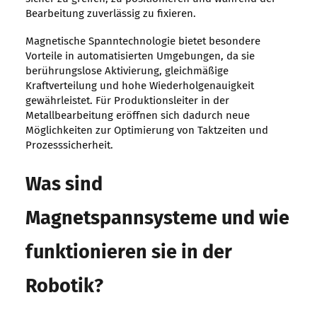
Bearbeitung zuverlässig zu fixieren.
Magnetische Spanntechnologie bietet besondere
Vorteile in automatisierten Umgebungen, da sie
berührungslose Aktivierung, gleichmäßige
Kraftverteilung und hohe Wiederholgenauigkeit
gewährleistet. Für Produktionsleiter in der
Metallbearbeitung eröffnen sich dadurch neue
Möglichkeiten zur Optimierung von Taktzeiten und
Prozesssicherheit.
Was sind
Magnetspannsysteme und wie
funktionieren sie in der
Robotik?