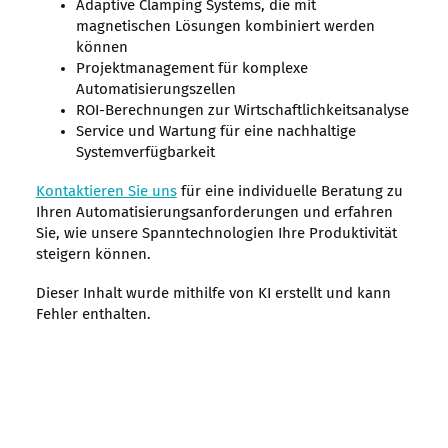
Adaptive Clamping Systems, die mit
magnetischen Lösungen kombiniert werden
können
Projektmanagement für komplexe
Automatisierungszellen
ROI-Berechnungen zur Wirtschaftlichkeitsanalyse
Service und Wartung für eine nachhaltige
Systemverfügbarkeit
Kontaktieren Sie uns
für eine individuelle Beratung zu
Ihren Automatisierungsanforderungen und erfahren
Sie, wie unsere Spanntechnologien Ihre Produktivität
steigern können.
Dieser Inhalt wurde mithilfe von KI erstellt und kann
Fehler enthalten.