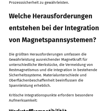
Prozesssicherheit zu gewährleisten.
Welche Herausforderungen
entstehen bei der Integration
von Magnetspannsystemen?
Die größten Herausforderungen umfassen die
Gewährleistung ausreichender Magnetkraft für
unterschiedliche Werkstücke, die Vermeidung von
Restmagnetismus und die Integration in bestehende
Sicherheitssysteme. Materialunterschiede und
Oberflächenbeschaffenheit beeinflussen die
Spannleistung erheblich.
Kritische Integrationspunkte erfordern besondere
Aufmerksamkeit: