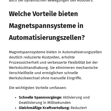
auch bei dynamischen Bewegungen des Roboters.
Welche Vorteile bieten
Magnetspannsysteme in
Automatisierungszellen?
Magnetspannsysteme bieten in Automatisierungszellen
deutlich reduzierte Rüstzeiten, erhöhte
Prozesssicherheit und verbesserte Flexibilität bei der
Werkstückhandhabung. Sie eliminieren mechanische
Verschleißteile und ermöglichen schnelle
Werkstückwechsel ohne manuelle Eingriffe.
Die wichtigsten Vorteile umfassen:
Schnelle Spannvorgänge:
Aktivierung und
Deaktivierung in Millisekunden
Gleichmäßige Kraftverteilung:
Reduziert