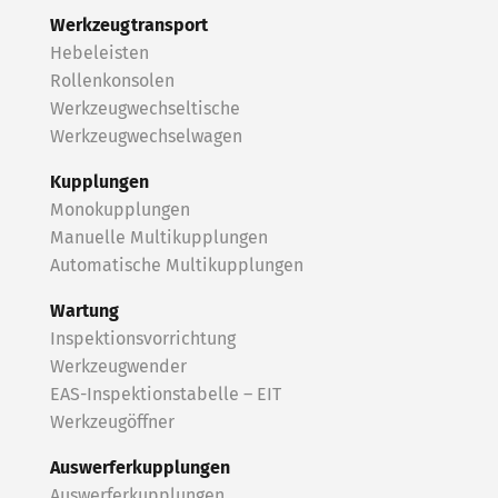
Werkzeugtransport
Hebeleisten
Rollenkonsolen
Werkzeugwechseltische
Werkzeugwechselwagen
Kupplungen
Monokupplungen
Manuelle Multikupplungen
Automatische Multikupplungen
Wartung
Inspektionsvorrichtung
Werkzeugwender
EAS-Inspektionstabelle – EIT
Werkzeugöffner
Auswerferkupplungen
Auswerferkupplungen