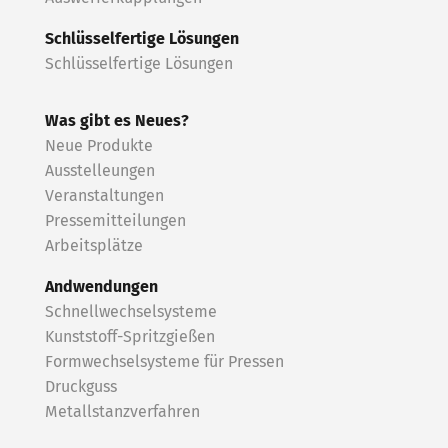
Schlüsselfertige Lösungen
Schlüsselfertige Lösungen
Was gibt es Neues?
Neue Produkte
Ausstelleungen
Veranstaltungen
Pressemitteilungen
Arbeitsplätze
Andwendungen
Schnellwechselsysteme
Kunststoff-Spritzgießen
Formwechselsysteme für Pressen
Druckguss
Metallstanzverfahren