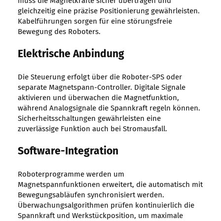
muss die Magnetkräfte sicher übertragen und
gleichzeitig eine präzise Positionierung gewährleisten.
Kabelführungen sorgen für eine störungsfreie
Bewegung des Roboters.
Elektrische Anbindung
Die Steuerung erfolgt über die Roboter-SPS oder
separate Magnetspann-Controller. Digitale Signale
aktivieren und überwachen die Magnetfunktion,
während Analogsignale die Spannkraft regeln können.
Sicherheitsschaltungen gewährleisten eine
zuverlässige Funktion auch bei Stromausfall.
Software-Integration
Roboterprogramme werden um
Magnetspannfunktionen erweitert, die automatisch mit
Bewegungsabläufen synchronisiert werden.
Überwachungsalgorithmen prüfen kontinuierlich die
Spannkraft und Werkstückposition, um maximale