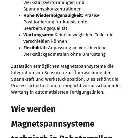
Werkstückverformungen und
Spannungskonzentrationen
Hohe Wiederholgenauigkeit:
Präzise
Positionierung für konsistente
Bearbeitungsqualität
Wartungsarm:
Keine beweglichen Teile, die
verschleißen können
Flexibilität:
Anpassung an verschiedene
Werkstückgeometrien ohne Umrüstung
Zusätzlich ermöglichen Magnetspannsysteme die
Integration von Sensoren zur Überwachung der
Spannkraft und Werkstückposition. Dies erhöht die
Prozesssicherheit und ermöglicht vorausschauende
Wartung in automatisierten Fertigungslinien.
Wie werden
Magnetspannsysteme