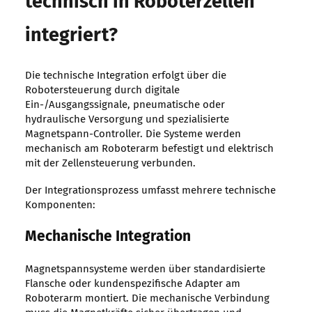
technisch in Roboterzellen
integriert?
Die technische Integration erfolgt über die
Robotersteuerung durch digitale
Ein-/Ausgangssignale, pneumatische oder
hydraulische Versorgung und spezialisierte
Magnetspann-Controller. Die Systeme werden
mechanisch am Roboterarm befestigt und elektrisch
mit der Zellensteuerung verbunden.
Der Integrationsprozess umfasst mehrere technische
Komponenten:
Mechanische Integration
Magnetspannsysteme werden über standardisierte
Flansche oder kundenspezifische Adapter am
Roboterarm montiert. Die mechanische Verbindung