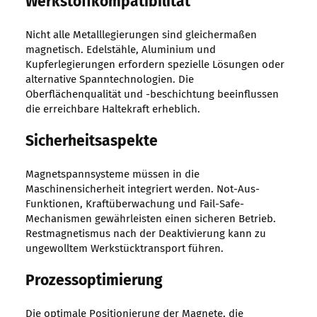
Werkstoffkompatibilität
Nicht alle Metalllegierungen sind gleichermaßen
magnetisch. Edelstähle, Aluminium und
Kupferlegierungen erfordern spezielle Lösungen oder
alternative Spanntechnologien. Die
Oberflächenqualität und -beschichtung beeinflussen
die erreichbare Haltekraft erheblich.
Sicherheitsaspekte
Magnetspannsysteme müssen in die
Maschinensicherheit integriert werden. Not-Aus-
Funktionen, Kraftüberwachung und Fail-Safe-
Mechanismen gewährleisten einen sicheren Betrieb.
Restmagnetismus nach der Deaktivierung kann zu
ungewolltem Werkstücktransport führen.
Prozessoptimierung
Die optimale Positionierung der Magnete, die