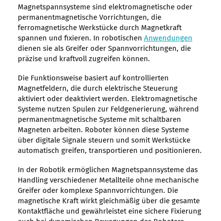
Magnetspannsysteme sind elektromagnetische oder
permanentmagnetische Vorrichtungen, die
ferromagnetische Werkstücke durch Magnetkraft
spannen und fixieren. In robotischen
Anwendungen
dienen sie als Greifer oder Spannvorrichtungen, die
präzise und kraftvoll zugreifen können.
Die Funktionsweise basiert auf kontrollierten
Magnetfeldern, die durch elektrische Steuerung
aktiviert oder deaktiviert werden. Elektromagnetische
Systeme nutzen Spulen zur Feldgenerierung, während
permanentmagnetische Systeme mit schaltbaren
Magneten arbeiten. Roboter können diese Systeme
über digitale Signale steuern und somit Werkstücke
automatisch greifen, transportieren und positionieren.
In der Robotik ermöglichen Magnetspannsysteme das
Handling verschiedener Metallteile ohne mechanische
Greifer oder komplexe Spannvorrichtungen. Die
magnetische Kraft wirkt gleichmäßig über die gesamte
Kontaktfläche und gewährleistet eine sichere Fixierung