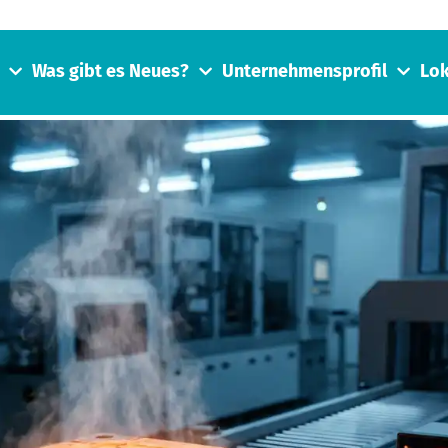
Was gibt es Neues?
Unternehmensprofil
Lok