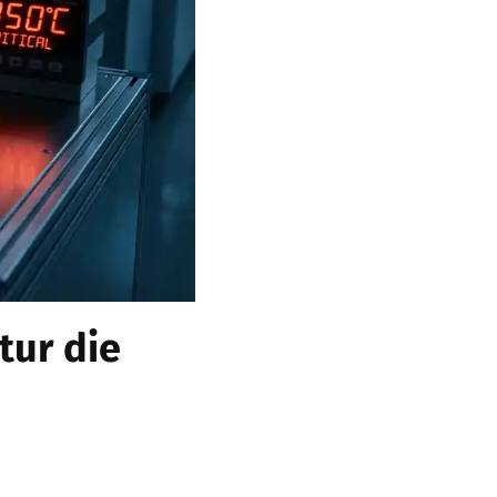
tur die