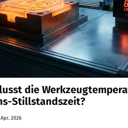
lusst die Werkzeugtempera
s-Stillstandszeit?
 Apr. 2026