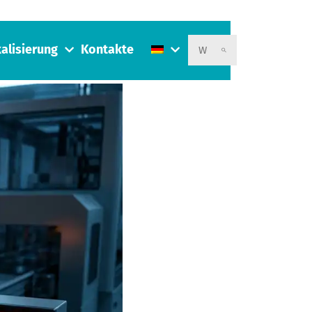
alisierung
Kontakte