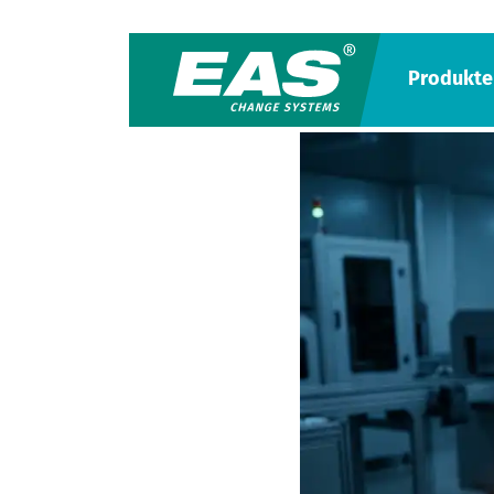
Produkte