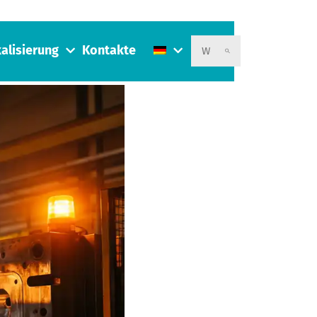
alisierung
Kontakte