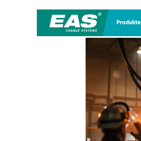
Produkte