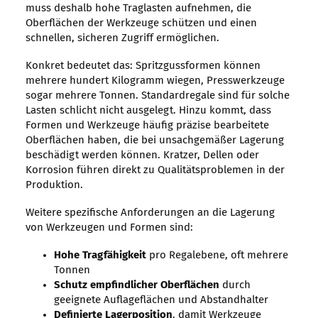
muss deshalb hohe Traglasten aufnehmen, die
Oberflächen der Werkzeuge schützen und einen
schnellen, sicheren Zugriff ermöglichen.
Konkret bedeutet das: Spritzgussformen können
mehrere hundert Kilogramm wiegen, Presswerkzeuge
sogar mehrere Tonnen. Standardregale sind für solche
Lasten schlicht nicht ausgelegt. Hinzu kommt, dass
Formen und Werkzeuge häufig präzise bearbeitete
Oberflächen haben, die bei unsachgemäßer Lagerung
beschädigt werden können. Kratzer, Dellen oder
Korrosion führen direkt zu Qualitätsproblemen in der
Produktion.
Weitere spezifische Anforderungen an die Lagerung
von Werkzeugen und Formen sind:
Hohe Tragfähigkeit
pro Regalebene, oft mehrere
Tonnen
Schutz empfindlicher Oberflächen
durch
geeignete Auflageflächen und Abstandhalter
Definierte Lagerposition
, damit Werkzeuge