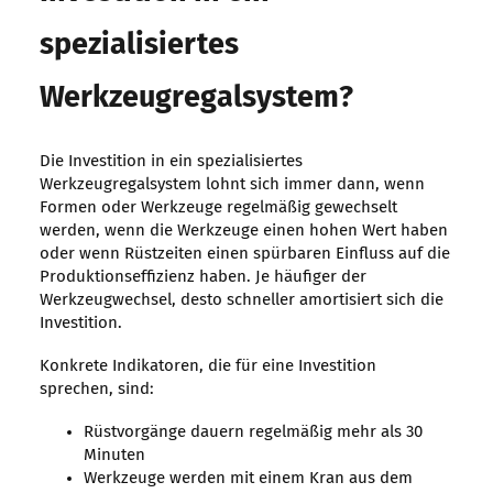
spezialisiertes
Werkzeugregalsystem?
Die Investition in ein spezialisiertes
Werkzeugregalsystem lohnt sich immer dann, wenn
Formen oder Werkzeuge regelmäßig gewechselt
werden, wenn die Werkzeuge einen hohen Wert haben
oder wenn Rüstzeiten einen spürbaren Einfluss auf die
Produktionseffizienz haben. Je häufiger der
Werkzeugwechsel, desto schneller amortisiert sich die
Investition.
Konkrete Indikatoren, die für eine Investition
sprechen, sind:
Rüstvorgänge dauern regelmäßig mehr als 30
Minuten
Werkzeuge werden mit einem Kran aus dem