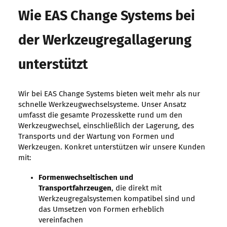
Wie EAS Change Systems bei
der Werkzeugregallagerung
unterstützt
Wir bei EAS Change Systems bieten weit mehr als nur
schnelle Werkzeugwechselsysteme. Unser Ansatz
umfasst die gesamte Prozesskette rund um den
Werkzeugwechsel, einschließlich der Lagerung, des
Transports und der Wartung von Formen und
Werkzeugen. Konkret unterstützen wir unsere Kunden
mit:
Formenwechseltischen und
Transportfahrzeugen
, die direkt mit
Werkzeugregalsystemen kompatibel sind und
das Umsetzen von Formen erheblich
vereinfachen