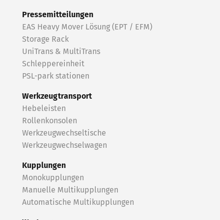
Pressemitteilungen
EAS Heavy Mover Lösung (EPT / EFM)
Storage Rack
UniTrans & MultiTrans
Schleppereinheit
PSL-park stationen
Werkzeugtransport
Hebeleisten
Rollenkonsolen
Werkzeugwechseltische
Werkzeugwechselwagen
Kupplungen
Monokupplungen
Manuelle Multikupplungen
Automatische Multikupplungen