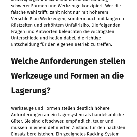
schwerer Formen und Werkzeuge konzipiert. Wer die
falsche Wahl trifft, zahlt nicht nur mit höherem
Verschleiß an Werkzeugen, sondern auch mit längeren
Rüstzeiten und erhöhtem Unfallrisiko. Die folgenden
Fragen und Antworten beleuchten die wichtigsten
Unterschiede und helfen dabei, die richtige
Entscheidung für den eigenen Betrieb zu treffen.
Welche Anforderungen stellen
Werkzeuge und Formen an die
Lagerung?
Werkzeuge und Formen stellen deutlich höhere
Anforderungen an ein Lagersystem als handelsübliche
Güter. Sie sind oft schwer, empfindlich, teuer und
müssen in einem definierten Zustand für den nächsten
Einsatz bereitstehen. Ein geeignetes Racking-System