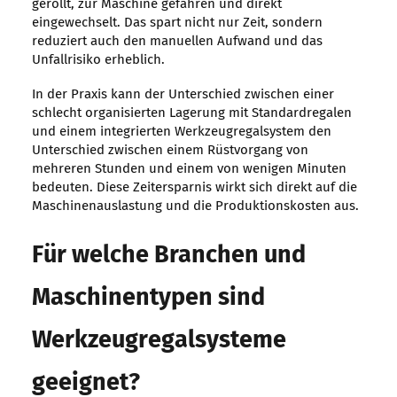
gerollt, zur Maschine gefahren und direkt
eingewechselt. Das spart nicht nur Zeit, sondern
reduziert auch den manuellen Aufwand und das
Unfallrisiko erheblich.
In der Praxis kann der Unterschied zwischen einer
schlecht organisierten Lagerung mit Standardregalen
und einem integrierten Werkzeugregalsystem den
Unterschied zwischen einem Rüstvorgang von
mehreren Stunden und einem von wenigen Minuten
bedeuten. Diese Zeitersparnis wirkt sich direkt auf die
Maschinenauslastung und die Produktionskosten aus.
Für welche Branchen und
Maschinentypen sind
Werkzeugregalsysteme
geeignet?