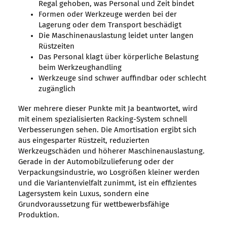
Regal gehoben, was Personal und Zeit bindet
Formen oder Werkzeuge werden bei der
Lagerung oder dem Transport beschädigt
Die Maschinenauslastung leidet unter langen
Rüstzeiten
Das Personal klagt über körperliche Belastung
beim Werkzeughandling
Werkzeuge sind schwer auffindbar oder schlecht
zugänglich
Wer mehrere dieser Punkte mit Ja beantwortet, wird
mit einem spezialisierten Racking-System schnell
Verbesserungen sehen. Die Amortisation ergibt sich
aus eingesparter Rüstzeit, reduzierten
Werkzeugschäden und höherer Maschinenauslastung.
Gerade in der Automobilzulieferung oder der
Verpackungsindustrie, wo Losgrößen kleiner werden
und die Variantenvielfalt zunimmt, ist ein effizientes
Lagersystem kein Luxus, sondern eine
Grundvoraussetzung für wettbewerbsfähige
Produktion.