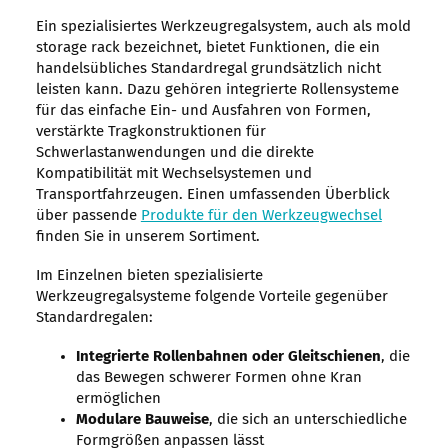
Ein spezialisiertes Werkzeugregalsystem, auch als mold
storage rack bezeichnet, bietet Funktionen, die ein
handelsübliches Standardregal grundsätzlich nicht
leisten kann. Dazu gehören integrierte Rollensysteme
für das einfache Ein- und Ausfahren von Formen,
verstärkte Tragkonstruktionen für
Schwerlastanwendungen und die direkte
Kompatibilität mit Wechselsystemen und
Transportfahrzeugen. Einen umfassenden Überblick
über passende
Produkte für den Werkzeugwechsel
finden Sie in unserem Sortiment.
Im Einzelnen bieten spezialisierte
Werkzeugregalsysteme folgende Vorteile gegenüber
Standardregalen:
Integrierte Rollenbahnen oder Gleitschienen
, die
das Bewegen schwerer Formen ohne Kran
ermöglichen
Modulare Bauweise
, die sich an unterschiedliche
Formgrößen anpassen lässt