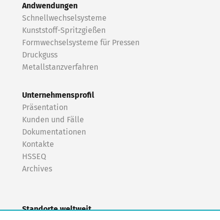
Andwendungen
Schnellwechselsysteme
Kunststoff-Spritzgießen
Formwechselsysteme für Pressen
Druckguss
Metallstanzverfahren
Unternehmensprofil
Präsentation
Kunden und Fälle
Dokumentationen
Kontakte
HSSEQ
Archives
Standorte weltweit