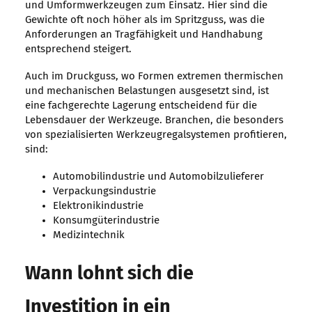
und Umformwerkzeugen zum Einsatz. Hier sind die
Gewichte oft noch höher als im Spritzguss, was die
Anforderungen an Tragfähigkeit und Handhabung
entsprechend steigert.
Auch im Druckguss, wo Formen extremen thermischen
und mechanischen Belastungen ausgesetzt sind, ist
eine fachgerechte Lagerung entscheidend für die
Lebensdauer der Werkzeuge. Branchen, die besonders
von spezialisierten Werkzeugregalsystemen profitieren,
sind:
Automobilindustrie und Automobilzulieferer
Verpackungsindustrie
Elektronikindustrie
Konsumgüterindustrie
Medizintechnik
Wann lohnt sich die
Investition in ein