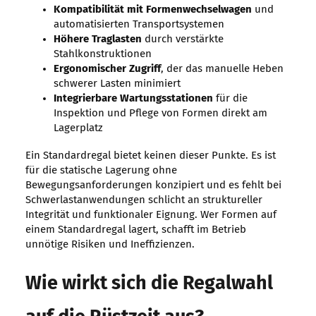
Kompatibilität mit Formenwechselwagen
und
automatisierten Transportsystemen
Höhere Traglasten
durch verstärkte
Stahlkonstruktionen
Ergonomischer Zugriff
, der das manuelle Heben
schwerer Lasten minimiert
Integrierbare Wartungsstationen
für die
Inspektion und Pflege von Formen direkt am
Lagerplatz
Ein Standardregal bietet keinen dieser Punkte. Es ist
für die statische Lagerung ohne
Bewegungsanforderungen konzipiert und es fehlt bei
Schwerlastanwendungen schlicht an struktureller
Integrität und funktionaler Eignung. Wer Formen auf
einem Standardregal lagert, schafft im Betrieb
unnötige Risiken und Ineffizienzen.
Wie wirkt sich die Regalwahl