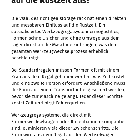
auf die Rüstzeit aus?
Die Wahl des richtigen storage rack hat einen direkten
und messbaren Einfluss auf die Rüstzeit. Ein
spezialisiertes Werkzeugregalsystem ermöglicht es,
Formen schnell, sicher und ohne Umwege aus dem
Lager direkt an die Maschine zu bringen, was den
gesamten Werkzeugwechselprozess erheblich
beschleunigt.
Bei Standardregalen müssen Formen oft mit einem
Kran aus dem Regal gehoben werden, was Zeit kostet
und eine zweite Person erfordert. Anschließend muss
die Form auf einem Transportmittel gesichert werden,
bevor sie zur Maschine gelangt. Jeder dieser Schritte
kostet Zeit und birgt Fehlerquellen.
Werkzeugregalsysteme, die direkt mit
Formenwechselwagen oder Rollenbahnen kompatibel
sind, eliminieren viele dieser Zwischenschritte. Die
Form wird aus dem Regal auf den Wechselwagen