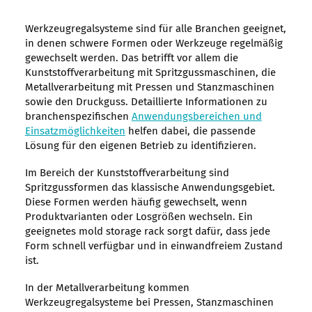
Werkzeugregalsysteme sind für alle Branchen geeignet,
in denen schwere Formen oder Werkzeuge regelmäßig
gewechselt werden. Das betrifft vor allem die
Kunststoffverarbeitung mit Spritzgussmaschinen, die
Metallverarbeitung mit Pressen und Stanzmaschinen
sowie den Druckguss. Detaillierte Informationen zu
branchenspezifischen
Anwendungsbereichen und
Einsatzmöglichkeiten
helfen dabei, die passende
Lösung für den eigenen Betrieb zu identifizieren.
Im Bereich der Kunststoffverarbeitung sind
Spritzgussformen das klassische Anwendungsgebiet.
Diese Formen werden häufig gewechselt, wenn
Produktvarianten oder Losgrößen wechseln. Ein
geeignetes mold storage rack sorgt dafür, dass jede
Form schnell verfügbar und in einwandfreiem Zustand
ist.
In der Metallverarbeitung kommen
Werkzeugregalsysteme bei Pressen, Stanzmaschinen