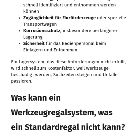
schnell identifiziert und entnommen werden
können
Zugänglichkeit für Flurförderzeuge
oder spezielle
Transportwagen
Korrosionsschutz
, insbesondere bei längerer
Lagerung
Sicherheit
für das Bedienpersonal beim
Einlagern und Entnehmen
Ein Lagersystem, das diese Anforderungen nicht erfüllt,
wird schnell zum Kostenfaktor, weil Werkzeuge
beschädigt werden, Suchzeiten steigen und Unfälle
passieren.
Was kann ein
Werkzeugregalsystem, was
ein Standardregal nicht kann?