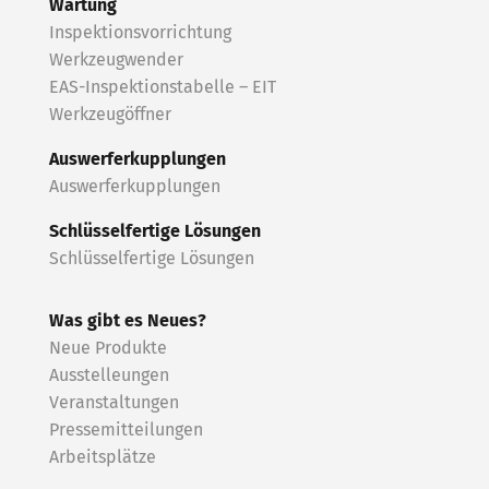
Wartung
Inspektionsvorrichtung
Werkzeugwender
EAS-Inspektionstabelle – EIT
Werkzeugöffner
Auswerferkupplungen
Auswerferkupplungen
Schlüsselfertige Lösungen
Schlüsselfertige Lösungen
Was gibt es Neues?
Neue Produkte
Ausstelleungen
Veranstaltungen
Pressemitteilungen
Arbeitsplätze