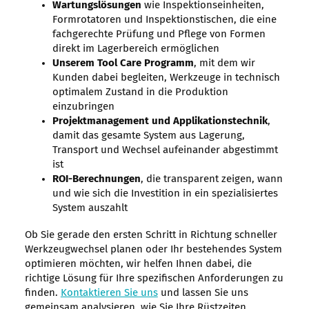
Wartungslösungen
wie Inspektionseinheiten,
Formrotatoren und Inspektionstischen, die eine
fachgerechte Prüfung und Pflege von Formen
direkt im Lagerbereich ermöglichen
Unserem Tool Care Programm
, mit dem wir
Kunden dabei begleiten, Werkzeuge in technisch
optimalem Zustand in die Produktion
einzubringen
Projektmanagement und Applikationstechnik
,
damit das gesamte System aus Lagerung,
Transport und Wechsel aufeinander abgestimmt
ist
ROI-Berechnungen
, die transparent zeigen, wann
und wie sich die Investition in ein spezialisiertes
System auszahlt
Ob Sie gerade den ersten Schritt in Richtung schneller
Werkzeugwechsel planen oder Ihr bestehendes System
optimieren möchten, wir helfen Ihnen dabei, die
richtige Lösung für Ihre spezifischen Anforderungen zu
finden.
Kontaktieren Sie uns
und lassen Sie uns
gemeinsam analysieren, wie Sie Ihre Rüstzeiten