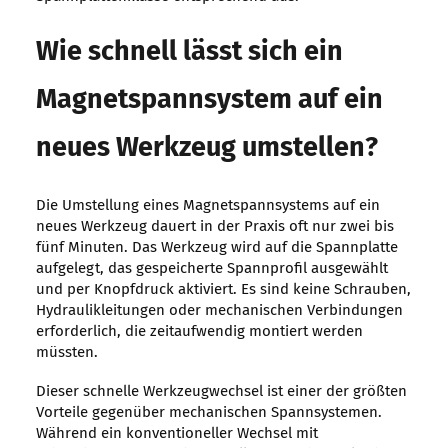
Wie schnell lässt sich ein
Magnetspannsystem auf ein
neues Werkzeug umstellen?
Die Umstellung eines Magnetspannsystems auf ein
neues Werkzeug dauert in der Praxis oft nur zwei bis
fünf Minuten. Das Werkzeug wird auf die Spannplatte
aufgelegt, das gespeicherte Spannprofil ausgewählt
und per Knopfdruck aktiviert. Es sind keine Schrauben,
Hydraulikleitungen oder mechanischen Verbindungen
erforderlich, die zeitaufwendig montiert werden
müssten.
Dieser schnelle Werkzeugwechsel ist einer der größten
Vorteile gegenüber mechanischen Spannsystemen.
Während ein konventioneller Wechsel mit