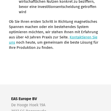
wirtschaftlichen Nutzen konkret zu beziffern,
bevor eine Investitionsentscheidung getroffen
wird
Ob Sie Ihren ersten Schritt in Richtung magnetisches
Spannen machen oder ein bestehendes System
optimieren möchten, wir stehen Ihnen mit Erfahrung
aus über 40 Jahren Praxis zur Seite.
Kontaktieren Sie
uns
noch heute, um gemeinsam die beste Lösung für
Ihre Produktion zu finden.
EAS Europe BV
De Hooge Hoek 19A