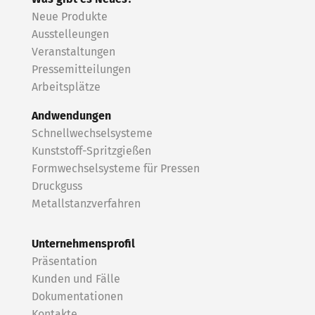
Neue Produkte
Ausstelleungen
Veranstaltungen
Pressemitteilungen
Arbeitsplätze
Andwendungen
Schnellwechselsysteme
Kunststoff-Spritzgießen
Formwechselsysteme für Pressen
Druckguss
Metallstanzverfahren
Unternehmensprofil
Präsentation
Kunden und Fälle
Dokumentationen
Kontakte