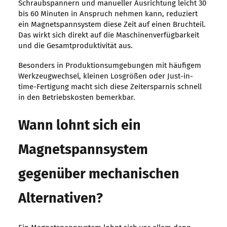
Schraubspannern und manueller Ausrichtung leicht 30
bis 60 Minuten in Anspruch nehmen kann, reduziert
ein Magnetspannsystem diese Zeit auf einen Bruchteil.
Das wirkt sich direkt auf die Maschinenverfügbarkeit
und die Gesamtproduktivität aus.
Besonders in Produktionsumgebungen mit häufigem
Werkzeugwechsel, kleinen Losgrößen oder Just-in-
time-Fertigung macht sich diese Zeitersparnis schnell
in den Betriebskosten bemerkbar.
Wann lohnt sich ein
Magnetspannsystem
gegenüber mechanischen
Alternativen?