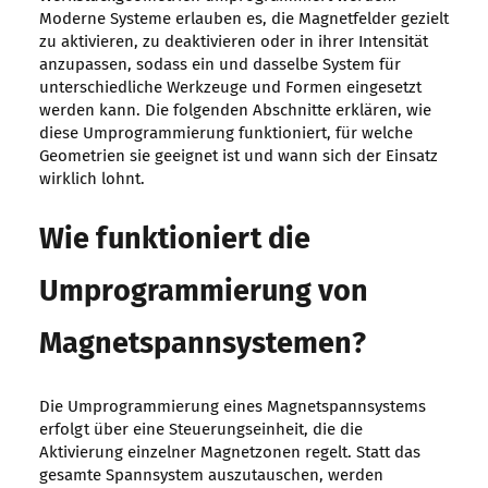
Moderne Systeme erlauben es, die Magnetfelder gezielt
zu aktivieren, zu deaktivieren oder in ihrer Intensität
anzupassen, sodass ein und dasselbe System für
unterschiedliche Werkzeuge und Formen eingesetzt
werden kann. Die folgenden Abschnitte erklären, wie
diese Umprogrammierung funktioniert, für welche
Geometrien sie geeignet ist und wann sich der Einsatz
wirklich lohnt.
Wie funktioniert die
Umprogrammierung von
Magnetspannsystemen?
Die Umprogrammierung eines Magnetspannsystems
erfolgt über eine Steuerungseinheit, die die
Aktivierung einzelner Magnetzonen regelt. Statt das
gesamte Spannsystem auszutauschen, werden