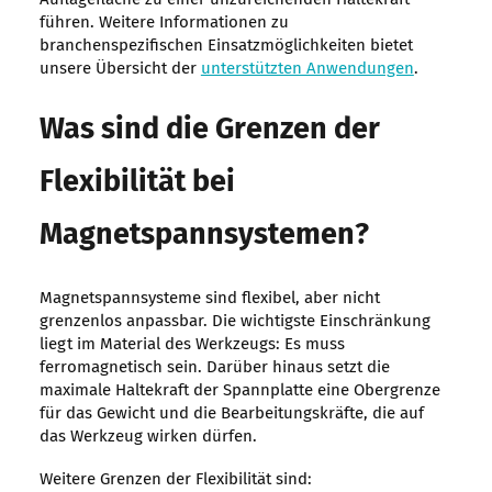
führen. Weitere Informationen zu
branchenspezifischen Einsatzmöglichkeiten bietet
unsere Übersicht der
unterstützten Anwendungen
.
Was sind die Grenzen der
Flexibilität bei
Magnetspannsystemen?
Magnetspannsysteme sind flexibel, aber nicht
grenzenlos anpassbar. Die wichtigste Einschränkung
liegt im Material des Werkzeugs: Es muss
ferromagnetisch sein. Darüber hinaus setzt die
maximale Haltekraft der Spannplatte eine Obergrenze
für das Gewicht und die Bearbeitungskräfte, die auf
das Werkzeug wirken dürfen.
Weitere Grenzen der Flexibilität sind: