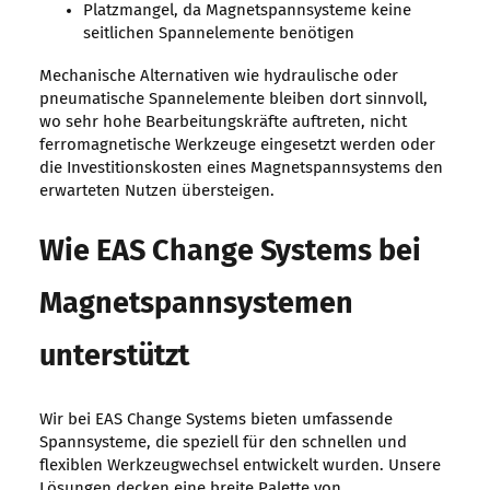
Platzmangel, da Magnetspannsysteme keine
seitlichen Spannelemente benötigen
Mechanische Alternativen wie hydraulische oder
pneumatische Spannelemente bleiben dort sinnvoll,
wo sehr hohe Bearbeitungskräfte auftreten, nicht
ferromagnetische Werkzeuge eingesetzt werden oder
die Investitionskosten eines Magnetspannsystems den
erwarteten Nutzen übersteigen.
Wie EAS Change Systems bei
Magnetspannsystemen
unterstützt
Wir bei EAS Change Systems bieten umfassende
Spannsysteme, die speziell für den schnellen und
flexiblen Werkzeugwechsel entwickelt wurden. Unsere
Lösungen decken eine breite Palette von