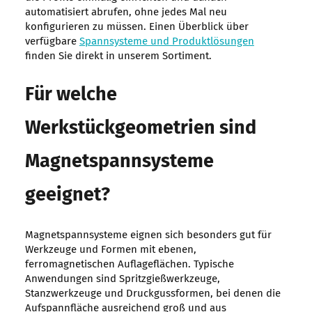
automatisiert abrufen, ohne jedes Mal neu
konfigurieren zu müssen. Einen Überblick über
verfügbare
Spannsysteme und Produktlösungen
finden Sie direkt in unserem Sortiment.
Für welche
Werkstückgeometrien sind
Magnetspannsysteme
geeignet?
Magnetspannsysteme eignen sich besonders gut für
Werkzeuge und Formen mit ebenen,
ferromagnetischen Auflageflächen. Typische
Anwendungen sind Spritzgießwerkzeuge,
Stanzwerkzeuge und Druckgussformen, bei denen die
Aufspannfläche ausreichend groß und aus