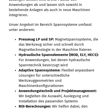
Anwendungen ab und lassen sich sowohl in
bestehende Anlagen als auch in neue Maschinen
integrieren.
Unser Angebot im Bereich Spannsysteme umfasst
unter anderem:
Pressmag LP und SP:
Magnetspannsysteme, die
das Werkzeug sicher und schnell durch
Magnettechnologie in der Maschine fixieren
Hydraulische Spannelemente (MOD, ELY, HECS):
Für Anwendungen, bei denen hydraulische
Spanntechnik bevorzugt wird
Adaptive Spannsysteme:
Flexibel anpassbare
Lösungen für unterschiedliche
Werkzeuggeometrien und
Maschinenkonfigurationen
Anwendungstechnik und Projektmanagement:
Wir begleiten die Auswahl, Auslegung und
Installation des passenden Systems
ROI-Berechnungen:
Wir helfen dabei, den