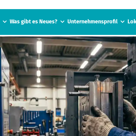
Was gibt es Neues?
Unternehmensprofil
Lok