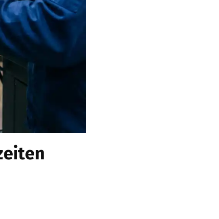
zeiten