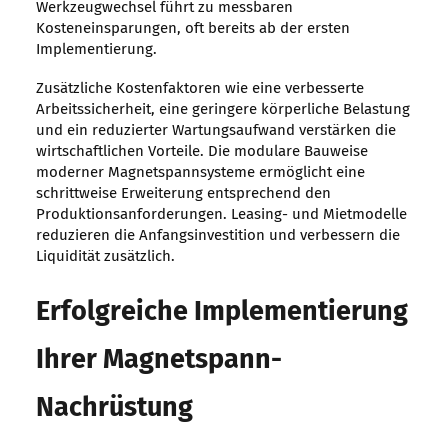
Werkzeugwechsel führt zu messbaren
Kosteneinsparungen, oft bereits ab der ersten
Implementierung.
Zusätzliche Kostenfaktoren wie eine verbesserte
Arbeitssicherheit, eine geringere körperliche Belastung
und ein reduzierter Wartungsaufwand verstärken die
wirtschaftlichen Vorteile. Die modulare Bauweise
moderner Magnetspannsysteme ermöglicht eine
schrittweise Erweiterung entsprechend den
Produktionsanforderungen. Leasing- und Mietmodelle
reduzieren die Anfangsinvestition und verbessern die
Liquidität zusätzlich.
Erfolgreiche Implementierung
Ihrer Magnetspann-
Nachrüstung