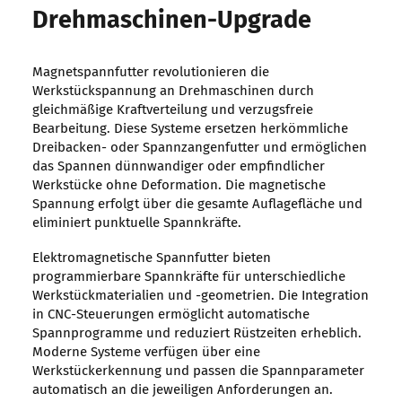
Drehmaschinen-Upgrade
Magnetspannfutter revolutionieren die
Werkstückspannung an Drehmaschinen durch
gleichmäßige Kraftverteilung und verzugsfreie
Bearbeitung. Diese Systeme ersetzen herkömmliche
Dreibacken- oder Spannzangenfutter und ermöglichen
das Spannen dünnwandiger oder empfindlicher
Werkstücke ohne Deformation. Die magnetische
Spannung erfolgt über die gesamte Auflagefläche und
eliminiert punktuelle Spannkräfte.
Elektromagnetische Spannfutter bieten
programmierbare Spannkräfte für unterschiedliche
Werkstückmaterialien und -geometrien. Die Integration
in CNC-Steuerungen ermöglicht automatische
Spannprogramme und reduziert Rüstzeiten erheblich.
Moderne Systeme verfügen über eine
Werkstückerkennung und passen die Spannparameter
automatisch an die jeweiligen Anforderungen an.