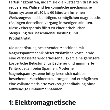
Fertigungszentren, indem sie die Rüstzeiten drastisch
reduzieren. Während herkömmliche mechanische
Spannsysteme oft 30 bis 60 Minuten für einen
Werkzeugwechsel benötigen, ermöglichen magnetische
Lösungen denselben Vorgang in wenigen Minuten.
Diese Zeitersparnis führt zu einer erheblichen
Steigerung der Maschinenauslastung und
Produktivität.
Die Nachrüstung bestehender Maschinen mit
Magnetspanntechnik bietet zusätzliche Vorteile wie
eine verbesserte Wiederholgenauigkeit, eine geringere
körperliche Belastung für Bediener und minimierte
Fehlerquellen beim Spannen. Moderne
Magnetspannsysteme integrieren sich nahtlos in
bestehende Maschinensteuerungen und ermöglichen
eine vollautomatisierte Werkzeughandhabung ohne
aufwendige Umbaumaßnahmen.
1: Elektromagnetische