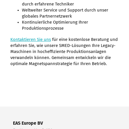
durch erfahrene Techniker
Weltweiter Service und Support durch unser
globales Partnernetzwerk
Kontinuierliche Optimierung Ihrer
Produktionsprozesse
Kontaktieren Sie uns
für eine kostenlose Beratung und
erfahren Sie, wie unsere SMED-Lösungen Ihre Legacy-
Maschinen in hocheffiziente Produktionsanlagen
verwandeln können. Gemeinsam entwickeln wir die
optimale Magnetspannstrategie für Ihren Betrieb.
EAS Europe BV