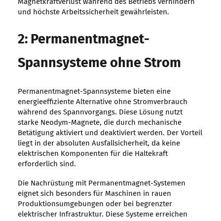
Magnetkraftverlust während des Betriebs verhindern
und höchste Arbeitssicherheit gewährleisten.
2: Permanentmagnet-
Spannsysteme ohne Strom
Permanentmagnet-Spannsysteme bieten eine
energieeffiziente Alternative ohne Stromverbrauch
während des Spannvorgangs. Diese Lösung nutzt
starke Neodym-Magnete, die durch mechanische
Betätigung aktiviert und deaktiviert werden. Der Vorteil
liegt in der absoluten Ausfallsicherheit, da keine
elektrischen Komponenten für die Haltekraft
erforderlich sind.
Die Nachrüstung mit Permanentmagnet-Systemen
eignet sich besonders für Maschinen in rauen
Produktionsumgebungen oder bei begrenzter
elektrischer Infrastruktur. Diese Systeme erreichen