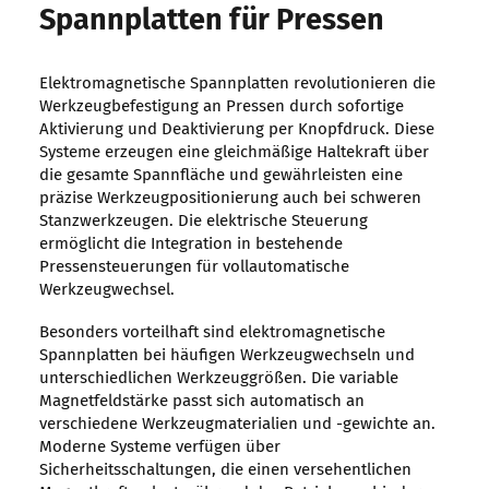
Spannplatten für Pressen
Elektromagnetische Spannplatten revolutionieren die
Werkzeugbefestigung an Pressen durch sofortige
Aktivierung und Deaktivierung per Knopfdruck. Diese
Systeme erzeugen eine gleichmäßige Haltekraft über
die gesamte Spannfläche und gewährleisten eine
präzise Werkzeugpositionierung auch bei schweren
Stanzwerkzeugen. Die elektrische Steuerung
ermöglicht die Integration in bestehende
Pressensteuerungen für vollautomatische
Werkzeugwechsel.
Besonders vorteilhaft sind elektromagnetische
Spannplatten bei häufigen Werkzeugwechseln und
unterschiedlichen Werkzeuggrößen. Die variable
Magnetfeldstärke passt sich automatisch an
verschiedene Werkzeugmaterialien und -gewichte an.
Moderne Systeme verfügen über
Sicherheitsschaltungen, die einen versehentlichen