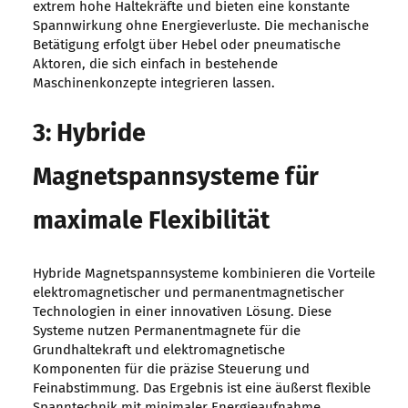
extrem hohe Haltekräfte und bieten eine konstante
Spannwirkung ohne Energieverluste. Die mechanische
Betätigung erfolgt über Hebel oder pneumatische
Aktoren, die sich einfach in bestehende
Maschinenkonzepte integrieren lassen.
3: Hybride
Magnetspannsysteme für
maximale Flexibilität
Hybride Magnetspannsysteme kombinieren die Vorteile
elektromagnetischer und permanentmagnetischer
Technologien in einer innovativen Lösung. Diese
Systeme nutzen Permanentmagnete für die
Grundhaltekraft und elektromagnetische
Komponenten für die präzise Steuerung und
Feinabstimmung. Das Ergebnis ist eine äußerst flexible
Spanntechnik mit minimaler Energieaufnahme.