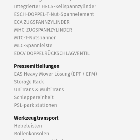
Integrierter HECS-Keilspannzylinder
ESCH-DOPPEL-T-Nut-Spannelement
ECA ZUGSPANNZYLINDER
MHC-ZUGSPANNZYLINDER
MTC-T-Nutspanner
MLC-Spannleiste
EDCV DOPPELRÜCKSCHLAGVENTIL
Pressemitteilungen
EAS Heavy Mover Lösung (EPT / EFM)
Storage Rack
UniTrans & MultiTrans
Schleppereinheit
PSL-park stationen
Werkzeugtransport
Hebeleisten
Rollenkonsolen