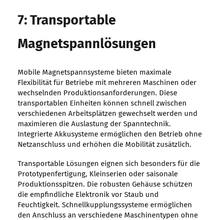
7: Transportable
Magnetspannlösungen
Mobile Magnetspannsysteme bieten maximale
Flexibilität für Betriebe mit mehreren Maschinen oder
wechselnden Produktionsanforderungen. Diese
transportablen Einheiten können schnell zwischen
verschiedenen Arbeitsplätzen gewechselt werden und
maximieren die Auslastung der Spanntechnik.
Integrierte Akkusysteme ermöglichen den Betrieb ohne
Netzanschluss und erhöhen die Mobilität zusätzlich.
Transportable Lösungen eignen sich besonders für die
Prototypenfertigung, Kleinserien oder saisonale
Produktionsspitzen. Die robusten Gehäuse schützen
die empfindliche Elektronik vor Staub und
Feuchtigkeit. Schnellkupplungssysteme ermöglichen
den Anschluss an verschiedene Maschinentypen ohne