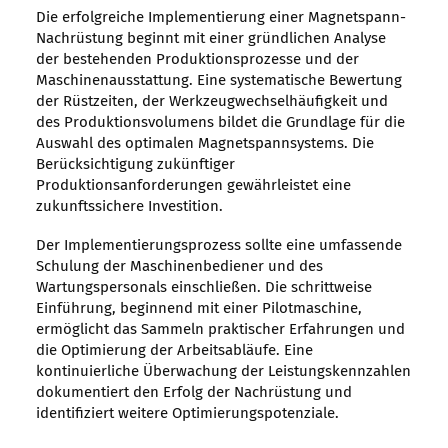
Die erfolgreiche Implementierung einer Magnetspann-
Nachrüstung beginnt mit einer gründlichen Analyse
der bestehenden Produktionsprozesse und der
Maschinenausstattung. Eine systematische Bewertung
der Rüstzeiten, der Werkzeugwechselhäufigkeit und
des Produktionsvolumens bildet die Grundlage für die
Auswahl des optimalen Magnetspannsystems. Die
Berücksichtigung zukünftiger
Produktionsanforderungen gewährleistet eine
zukunftssichere Investition.
Der Implementierungsprozess sollte eine umfassende
Schulung der Maschinenbediener und des
Wartungspersonals einschließen. Die schrittweise
Einführung, beginnend mit einer Pilotmaschine,
ermöglicht das Sammeln praktischer Erfahrungen und
die Optimierung der Arbeitsabläufe. Eine
kontinuierliche Überwachung der Leistungskennzahlen
dokumentiert den Erfolg der Nachrüstung und
identifiziert weitere Optimierungspotenziale.