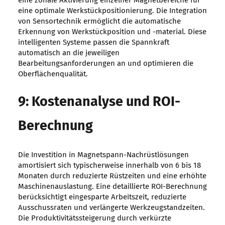
eine zonale Aktivierung einzelner Magnetbereiche für
eine optimale Werkstückpositionierung. Die Integration
von Sensortechnik ermöglicht die automatische
Erkennung von Werkstückposition und -material. Diese
intelligenten Systeme passen die Spannkraft
automatisch an die jeweiligen
Bearbeitungsanforderungen an und optimieren die
Oberflächenqualität.
9: Kostenanalyse und ROI-
Berechnung
Die Investition in Magnetspann-Nachrüstlösungen
amortisiert sich typischerweise innerhalb von 6 bis 18
Monaten durch reduzierte Rüstzeiten und eine erhöhte
Maschinenauslastung. Eine detaillierte ROI-Berechnung
berücksichtigt eingesparte Arbeitszeit, reduzierte
Ausschussraten und verlängerte Werkzeugstandzeiten.
Die Produktivitätssteigerung durch verkürzte