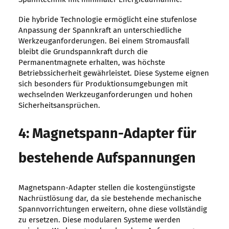
Die hybride Technologie ermöglicht eine stufenlose
Anpassung der Spannkraft an unterschiedliche
Werkzeuganforderungen. Bei einem Stromausfall
bleibt die Grundspannkraft durch die
Permanentmagnete erhalten, was höchste
Betriebssicherheit gewährleistet. Diese Systeme eignen
sich besonders für Produktionsumgebungen mit
wechselnden Werkzeuganforderungen und hohen
Sicherheitsansprüchen.
4: Magnetspann-Adapter für
bestehende Aufspannungen
Magnetspann-Adapter stellen die kostengünstigste
Nachrüstlösung dar, da sie bestehende mechanische
Spannvorrichtungen erweitern, ohne diese vollständig
zu ersetzen. Diese modularen Systeme werden