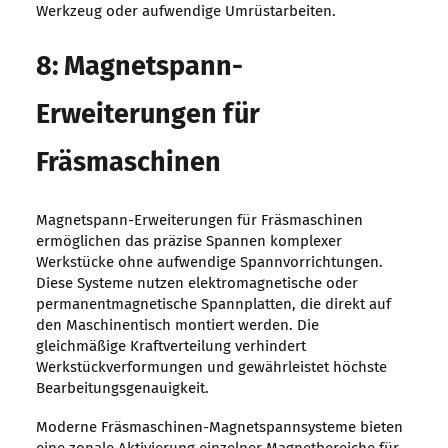
Werkzeug oder aufwendige Umrüstarbeiten.
8: Magnetspann-
Erweiterungen für
Fräsmaschinen
Magnetspann-Erweiterungen für Fräsmaschinen
ermöglichen das präzise Spannen komplexer
Werkstücke ohne aufwendige Spannvorrichtungen.
Diese Systeme nutzen elektromagnetische oder
permanentmagnetische Spannplatten, die direkt auf
den Maschinentisch montiert werden. Die
gleichmäßige Kraftverteilung verhindert
Werkstückverformungen und gewährleistet höchste
Bearbeitungsgenauigkeit.
Moderne Fräsmaschinen-Magnetspannsysteme bieten