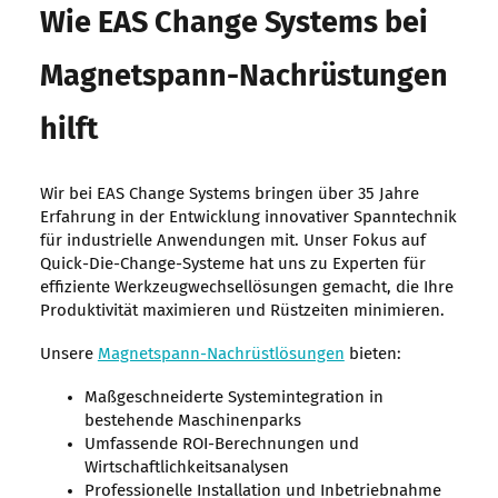
Wie EAS Change Systems bei
Magnetspann-Nachrüstungen
hilft
Wir bei EAS Change Systems bringen über 35 Jahre
Erfahrung in der Entwicklung innovativer Spanntechnik
für industrielle Anwendungen mit. Unser Fokus auf
Quick-Die-Change-Systeme hat uns zu Experten für
effiziente Werkzeugwechsellösungen gemacht, die Ihre
Produktivität maximieren und Rüstzeiten minimieren.
Unsere
Magnetspann-Nachrüstlösungen
bieten:
Maßgeschneiderte Systemintegration in
bestehende Maschinenparks
Umfassende ROI-Berechnungen und
Wirtschaftlichkeitsanalysen
Professionelle Installation und Inbetriebnahme