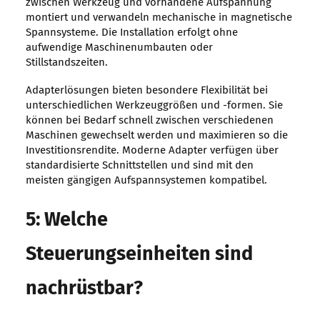
zwischen Werkzeug und vorhandene Aufspannung
montiert und verwandeln mechanische in magnetische
Spannsysteme. Die Installation erfolgt ohne
aufwendige Maschinenumbauten oder
Stillstandszeiten.
Adapterlösungen bieten besondere Flexibilität bei
unterschiedlichen Werkzeuggrößen und -formen. Sie
können bei Bedarf schnell zwischen verschiedenen
Maschinen gewechselt werden und maximieren so die
Investitionsrendite. Moderne Adapter verfügen über
standardisierte Schnittstellen und sind mit den
meisten gängigen Aufspannsystemen kompatibel.
5: Welche
Steuerungseinheiten sind
nachrüstbar?