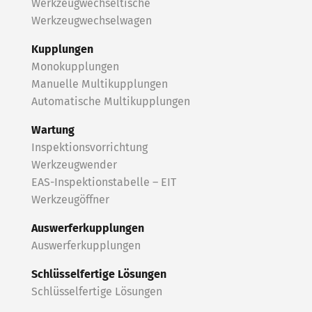
Werkzeugwechseltische
Werkzeugwechselwagen
Kupplungen
Monokupplungen
Manuelle Multikupplungen
Automatische Multikupplungen
Wartung
Inspektionsvorrichtung
Werkzeugwender
EAS-Inspektionstabelle – EIT
Werkzeugöffner
Auswerferkupplungen
Auswerferkupplungen
Schlüsselfertige Lösungen
Schlüsselfertige Lösungen