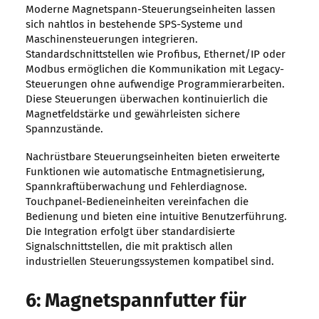
Moderne Magnetspann-Steuerungseinheiten lassen
sich nahtlos in bestehende SPS-Systeme und
Maschinensteuerungen integrieren.
Standardschnittstellen wie Profibus, Ethernet/IP oder
Modbus ermöglichen die Kommunikation mit Legacy-
Steuerungen ohne aufwendige Programmierarbeiten.
Diese Steuerungen überwachen kontinuierlich die
Magnetfeldstärke und gewährleisten sichere
Spannzustände.
Nachrüstbare Steuerungseinheiten bieten erweiterte
Funktionen wie automatische Entmagnetisierung,
Spannkraftüberwachung und Fehlerdiagnose.
Touchpanel-Bedieneinheiten vereinfachen die
Bedienung und bieten eine intuitive Benutzerführung.
Die Integration erfolgt über standardisierte
Signalschnittstellen, die mit praktisch allen
industriellen Steuerungssystemen kompatibel sind.
6: Magnetspannfutter für