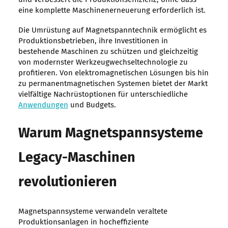
eine komplette Maschinenerneuerung erforderlich ist.
Die Umrüstung auf Magnetspanntechnik ermöglicht es
Produktionsbetrieben, ihre Investitionen in
bestehende Maschinen zu schützen und gleichzeitig
von modernster Werkzeugwechseltechnologie zu
profitieren. Von elektromagnetischen Lösungen bis hin
zu permanentmagnetischen Systemen bietet der Markt
vielfältige Nachrüstoptionen für unterschiedliche
Anwendungen
und Budgets.
Warum Magnetspannsysteme
Legacy-Maschinen
revolutionieren
Magnetspannsysteme verwandeln veraltete
Produktionsanlagen in hocheffiziente