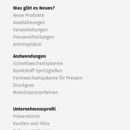
Was gibt es Neues?
Neue Produkte
Ausstelleungen
Veranstaltungen
Pressemitteilungen
Arbeitsplätze
Andwendungen
Schnellwechselsysteme
Kunststoff-Spritzgießen
Formwechselsysteme für Pressen
Druckguss
Metallstanzverfahren
Unternehmensprofil
Präsentation
Kunden und Fälle