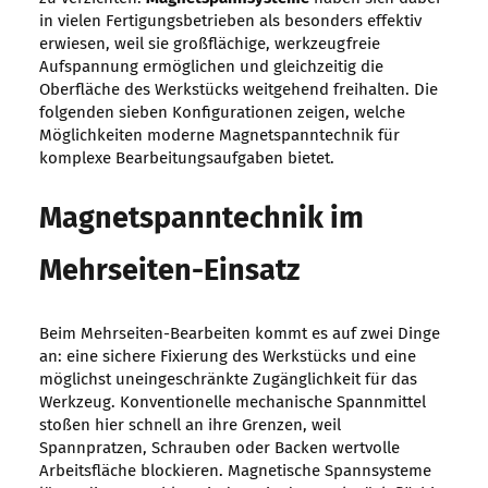
in vielen Fertigungsbetrieben als besonders effektiv
erwiesen, weil sie großflächige, werkzeugfreie
Aufspannung ermöglichen und gleichzeitig die
Oberfläche des Werkstücks weitgehend freihalten. Die
folgenden sieben Konfigurationen zeigen, welche
Möglichkeiten moderne Magnetspanntechnik für
komplexe Bearbeitungsaufgaben bietet.
Magnetspanntechnik im
Mehrseiten-Einsatz
Beim Mehrseiten-Bearbeiten kommt es auf zwei Dinge
an: eine sichere Fixierung des Werkstücks und eine
möglichst uneingeschränkte Zugänglichkeit für das
Werkzeug. Konventionelle mechanische Spannmittel
stoßen hier schnell an ihre Grenzen, weil
Spannpratzen, Schrauben oder Backen wertvolle
Arbeitsfläche blockieren. Magnetische Spannsysteme