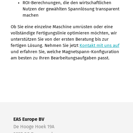
ROI-Berechnungen, die den wirtschaftlichen
Nutzen der gewählten Spannlösung transparent
machen
Ob Sie eine einzelne Maschine umrüsten oder eine
vollständige Fertigungslinie optimieren möchten, wir
unterstützen Sie von der ersten Beratung bis zur
fertigen Lösung. Nehmen Sie jetzt
Kontakt mit uns auf
und erfahren Sie, welche Magnetspann-Konfiguration
am besten zu Ihren Bearbeitungsaufgaben passt.
EAS Europe BV
De Hooge Hoek 19A