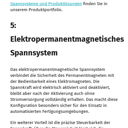
Spannsysteme und Produktlösungen
finden Sie in
unserem Produktportfolio.
5:
Elektropermanentmagnetisches
Spannsystem
Das elektropermanentmagnetische Spannsystem
verbindet die Sicherheit des Permanentmagneten mit
der Bedienbarkeit eines Elektromagneten. Die
Spannkraft wird elektrisch aktiviert und deaktiviert,
bleibt aber nach der Aktivierung auch ohne
Stromversorgung vollständig erhalten. Das macht diese
Konfiguration besonders sicher für den Einsatz in
automatisierten Fertigungsumgebungen.
Ein weiterer Vorteil ist die präzise Steuerbarkeit der