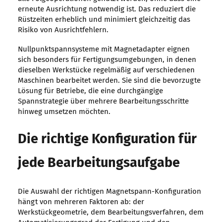
erneute Ausrichtung notwendig ist. Das reduziert die
Rüstzeiten erheblich und minimiert gleichzeitig das
Risiko von Ausrichtfehlern.
Nullpunktspannsysteme mit Magnetadapter eignen
sich besonders für Fertigungsumgebungen, in denen
dieselben Werkstücke regelmäßig auf verschiedenen
Maschinen bearbeitet werden. Sie sind die bevorzugte
Lösung für Betriebe, die eine durchgängige
Spannstrategie über mehrere Bearbeitungsschritte
hinweg umsetzen möchten.
Die richtige Konfiguration für
jede Bearbeitungsaufgabe
Die Auswahl der richtigen Magnetspann-Konfiguration
hängt von mehreren Faktoren ab: der
Werkstückgeometrie, dem Bearbeitungsverfahren, dem