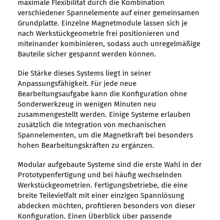
maximale Flexibilität durch die Kombination
verschiedener Spannelemente auf einer gemeinsamen
Grundplatte. Einzelne Magnetmodule lassen sich je
nach Werkstückgeometrie frei positionieren und
miteinander kombinieren, sodass auch unregelmäßige
Bauteile sicher gespannt werden können.
Die Stärke dieses Systems liegt in seiner
Anpassungsfähigkeit. Für jede neue
Bearbeitungsaufgabe kann die Konfiguration ohne
Sonderwerkzeug in wenigen Minuten neu
zusammengestellt werden. Einige Systeme erlauben
zusätzlich die Integration von mechanischen
Spannelementen, um die Magnetkraft bei besonders
hohen Bearbeitungskräften zu ergänzen.
Modular aufgebaute Systeme sind die erste Wahl in der
Prototypenfertigung und bei häufig wechselnden
Werkstückgeometrien. Fertigungsbetriebe, die eine
breite Teilevielfalt mit einer einzigen Spannlösung
abdecken möchten, profitieren besonders von dieser
Konfiguration. Einen Überblick über passende