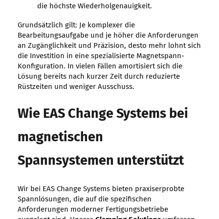
die höchste Wiederholgenauigkeit.
Grundsätzlich gilt: Je komplexer die
Bearbeitungsaufgabe und je höher die Anforderungen
an Zugänglichkeit und Präzision, desto mehr lohnt sich
die Investition in eine spezialisierte Magnetspann-
Konfiguration. In vielen Fällen amortisiert sich die
Lösung bereits nach kurzer Zeit durch reduzierte
Rüstzeiten und weniger Ausschuss.
Wie EAS Change Systems bei
magnetischen
Spannsystemen unterstützt
Wir bei EAS Change Systems bieten praxiserprobte
Spannlösungen, die auf die spezifischen
Anforderungen moderner Fertigungsbetriebe