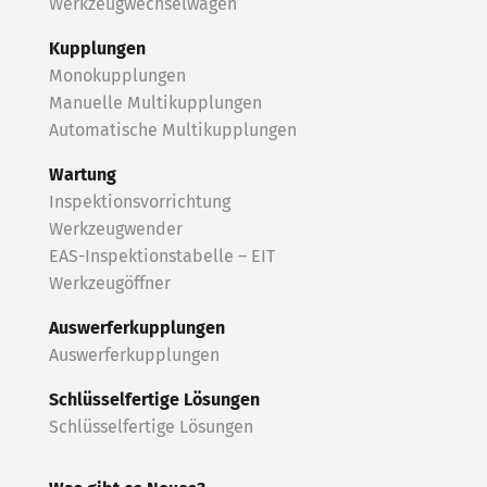
Werkzeugwechselwagen
Kupplungen
Monokupplungen
Manuelle Multikupplungen
Automatische Multikupplungen
Wartung
Inspektionsvorrichtung
Werkzeugwender
EAS-Inspektionstabelle – EIT
Werkzeugöffner
Auswerferkupplungen
Auswerferkupplungen
Schlüsselfertige Lösungen
Schlüsselfertige Lösungen