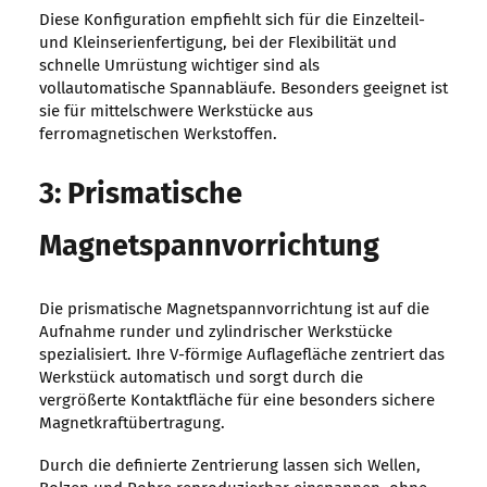
Diese Konfiguration empfiehlt sich für die Einzelteil-
und Kleinserienfertigung, bei der Flexibilität und
schnelle Umrüstung wichtiger sind als
vollautomatische Spannabläufe. Besonders geeignet ist
sie für mittelschwere Werkstücke aus
ferromagnetischen Werkstoffen.
3: Prismatische
Magnetspannvorrichtung
Die prismatische Magnetspannvorrichtung ist auf die
Aufnahme runder und zylindrischer Werkstücke
spezialisiert. Ihre V-förmige Auflagefläche zentriert das
Werkstück automatisch und sorgt durch die
vergrößerte Kontaktfläche für eine besonders sichere
Magnetkraftübertragung.
Durch die definierte Zentrierung lassen sich Wellen,