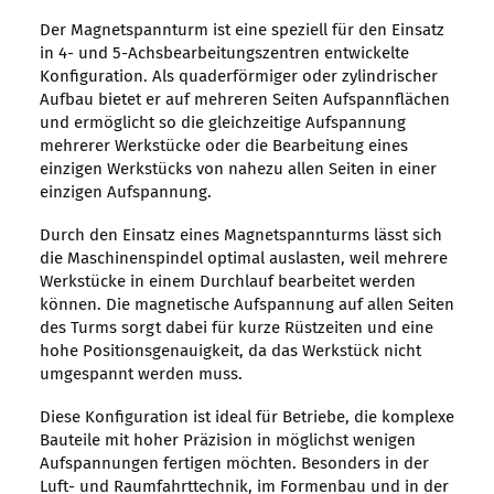
Der Magnetspannturm ist eine speziell für den Einsatz
in 4- und 5-Achsbearbeitungszentren entwickelte
Konfiguration. Als quaderförmiger oder zylindrischer
Aufbau bietet er auf mehreren Seiten Aufspannflächen
und ermöglicht so die gleichzeitige Aufspannung
mehrerer Werkstücke oder die Bearbeitung eines
einzigen Werkstücks von nahezu allen Seiten in einer
einzigen Aufspannung.
Durch den Einsatz eines Magnetspannturms lässt sich
die Maschinenspindel optimal auslasten, weil mehrere
Werkstücke in einem Durchlauf bearbeitet werden
können. Die magnetische Aufspannung auf allen Seiten
des Turms sorgt dabei für kurze Rüstzeiten und eine
hohe Positionsgenauigkeit, da das Werkstück nicht
umgespannt werden muss.
Diese Konfiguration ist ideal für Betriebe, die komplexe
Bauteile mit hoher Präzision in möglichst wenigen
Aufspannungen fertigen möchten. Besonders in der
Luft- und Raumfahrttechnik, im Formenbau und in der