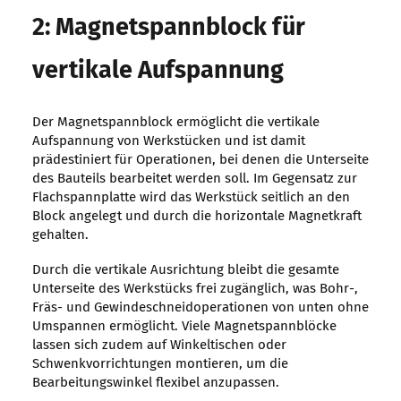
2: Magnetspannblock für
vertikale Aufspannung
Der Magnetspannblock ermöglicht die vertikale
Aufspannung von Werkstücken und ist damit
prädestiniert für Operationen, bei denen die Unterseite
des Bauteils bearbeitet werden soll. Im Gegensatz zur
Flachspannplatte wird das Werkstück seitlich an den
Block angelegt und durch die horizontale Magnetkraft
gehalten.
Durch die vertikale Ausrichtung bleibt die gesamte
Unterseite des Werkstücks frei zugänglich, was Bohr-,
Fräs- und Gewindeschneidoperationen von unten ohne
Umspannen ermöglicht. Viele Magnetspannblöcke
lassen sich zudem auf Winkeltischen oder
Schwenkvorrichtungen montieren, um die
Bearbeitungswinkel flexibel anzupassen.