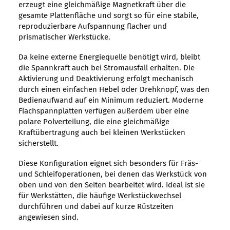
erzeugt eine gleichmäßige Magnetkraft über die
gesamte Plattenfläche und sorgt so für eine stabile,
reproduzierbare Aufspannung flacher und
prismatischer Werkstücke.
Da keine externe Energiequelle benötigt wird, bleibt
die Spannkraft auch bei Stromausfall erhalten. Die
Aktivierung und Deaktivierung erfolgt mechanisch
durch einen einfachen Hebel oder Drehknopf, was den
Bedienaufwand auf ein Minimum reduziert. Moderne
Flachspannplatten verfügen außerdem über eine
polare Polverteilung, die eine gleichmäßige
Kraftübertragung auch bei kleinen Werkstücken
sicherstellt.
Diese Konfiguration eignet sich besonders für Fräs-
und Schleifoperationen, bei denen das Werkstück von
oben und von den Seiten bearbeitet wird. Ideal ist sie
für Werkstätten, die häufige Werkstückwechsel
durchführen und dabei auf kurze Rüstzeiten
angewiesen sind.