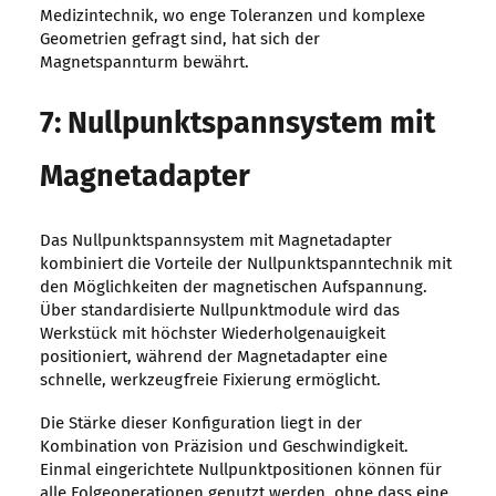
Medizintechnik, wo enge Toleranzen und komplexe
Geometrien gefragt sind, hat sich der
Magnetspannturm bewährt.
7: Nullpunktspannsystem mit
Magnetadapter
Das Nullpunktspannsystem mit Magnetadapter
kombiniert die Vorteile der Nullpunktspanntechnik mit
den Möglichkeiten der magnetischen Aufspannung.
Über standardisierte Nullpunktmodule wird das
Werkstück mit höchster Wiederholgenauigkeit
positioniert, während der Magnetadapter eine
schnelle, werkzeugfreie Fixierung ermöglicht.
Die Stärke dieser Konfiguration liegt in der
Kombination von Präzision und Geschwindigkeit.
Einmal eingerichtete Nullpunktpositionen können für
alle Folgeoperationen genutzt werden, ohne dass eine