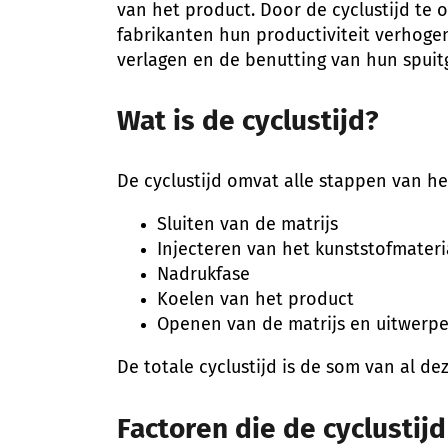
van het product. Door de cyclustijd te
fabrikanten hun productiviteit verhoge
verlagen en de benutting van hun spuit
Wat is de cyclustijd?
De cyclustijd omvat alle stappen van he
Sluiten van de matrijs
Injecteren van het kunststofmateri
Nadrukfase
Koelen van het product
Openen van de matrijs en uitwerp
De totale cyclustijd is de som van al d
Factoren die de cyclustij