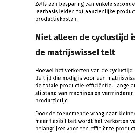
Zelfs een besparing van enkele seconde
jaarbasis leiden tot aanzienlijke produc
productiekosten.
Niet alleen de cyclustijd i
de matrijswissel telt
Hoewel het verkorten van de cyclustijd e
de tijd die nodig is voor een matrijswiss
de totale productie-efficiëntie. Lange 
stilstand van machines en verminderen
productietijd.
Door de toenemende vraag naar kleiner
meer flexibiliteit wordt het verkorten v
belangrijker voor een efficiënte product