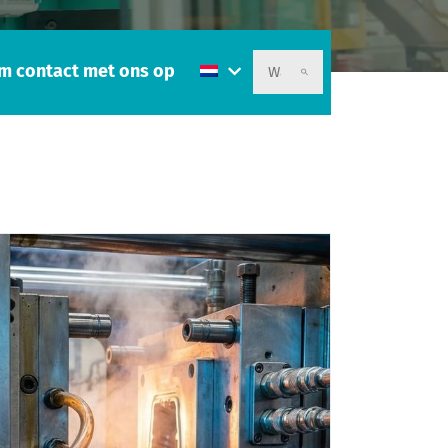
m contact met ons op