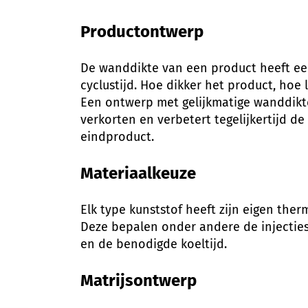
Productontwerp
De wanddikte van een product heeft ee
cyclustijd. Hoe dikker het product, hoe 
Een ontwerp met gelijkmatige wanddikte
verkorten en verbetert tegelijkertijd de
eindproduct.
Materiaalkeuze
Elk type kunststof heeft zijn eigen the
Deze bepalen onder andere de injecties
en de benodigde koeltijd.
Matrijsontwerp