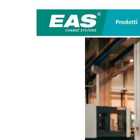
Prodotti