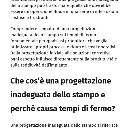
dello stampo può trasformare quella che dovrebbe
essere un’operazione fluida in una serie di interruzioni
costose e frustranti.
Comprendere l’impatto di una progettazione
inadeguata dello stampo sui tempi di fermo è
fondamentale per qualsiasi produttore che voglia
ottimizzare i propri processi e ridurre i costi operativi.
Dalla progettazione iniziale alle soluzioni correttive,
ogni aspetto influisce direttamente sulla produttività e
sulla redditività dell’impianto.
Che cos’è una progettazione
inadeguata dello stampo e
perché causa tempi di fermo?
Una progettazione inadeguata dello stampo si riferisce