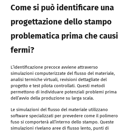
Come si può identificare una
progettazione dello stampo
problematica prima che causi
fermi?
L’identificazione precoce avviene attraverso
simulazioni computerizzate del flusso del materiale,
analisi termiche virtuali, revisioni dettagliate del
progetto e test pilota controllati. Questi metodi
permettono di individuare potenziali problemi prima
dell’avvio della produzione su larga scala.
Le simulazioni del flusso del materiale utilizzano
software specializzati per prevedere come il polimero
fuso si comporterà all’interno dello stampo. Queste
simulazioni rivelano aree di flusso lento, punti di