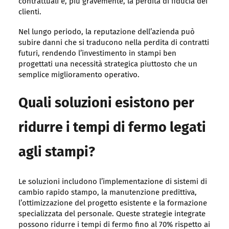
contrattuali e, più gravemente, la perdita di fiducia dei
clienti.
Nel lungo periodo, la reputazione dell’azienda può
subire danni che si traducono nella perdita di contratti
futuri, rendendo l’investimento in stampi ben
progettati una necessità strategica piuttosto che un
semplice miglioramento operativo.
Quali soluzioni esistono per
ridurre i tempi di fermo legati
agli stampi?
Le soluzioni includono l’implementazione di sistemi di
cambio rapido stampo, la manutenzione predittiva,
l’ottimizzazione del progetto esistente e la formazione
specializzata del personale. Queste strategie integrate
possono ridurre i tempi di fermo fino al 70% rispetto ai