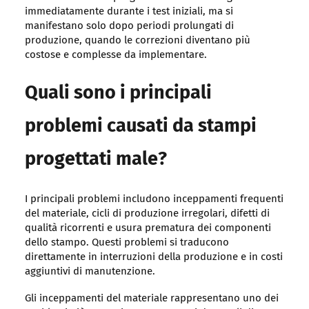
immediatamente durante i test iniziali, ma si
manifestano solo dopo periodi prolungati di
produzione, quando le correzioni diventano più
costose e complesse da implementare.
Quali sono i principali
problemi causati da stampi
progettati male?
I principali problemi includono inceppamenti frequenti
del materiale, cicli di produzione irregolari, difetti di
qualità ricorrenti e usura prematura dei componenti
dello stampo. Questi problemi si traducono
direttamente in interruzioni della produzione e in costi
aggiuntivi di manutenzione.
Gli inceppamenti del materiale rappresentano uno dei