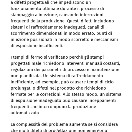
a difetti progettuali che impediscono un
funzionamento ottimale durante il processo di
stampaggio a iniezione, causando interruzioni
frequenti della produzione. Questi difetti includono
sistemi di raffreddamento inadeguati, canali di
scorrimento dimensionati in modo errato, punti di
iniezione posizionati in modo scorretto e meccanismi
di espulsione insufficienti.
I tempi di fermo si verificano perché gli stampi
progettati male richiedono interventi manuali costanti,
regolazioni dei parametri di processo e manutenzione
non pianificata. Un sistema di raffreddamento
inefficiente, ad esempio, può causare tempi di ciclo
prolungati o difetti nel prodotto che richiedono
fermate per le correzioni. Allo stesso modo, un sistema
di espulsione inadeguato può causare inceppamenti
frequenti che interrompono la produzione
automatizzata.
La complessità del problema aumenta se si considera
che molti difetti di progettazione non emergono