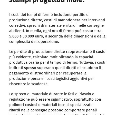
stampi progettati male?
I costi dei tempi di fermo includono perdite di
produzione dirette, costi di manodopera per interventi
correttivi, sprechi di materiale e ritardi nelle consegne
ai clienti. In media, ogni ora di fermo può costare tra
5.000 e 50.000 euro, a seconda delle dimensioni e della
complessità dell’operazione.
Le perdite di produzione dirette rappresentano il costo
più evidente, calcolato moltiplicando la capacità
produttiva oraria per il tempo di fermo. Tuttavia, i costi
indiretti spesso superano quelli diretti e includono il
pagamento di straordinari per recuperare la
produzione persa e i costi logistici aggiuntivi per
rispettare le scadenze.
Lo spreco di materiale durante le fasi di riavvio e
regolazione può essere significativo, soprattutto con
polimeri costosi o materiali tecnici specializzati. I
ritardi nelle consegne possono comportare penali