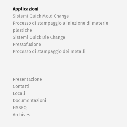
Applicazioni
Sistemi Quick Mold Change
Processo di stampaggio a iniezione di materie
plastiche
Sistemi Quick Die Change
Pressofusione
Processo di stampaggio dei metalli
Presentazione
Contatti
Locali
Documentazioni
HSSEQ
Archives