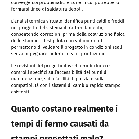
convergenza problematici e zone in cui potrebbero
formarsi linee di saldatura deboli.
L’analisi termica virtuale identifica punti caldi e freddi
nel progetto del sistema di raffreddamento,
consentendo correzioni prima della costruzione fisica
dello stampo. I test pilota con volumi ridotti
permettono di validare il progetto in condizioni reali
senza impegnare l’intera linea di produzione.
Le revisioni del progetto dovrebbero includere
controlli specifici sull’accessibilità dei punti di
manutenzione, sulla facilità di pulizia e sulla
compatibilità con i sistemi di cambio rapido stampo
esistenti.
Quanto costano realmente i
tempi di fermo causati da