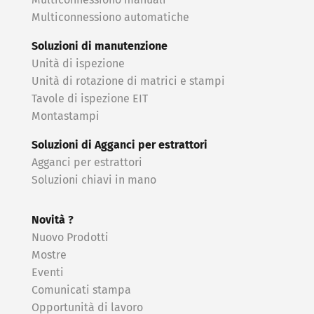
Multiconnessiono manuali
Multiconnessiono automatiche
Soluzioni di manutenzione
Unità di ispezione
Unità di rotazione di matrici e stampi
Tavole di ispezione EIT
Montastampi
Soluzioni di Agganci per estrattori
Agganci per estrattori
Soluzioni chiavi in ​​mano
Novità ?
Nuovo Prodotti
Mostre
Eventi
Comunicati stampa
Opportunità di lavoro