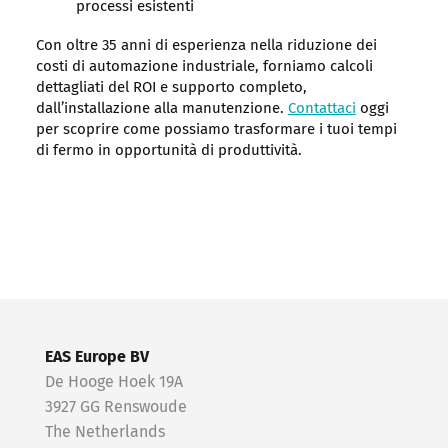
processi esistenti
Con oltre 35 anni di esperienza nella riduzione dei
costi di automazione industriale, forniamo calcoli
dettagliati del ROI e supporto completo,
dall’installazione alla manutenzione.
Contattaci
oggi
per scoprire come possiamo trasformare i tuoi tempi
di fermo in opportunità di produttività.
EAS Europe BV
De Hooge Hoek 19A
3927 GG Renswoude
The Netherlands