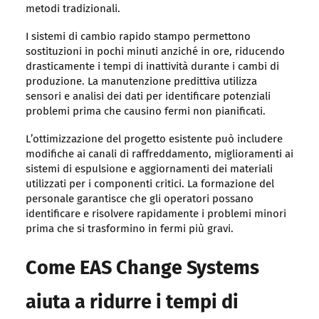
metodi tradizionali.
I sistemi di cambio rapido stampo permettono
sostituzioni in pochi minuti anziché in ore, riducendo
drasticamente i tempi di inattività durante i cambi di
produzione. La manutenzione predittiva utilizza
sensori e analisi dei dati per identificare potenziali
problemi prima che causino fermi non pianificati.
L’ottimizzazione del progetto esistente può includere
modifiche ai canali di raffreddamento, miglioramenti ai
sistemi di espulsione e aggiornamenti dei materiali
utilizzati per i componenti critici. La formazione del
personale garantisce che gli operatori possano
identificare e risolvere rapidamente i problemi minori
prima che si trasformino in fermi più gravi.
Come EAS Change Systems
aiuta a ridurre i tempi di