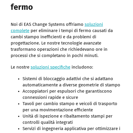
fermo
Noi di EAS Change Systems offriamo
soluzioni
complete
per eliminare i tempi di fermo causati da
cambi stampo inefficienti e da problemi di
progettazione. Le nostre tecnologie avanzate
trasformano operazioni che richiedevano ore in
processi che si completano in pochi minuti.
Le nostre
soluzioni specifiche
includono:
Sistemi di bloccaggio adattivi che si adattano
automaticamente a diverse geometrie di stampo
Accoppiatori per espulsori che garantiscono
connessioni rapide e sicure
Tavoli per cambio stampo e veicoli di trasporto
per una movimentazione efficiente
Unità di ispezione e ribaltamento stampi per
controlli qualità integrati
Servizi di ingegneria applicativa per ottimizzare i