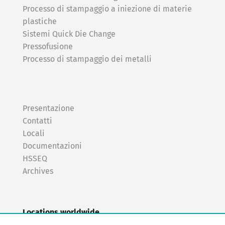
Processo di stampaggio a iniezione di materie
plastiche
Sistemi Quick Die Change
Pressofusione
Processo di stampaggio dei metalli
Presentazione
Contatti
Locali
Documentazioni
HSSEQ
Archives
Locations worldwide