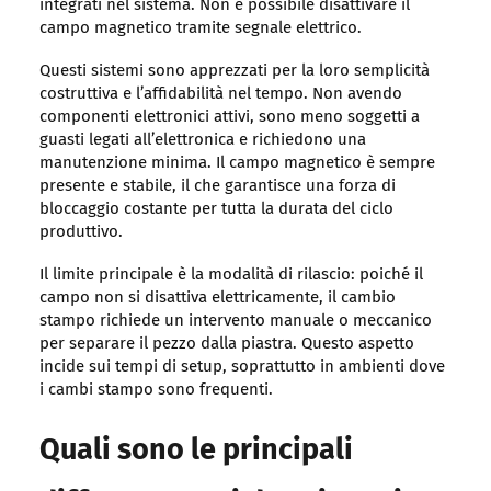
integrati nel sistema. Non è possibile disattivare il
campo magnetico tramite segnale elettrico.
Questi sistemi sono apprezzati per la loro semplicità
costruttiva e l’affidabilità nel tempo. Non avendo
componenti elettronici attivi, sono meno soggetti a
guasti legati all’elettronica e richiedono una
manutenzione minima. Il campo magnetico è sempre
presente e stabile, il che garantisce una forza di
bloccaggio costante per tutta la durata del ciclo
produttivo.
Il limite principale è la modalità di rilascio: poiché il
campo non si disattiva elettricamente, il cambio
stampo richiede un intervento manuale o meccanico
per separare il pezzo dalla piastra. Questo aspetto
incide sui tempi di setup, soprattutto in ambienti dove
i cambi stampo sono frequenti.
Quali sono le principali