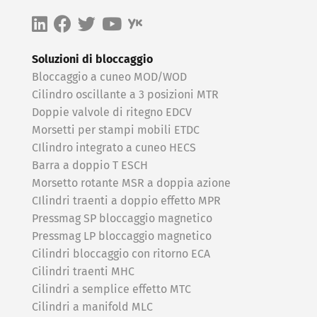
Soluzioni di bloccaggio
Bloccaggio a cuneo MOD/WOD
Cilindro oscillante a 3 posizioni MTR
Doppie valvole di ritegno EDCV
Morsetti per stampi mobili ETDC
CIlindro integrato a cuneo HECS
Barra a doppio T ESCH
Morsetto rotante MSR a doppia azione
CIlindri traenti a doppio effetto MPR
Pressmag SP bloccaggio magnetico
Pressmag LP bloccaggio magnetico
Cilindri bloccaggio con ritorno ECA
Cilindri traenti MHC
Cilindri a semplice effetto MTC
Cilindri a manifold MLC