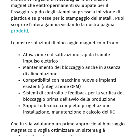
magnetiche elettropermanenti sviluppate per il
fissaggio rapido degli stampi su presse a iniezione di
plastica e su presse per lo stampaggio dei metalli. Puoi
scoprire l’intera gamma visitando la nostra pagina
prodotti
.
Le nostre soluzioni di bloccaggio magnetico offrono:
Attivazione e disattivazione rapida tramite
impulso elettrico
Mantenimento del bloccaggio anche in assenza
di alimentazione
Compatibilità con macchine nuove e impianti
esistenti (integrazione OEM)
Sistemi di controllo e feedback per la verifica del
bloccaggio prima dell’avvio della produzione
Supporto tecnico completo: progettazione,
installazione, manutenzione e calcolo del ROI
Che tu stia valutando un primo approccio al bloccaggio
magnetico o voglia ottimizzare un sistema già