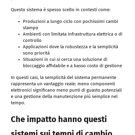
Questo sistema è spesso scelto in contesti come:
Produzioni a lungo ciclo con pochissimi cambi
stampo
Ambienti con limitata infrastruttura elettrica o di
controllo
Applicazioni dove la robustezza e la semplicità
sono priorità
Situazioni in cui si cerca una soluzione di
bloccaggio affidabile e a basso costo di gestione
In questi casi, la semplicità del sistema permanente
rappresenta un vantaggio reale: meno componenti
elettronici significano meno punti di guasto potenziali
e una gestione della manutenzione più semplice nel
tempo.
Che impatto hanno questi
sistemi sui tempi di cambio