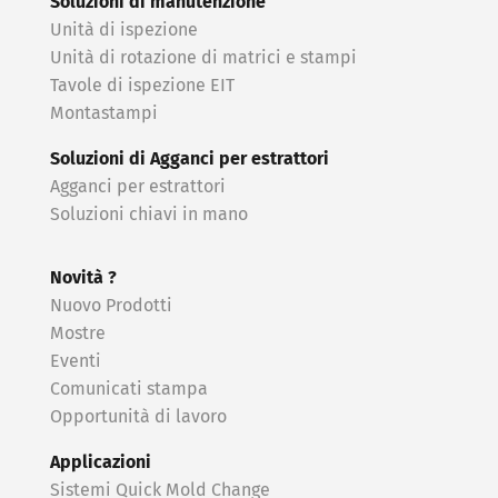
Soluzioni di manutenzione
Unità di ispezione
Unità di rotazione di matrici e stampi
Tavole di ispezione EIT
Montastampi
Soluzioni di Agganci per estrattori
Agganci per estrattori
Soluzioni chiavi in ​​mano
Novità ?
Nuovo Prodotti
Mostre
Eventi
Comunicati stampa
Opportunità di lavoro
Applicazioni
Sistemi Quick Mold Change