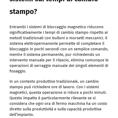
stampo?
Entrambi i sistemi di bloccaggio magnetico riducono
significativamente i tempi di cambio stampo rispetto ai
metodi tradizionali con bulloni o morsetti meccanici. Il
sistema elettropermanente permette di completare il
bloccaggio in pochi secondi con un semplice comando,
mentre il sistema permanente, pur richiedendo un
intervento manuale per il rilascio, elimina comunque le
operazioni di serraggio manuale dei singoli elementi di
fissaggio.
In un contesto produttivo tradizionale, un cambio
stampo può richiedere ore di lavoro. Con i sistemi
magnetici, questa operazione si riduce a pochi minuti.
Questo impatto è particolarmente rilevante se si
considera che ogni ora di fermo macchina ha un costo
diretto sulla produttività e sulla capacità produttiva
dell’impianto.