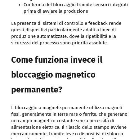
Conferma del bloccaggio tramite sensori integrati
prima di avviare la produzione
La presenza di sistemi di controllo e feedback rende
questi dispositivi particolarmente adatti a linee di
produzione automatizzate, dove la ripetibilità e la
sicurezza del processo sono priorità assolute.
Come funziona invece il
bloccaggio magnetico
permanente?
Il bloccaggio a magnete permanente utilizza magneti
fissi, generalmente in terre rare o ferrite, che generano
un campo magnetico costante senza necessità di
alimentazione elettrica. Il rilascio dello stampo avviene
meccanicamente, tramite leve o dispositivi di sblocco