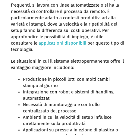
frequenti, si lavora con linee automatizzate o si ha la
necessità di controllare il processo da remoto. È
particolarmente adatto a contesti produttivi ad alta
varietà di stampi, dove la velocità e la ripetibilità del
setup fanno la differenza sui costi operativi. Per
approfondire le possibilità di impiego, è utile
consultare le
applicazioni disponibili
per questo tipo di
tecnologia.
Le situazioni in cui il sistema elettropermanente offre il
vantaggio maggiore includono:
Produzione in piccoli lotti con molti cambi
stampo al giorno
Integrazione con robot e sistemi di handling
automatizzati
Necessità di monitoraggio e controllo
centralizzato del processo
Ambienti in cui la velocità di setup influisce
direttamente sulla produttività
Applicazioni su presse a iniezione di plastica o