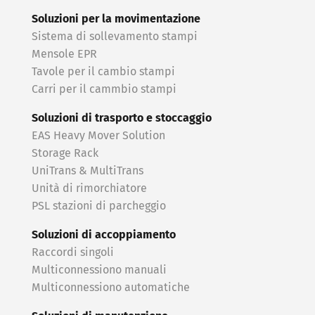
Soluzioni per la movimentazione
Sistema di sollevamento stampi
Mensole EPR
Tavole per il cambio stampi
Carri per il cammbio stampi
Soluzioni di trasporto e stoccaggio
EAS Heavy Mover Solution
Storage Rack
UniTrans & MultiTrans
Unità di rimorchiatore
PSL stazioni di parcheggio
Soluzioni di accoppiamento
Raccordi singoli
Multiconnessiono manuali
Multiconnessiono automatiche