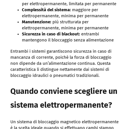
per elettropermanente, limitata per permanente
Complessità del sistema:
maggiore per
elettropermanente, minima per permanente
Manutenzione:
più strutturata per
elettropermanente, minima per permanente
Sicurezza in caso di blackout:
entrambi
mantengono il bloccaggio senza alimentazione
Entrambi i sistemi garantiscono sicurezza in caso di
mancanza di corrente, poiché la forza di bloccaggio
non dipende da un’alimentazione continua. Questa
caratteristica li distingue nettamente dai sistemi di
bloccaggio idraulici o pneumatici tradizionali.
Quando conviene scegliere un
sistema elettropermanente?
Un sistema di bloccaggio magnetico elettropermanente
è la scelta ideale quando si effettuano cambi stampo