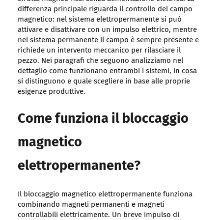
differenza principale riguarda il controllo del campo
magnetico: nel sistema elettropermanente si può
attivare e disattivare con un impulso elettrico, mentre
nel sistema permanente il campo è sempre presente e
richiede un intervento meccanico per rilasciare il
pezzo. Nei paragrafi che seguono analizziamo nel
dettaglio come funzionano entrambi i sistemi, in cosa
si distinguono e quale scegliere in base alle proprie
esigenze produttive.
Come funziona il bloccaggio
magnetico
elettropermanente?
Il bloccaggio magnetico elettropermanente funziona
combinando magneti permanenti e magneti
controllabili elettricamente. Un breve impulso di