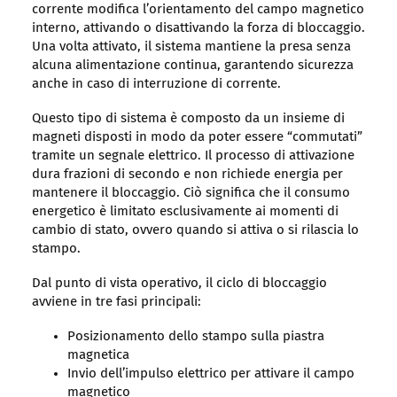
corrente modifica l’orientamento del campo magnetico
interno, attivando o disattivando la forza di bloccaggio.
Una volta attivato, il sistema mantiene la presa senza
alcuna alimentazione continua, garantendo sicurezza
anche in caso di interruzione di corrente.
Questo tipo di sistema è composto da un insieme di
magneti disposti in modo da poter essere “commutati”
tramite un segnale elettrico. Il processo di attivazione
dura frazioni di secondo e non richiede energia per
mantenere il bloccaggio. Ciò significa che il consumo
energetico è limitato esclusivamente ai momenti di
cambio di stato, ovvero quando si attiva o si rilascia lo
stampo.
Dal punto di vista operativo, il ciclo di bloccaggio
avviene in tre fasi principali:
Posizionamento dello stampo sulla piastra
magnetica
Invio dell’impulso elettrico per attivare il campo
magnetico