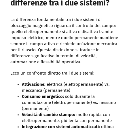
differenze tra i due sistemi?
La differenza fondamentale tra i due sistemi di
bloccaggio magnetico riguarda il controllo del campo:
quello elettropermanente si attiva e disattiva tramite
impulso elettrico, mentre quello permanente mantiene
sempre il campo attivo e richiede un’azione meccanica
per il rilascio. Questa distinzione si traduce in
differenze significative in termini di velocità,
automazione e flessibilità operativa.
Ecco un confronto diretto tra i due sistemi:
Attivazione:
elettrica (elettropermanente) vs.
meccanica (permanente)
Consumo energetico:
solo durante la
commutazione (elettropermanente) vs. nessuno
(permanente)
Velocità di cambio stampo:
molto rapida con
elettropermanente, più lenta con permanente
Integrazione con sistemi automatizzati:
ottima