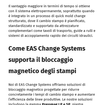
Il vantaggio maggiore in termini di tempo si ottiene
con il sistema elettropermanente, soprattutto quando
è integrato in un processo di quick mold change
strutturato, dove il cambio stampo è pianificato,
standardizzato e supportato da attrezzature
complementari come tavoli di trasporto, guide a rulli e
sistemi di accoppiamento rapido dei circuiti idraulici.
Come EAS Change Systems
supporta il bloccaggio
magnetico degli stampi
Noi di EAS Change Systems offriamo soluzioni di
bloccaggio magnetico progettate per ridurre
concretamente i tempi di cambio stampo e aumentare
l’efficienza delle linee produttive. Le nostre soluzioni
includono la gamma
Pressmag LP e SP
, piastre