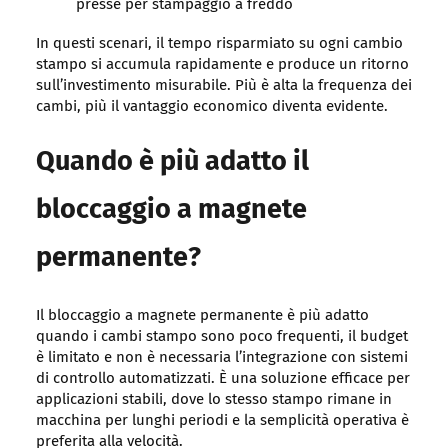
presse per stampaggio a freddo
In questi scenari, il tempo risparmiato su ogni cambio
stampo si accumula rapidamente e produce un ritorno
sull’investimento misurabile. Più è alta la frequenza dei
cambi, più il vantaggio economico diventa evidente.
Quando è più adatto il
bloccaggio a magnete
permanente?
Il bloccaggio a magnete permanente è più adatto
quando i cambi stampo sono poco frequenti, il budget
è limitato e non è necessaria l’integrazione con sistemi
di controllo automatizzati. È una soluzione efficace per
applicazioni stabili, dove lo stesso stampo rimane in
macchina per lunghi periodi e la semplicità operativa è
preferita alla velocità.