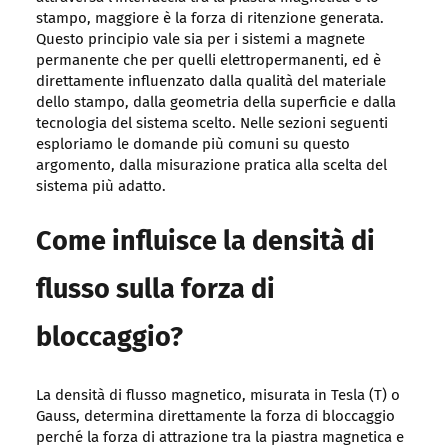
stampo, maggiore è la forza di ritenzione generata.
Questo principio vale sia per i sistemi a magnete
permanente che per quelli elettropermanenti, ed è
direttamente influenzato dalla qualità del materiale
dello stampo, dalla geometria della superficie e dalla
tecnologia del sistema scelto. Nelle sezioni seguenti
esploriamo le domande più comuni su questo
argomento, dalla misurazione pratica alla scelta del
sistema più adatto.
Come influisce la densità di
flusso sulla forza di
bloccaggio?
La densità di flusso magnetico, misurata in Tesla (T) o
Gauss, determina direttamente la forza di bloccaggio
perché la forza di attrazione tra la piastra magnetica e