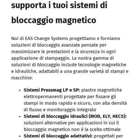
supporta i tuoi sistemi di
bloccaggio magnetico
Noi di EAS Change Systems progettiamo e forniamo
soluzioni di bloccaggio avanzate pensate per
massimizzare le prestazioni e la sicurezza in ogni
applicazione di stampaggio. La nostra gamma di
soluzioni di bloccaggio include tecnologie magnetiche
e idrauliche, adattabili a una grande varietà di stampi e
macchine:
Sistemi Pressmag LP e SP:
piastre magnetiche
elettropermanenti progettate per fissare gli
stampi in modo rapido e sicuro, con alta densità
di flusso e monitoraggio integrato
Sistemi di bloccaggio idraulici (MOD, ELY, HECS):
soluzioni alternative per applicazioni in cui il
bloccaggio magnetico non è la scelta ottimale
Sistemi di bloccaggio adattativi:
progettati per