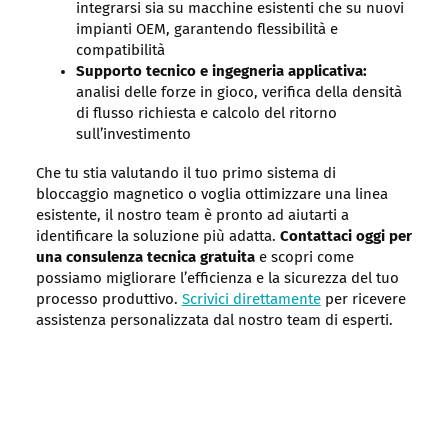
integrarsi sia su macchine esistenti che su nuovi
impianti OEM, garantendo flessibilità e
compatibilità
Supporto tecnico e ingegneria applicativa:
analisi delle forze in gioco, verifica della densità
di flusso richiesta e calcolo del ritorno
sull’investimento
Che tu stia valutando il tuo primo sistema di
bloccaggio magnetico o voglia ottimizzare una linea
esistente, il nostro team è pronto ad aiutarti a
identificare la soluzione più adatta.
Contattaci oggi per
una consulenza tecnica gratuita
e scopri come
possiamo migliorare l’efficienza e la sicurezza del tuo
processo produttivo.
Scrivici direttamente
per ricevere
assistenza personalizzata dal nostro team di esperti.