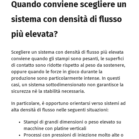
Quando conviene scegliere un
sistema con densità di flusso
più elevata?
Scegliere un sistema con densità di flusso più elevata
conviene quando gli stampi sono pesanti, le superfici
di contatto sono ridotte rispetto al peso da sostenere,
oppure quando le forze in gioco durante la
produzione sono particolarmente intense. In questi
casi, un sistema sottodimensionato non garantisce la
sicurezza né la stabilità necessaria.
In particolare, è opportuno orientarsi verso sistemi ad
alta densità di flusso nelle seguenti situazioni:
Stampi di grandi dimensioni o peso elevato su
macchine con platine verticali
Processi con pressioni di iniezione molto alte o