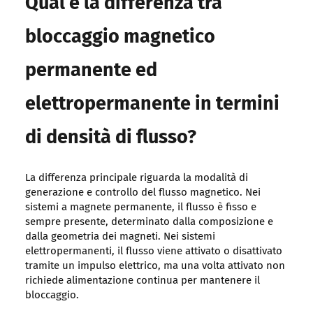
Qual è la differenza tra
bloccaggio magnetico
permanente ed
elettropermanente in termini
di densità di flusso?
La differenza principale riguarda la modalità di
generazione e controllo del flusso magnetico. Nei
sistemi a magnete permanente, il flusso è fisso e
sempre presente, determinato dalla composizione e
dalla geometria dei magneti. Nei sistemi
elettropermanenti, il flusso viene attivato o disattivato
tramite un impulso elettrico, ma una volta attivato non
richiede alimentazione continua per mantenere il
bloccaggio.