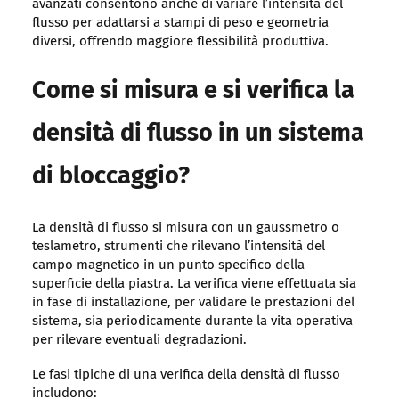
avanzati consentono anche di variare l’intensità del
flusso per adattarsi a stampi di peso e geometria
diversi, offrendo maggiore flessibilità produttiva.
Come si misura e si verifica la
densità di flusso in un sistema
di bloccaggio?
La densità di flusso si misura con un gaussmetro o
teslametro, strumenti che rilevano l’intensità del
campo magnetico in un punto specifico della
superficie della piastra. La verifica viene effettuata sia
in fase di installazione, per validare le prestazioni del
sistema, sia periodicamente durante la vita operativa
per rilevare eventuali degradazioni.
Le fasi tipiche di una verifica della densità di flusso
includono: