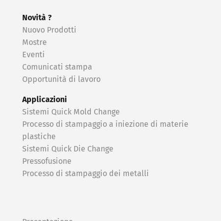
Novità ?
Nuovo Prodotti
Mostre
Eventi
Comunicati stampa
Opportunità di lavoro
Applicazioni
Sistemi Quick Mold Change
Processo di stampaggio a iniezione di materie
plastiche
Sistemi Quick Die Change
Pressofusione
Processo di stampaggio dei metalli