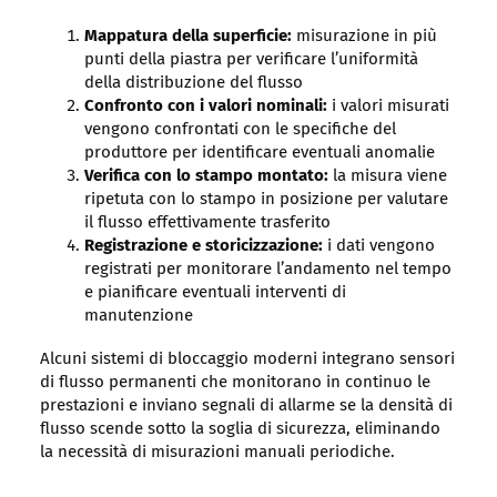
Mappatura della superficie:
misurazione in più
punti della piastra per verificare l’uniformità
della distribuzione del flusso
Confronto con i valori nominali:
i valori misurati
vengono confrontati con le specifiche del
produttore per identificare eventuali anomalie
Verifica con lo stampo montato:
la misura viene
ripetuta con lo stampo in posizione per valutare
il flusso effettivamente trasferito
Registrazione e storicizzazione:
i dati vengono
registrati per monitorare l’andamento nel tempo
e pianificare eventuali interventi di
manutenzione
Alcuni sistemi di bloccaggio moderni integrano sensori
di flusso permanenti che monitorano in continuo le
prestazioni e inviano segnali di allarme se la densità di
flusso scende sotto la soglia di sicurezza, eliminando
la necessità di misurazioni manuali periodiche.