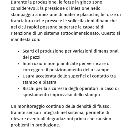
Durante la produzione, le forze in gioco sono
considerevoli: la pressione di iniezione nello
stampaggio a iniezione di materie plastiche, le forze di
tranciatura nelle presse e le sollecitazioni dinamiche
nei cicli rapidi possono superare la capacità di
ritenzione di un sistema sottodimensionato. Questo si
manifesta con:
Scarti di produzione per variazioni dimensionali
dei pezzi
Interruzioni non pianificate per verificare o
correggere il posizionamento dello stampo
Usura accelerata delle superfici di contatto tra
stampo e piastra
Rischi per la sicurezza degli operatori in caso di
spostamento improvviso dello stampo
Un monitoraggio continuo della densità di flusso,
tramite sensori integrati nel sistema, permette di
rilevare eventuali degradazioni prima che causino
problemi in produzione.