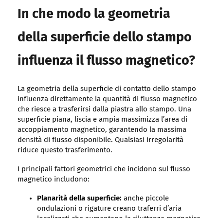
In che modo la geometria
della superficie dello stampo
influenza il flusso magnetico?
La geometria della superficie di contatto dello stampo
influenza direttamente la quantità di flusso magnetico
che riesce a trasferirsi dalla piastra allo stampo. Una
superficie piana, liscia e ampia massimizza l’area di
accoppiamento magnetico, garantendo la massima
densità di flusso disponibile. Qualsiasi irregolarità
riduce questo trasferimento.
I principali fattori geometrici che incidono sul flusso
magnetico includono:
Planarità della superficie:
anche piccole
ondulazioni o rigature creano traferri d’aria