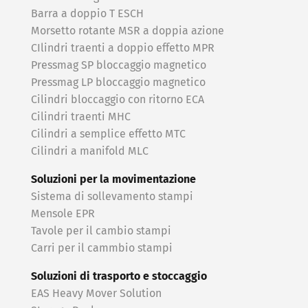
Barra a doppio T ESCH
Morsetto rotante MSR a doppia azione
CIlindri traenti a doppio effetto MPR
Pressmag SP bloccaggio magnetico
Pressmag LP bloccaggio magnetico
Cilindri bloccaggio con ritorno ECA
Cilindri traenti MHC
Cilindri a semplice effetto MTC
Cilindri a manifold MLC
Soluzioni per la movimentazione
Sistema di sollevamento stampi
Mensole EPR
Tavole per il cambio stampi
Carri per il cammbio stampi
Soluzioni di trasporto e stoccaggio
EAS Heavy Mover Solution