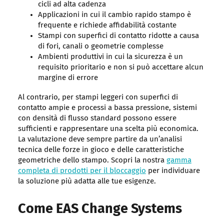
cicli ad alta cadenza
Applicazioni in cui il cambio rapido stampo è
frequente e richiede affidabilità costante
Stampi con superfici di contatto ridotte a causa
di fori, canali o geometrie complesse
Ambienti produttivi in cui la sicurezza è un
requisito prioritario e non si può accettare alcun
margine di errore
Al contrario, per stampi leggeri con superfici di
contatto ampie e processi a bassa pressione, sistemi
con densità di flusso standard possono essere
sufficienti e rappresentare una scelta più economica.
La valutazione deve sempre partire da un’analisi
tecnica delle forze in gioco e delle caratteristiche
geometriche dello stampo. Scopri la nostra
gamma
completa di prodotti per il bloccaggio
per individuare
la soluzione più adatta alle tue esigenze.
Come EAS Change Systems