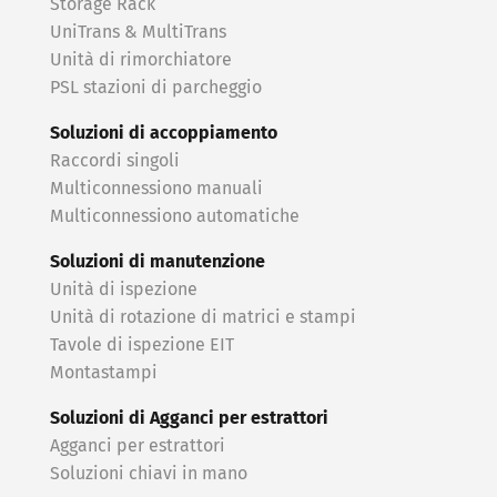
Storage Rack
UniTrans & MultiTrans
Unità di rimorchiatore
PSL stazioni di parcheggio
Soluzioni di accoppiamento
Raccordi singoli
Multiconnessiono manuali
Multiconnessiono automatiche
Soluzioni di manutenzione
Unità di ispezione
Unità di rotazione di matrici e stampi
Tavole di ispezione EIT
Montastampi
Soluzioni di Agganci per estrattori
Agganci per estrattori
Soluzioni chiavi in ​​mano