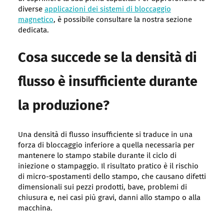
diverse
applicazioni dei sistemi di bloccaggio
magnetico
, è possibile consultare la nostra sezione
dedicata.
Cosa succede se la densità di
flusso è insufficiente durante
la produzione?
Una densità di flusso insufficiente si traduce in una
forza di bloccaggio inferiore a quella necessaria per
mantenere lo stampo stabile durante il ciclo di
iniezione o stampaggio. Il risultato pratico è il rischio
di micro-spostamenti dello stampo, che causano difetti
dimensionali sui pezzi prodotti, bave, problemi di
chiusura e, nei casi più gravi, danni allo stampo o alla
macchina.