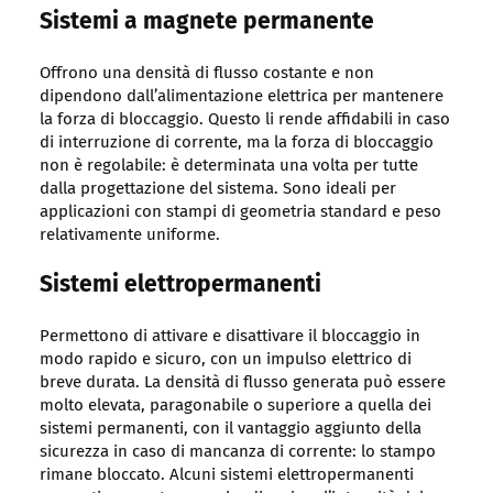
Sistemi a magnete permanente
Offrono una densità di flusso costante e non
dipendono dall’alimentazione elettrica per mantenere
la forza di bloccaggio. Questo li rende affidabili in caso
di interruzione di corrente, ma la forza di bloccaggio
non è regolabile: è determinata una volta per tutte
dalla progettazione del sistema. Sono ideali per
applicazioni con stampi di geometria standard e peso
relativamente uniforme.
Sistemi elettropermanenti
Permettono di attivare e disattivare il bloccaggio in
modo rapido e sicuro, con un impulso elettrico di
breve durata. La densità di flusso generata può essere
molto elevata, paragonabile o superiore a quella dei
sistemi permanenti, con il vantaggio aggiunto della
sicurezza in caso di mancanza di corrente: lo stampo
rimane bloccato. Alcuni sistemi elettropermanenti