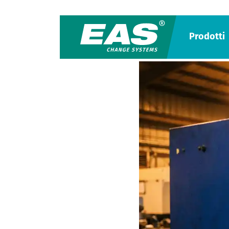
Prodotti