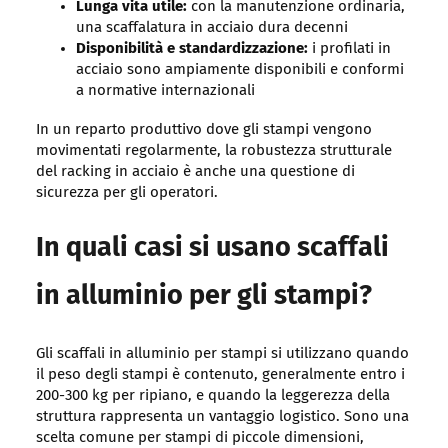
Lunga vita utile:
con la manutenzione ordinaria,
una scaffalatura in acciaio dura decenni
Disponibilità e standardizzazione:
i profilati in
acciaio sono ampiamente disponibili e conformi
a normative internazionali
In un reparto produttivo dove gli stampi vengono
movimentati regolarmente, la robustezza strutturale
del racking in acciaio è anche una questione di
sicurezza per gli operatori.
In quali casi si usano scaffali
in alluminio per gli stampi?
Gli scaffali in alluminio per stampi si utilizzano quando
il peso degli stampi è contenuto, generalmente entro i
200-300 kg per ripiano, e quando la leggerezza della
struttura rappresenta un vantaggio logistico. Sono una
scelta comune per stampi di piccole dimensioni,