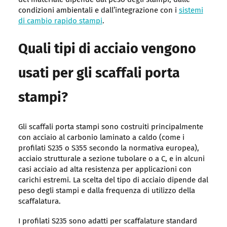
condizioni ambientali e dall’integrazione con i
sistemi
di cambio rapido stampi
.
Quali tipi di acciaio vengono
usati per gli scaffali porta
stampi?
Gli scaffali porta stampi sono costruiti principalmente
con acciaio al carbonio laminato a caldo (come i
profilati S235 o S355 secondo la normativa europea),
acciaio strutturale a sezione tubolare o a C, e in alcuni
casi acciaio ad alta resistenza per applicazioni con
carichi estremi. La scelta del tipo di acciaio dipende dal
peso degli stampi e dalla frequenza di utilizzo della
scaffalatura.
I profilati S235 sono adatti per scaffalature standard