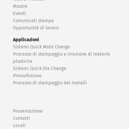
Mostre
Eventi
Comunicati stampa
Opportunità di lavoro
Applicazioni
Sistemi Quick Mold Change
Processo di stampaggio a iniezione di materie
plastiche
Sistemi Quick Die Change
Pressofusione
Processo di stampaggio dei metalli
Presentazione
Contatti
Locali