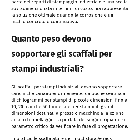
parte dei reparti di stampaggio industriale è una scelta
sovradimensionata in termini di costo, ma rappresenta
la soluzione ottimale quando la corrosione è un
rischio concreto e continuativo.
Quanto peso devono
sopportare gli scaffali per
stampi industriali?
Gli scaffali per stampi industriali devono sopportare
carichi che variano enormemente: da poche centinaia
di chilogrammi per stampi di piccole dimensioni fino a
10, 20 o anche 50 tonnellate per stampi di grandi
dimensioni destinati a presse o macchine a iniezione
ad alto tonnellaggio. La portata del singolo ripiano è il
parametro critico da verificare in fase di progettazione.
In pratica, le scaffalature per mold storage rack