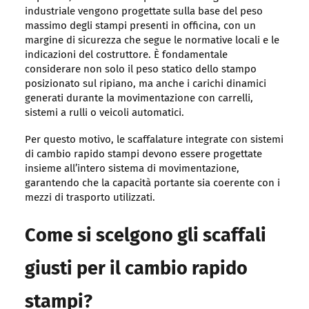
industriale vengono progettate sulla base del peso
massimo degli stampi presenti in officina, con un
margine di sicurezza che segue le normative locali e le
indicazioni del costruttore. È fondamentale
considerare non solo il peso statico dello stampo
posizionato sul ripiano, ma anche i carichi dinamici
generati durante la movimentazione con carrelli,
sistemi a rulli o veicoli automatici.
Per questo motivo, le scaffalature integrate con sistemi
di cambio rapido stampi devono essere progettate
insieme all’intero sistema di movimentazione,
garantendo che la capacità portante sia coerente con i
mezzi di trasporto utilizzati.
Come si scelgono gli scaffali
giusti per il cambio rapido
stampi?