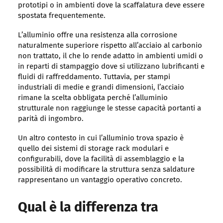
prototipi o in ambienti dove la scaffalatura deve essere
spostata frequentemente.
L’alluminio offre una resistenza alla corrosione
naturalmente superiore rispetto all’acciaio al carbonio
non trattato, il che lo rende adatto in ambienti umidi o
in reparti di stampaggio dove si utilizzano lubrificanti e
fluidi di raffreddamento. Tuttavia, per stampi
industriali di medie e grandi dimensioni, l’acciaio
rimane la scelta obbligata perché l’alluminio
strutturale non raggiunge le stesse capacità portanti a
parità di ingombro.
Un altro contesto in cui l’alluminio trova spazio è
quello dei sistemi di storage rack modulari e
configurabili, dove la facilità di assemblaggio e la
possibilità di modificare la struttura senza saldature
rappresentano un vantaggio operativo concreto.
Qual è la differenza tra