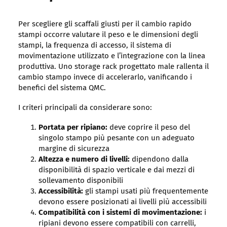
Per scegliere gli scaffali giusti per il cambio rapido
stampi occorre valutare il peso e le dimensioni degli
stampi, la frequenza di accesso, il sistema di
movimentazione utilizzato e l’integrazione con la linea
produttiva. Uno storage rack progettato male rallenta il
cambio stampo invece di accelerarlo, vanificando i
benefici del sistema QMC.
I criteri principali da considerare sono:
Portata per ripiano:
deve coprire il peso del
singolo stampo più pesante con un adeguato
margine di sicurezza
Altezza e numero di livelli:
dipendono dalla
disponibilità di spazio verticale e dai mezzi di
sollevamento disponibili
Accessibilità:
gli stampi usati più frequentemente
devono essere posizionati ai livelli più accessibili
Compatibilità con i sistemi di movimentazione:
i
ripiani devono essere compatibili con carrelli,