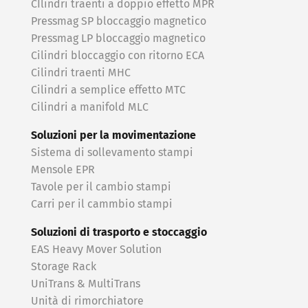
CIlindri traenti a doppio effetto MPR
Pressmag SP bloccaggio magnetico
Pressmag LP bloccaggio magnetico
Cilindri bloccaggio con ritorno ECA
Cilindri traenti MHC
Cilindri a semplice effetto MTC
Cilindri a manifold MLC
Soluzioni per la movimentazione
Sistema di sollevamento stampi
Mensole EPR
Tavole per il cambio stampi
Carri per il cammbio stampi
Soluzioni di trasporto e stoccaggio
EAS Heavy Mover Solution
Storage Rack
UniTrans & MultiTrans
Unità di rimorchiatore