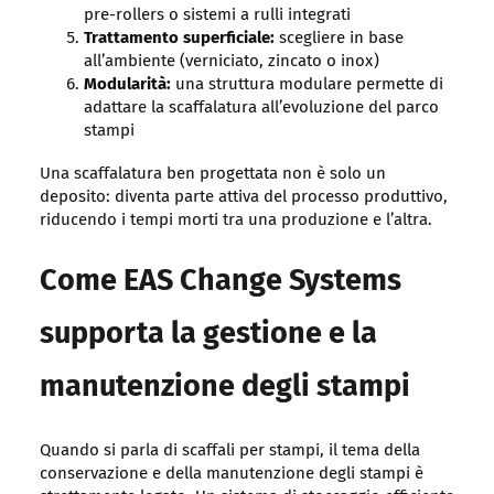
pre-rollers o sistemi a rulli integrati
Trattamento superficiale:
scegliere in base
all’ambiente (verniciato, zincato o inox)
Modularità:
una struttura modulare permette di
adattare la scaffalatura all’evoluzione del parco
stampi
Una scaffalatura ben progettata non è solo un
deposito: diventa parte attiva del processo produttivo,
riducendo i tempi morti tra una produzione e l’altra.
Come EAS Change Systems
supporta la gestione e la
manutenzione degli stampi
Quando si parla di scaffali per stampi, il tema della
conservazione e della manutenzione degli stampi è