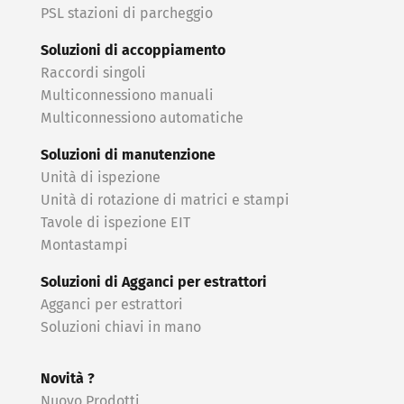
PSL stazioni di parcheggio
Soluzioni di accoppiamento
Raccordi singoli
Multiconnessiono manuali
Multiconnessiono automatiche
Soluzioni di manutenzione
Unità di ispezione
Unità di rotazione di matrici e stampi
Tavole di ispezione EIT
Montastampi
Soluzioni di Agganci per estrattori
Agganci per estrattori
Soluzioni chiavi in ​​mano
Novità ?
Nuovo Prodotti