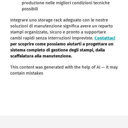
produzione nelle migliori condizioni tecniche
possibili
Integrare uno storage rack adeguato con le nostre
soluzioni di manutenzione significa avere un reparto
stampi organizzato, sicuro e pronto a supportare
cambi rapidi senza interruzioni impreviste.
Contattaci
per scoprire come possiamo aiutarti a progettare un
sistema completo di gestione degli stampi, dalla
scaffalatura alla manutenzione.
This content was generated with the help of AI — it may
contain mistakes