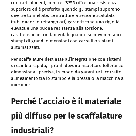
con carichi medi, mentre l’S355 offre una resistenza
superiore ed è preferito quando gli stampi superano
diverse tonnellate. Le strutture a sezione scatolata
(tubi quadri o rettangolari) garantiscono una rigidità
elevata e una buona resistenza alla torsione,
caratteristiche fondamentali quando si movimentano
stampi di grandi dimensioni con carrelli o sistemi
automatizzati.
Per scaffalature destinate all’integrazione con sistemi
di cambio rapido, i profili devono rispettare tolleranze
dimensionali precise, in modo da garantire il corretto
allineamento tra lo stampo e la pressa o la macchina a
iniezione.
Perché l’acciaio è il materiale
più diffuso per le scaffalature
industriali?