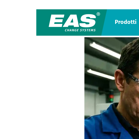
Prodotti