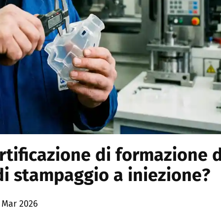
ertificazione di formazione 
di stampaggio a iniezione?
 Mar 2026