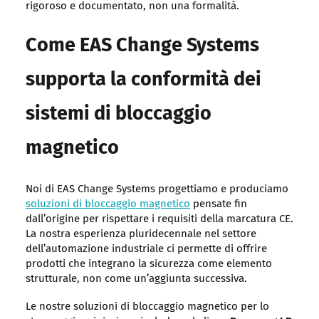
rigoroso e documentato, non una formalità.
Come EAS Change Systems
supporta la conformità dei
sistemi di bloccaggio
magnetico
Noi di EAS Change Systems progettiamo e produciamo
soluzioni di bloccaggio magnetico
pensate fin
dall’origine per rispettare i requisiti della marcatura CE.
La nostra esperienza pluridecennale nel settore
dell’automazione industriale ci permette di offrire
prodotti che integrano la sicurezza come elemento
strutturale, non come un’aggiunta successiva.
Le nostre soluzioni di bloccaggio magnetico per lo