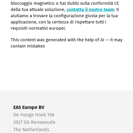
bloccaggio magnetico o hai dubbi sulla conformità CE
della tua attuale soluzione,
contatta il nostro team
: ti
aiutiamo a trovare la configurazione giusta per la tua
applicazione, con la certezza di rispettare tutti i
requisiti normativi europei.
This content was generated with the help of AI — it may
contain mistakes
EAS Europe BV
De Hooge Hoek 19A
3927 GG Renswoude
The Netherlands