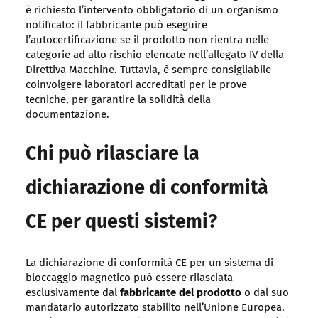
è richiesto l’intervento obbligatorio di un organismo
notificato: il fabbricante può eseguire
l’autocertificazione se il prodotto non rientra nelle
categorie ad alto rischio elencate nell’allegato IV della
Direttiva Macchine. Tuttavia, è sempre consigliabile
coinvolgere laboratori accreditati per le prove
tecniche, per garantire la solidità della
documentazione.
Chi può rilasciare la
dichiarazione di conformità
CE per questi sistemi?
La dichiarazione di conformità CE per un sistema di
bloccaggio magnetico può essere rilasciata
esclusivamente dal
fabbricante del prodotto
o dal suo
mandatario autorizzato stabilito nell’Unione Europea.