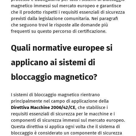
magnetico immessi sul mercato europeo e garantisce
che il prodotto rispetti i requisiti essenziali di sicurezza
previsti dalla legislazione comunitaria. Nei paragrafi
che seguono trovi le risposte alle domande più
frequenti su questo percorso di certificazione.
Quali normative europee si
applicano ai sistemi di
bloccaggio magnetico?
I sistemi di bloccaggio magnetico rientrano
principalmente nel campo di applicazione della
Direttiva Macchine 2006/42/CE
, che stabilisce i
requisiti essenziali di sicurezza per le macchine e i
componenti di sicurezza immessi sul mercato europeo.
Questa direttiva si applica ogni volta che il sistema di
bloccaggio è considerato un componente di sicurezza