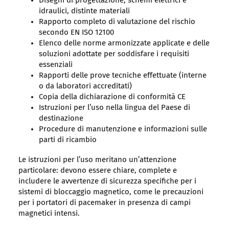
Disegni di progettazione, schemi elettrici e
idraulici, distinte materiali
Rapporto completo di valutazione del rischio
secondo EN ISO 12100
Elenco delle norme armonizzate applicate e delle
soluzioni adottate per soddisfare i requisiti
essenziali
Rapporti delle prove tecniche effettuate (interne
o da laboratori accreditati)
Copia della dichiarazione di conformità CE
Istruzioni per l’uso nella lingua del Paese di
destinazione
Procedure di manutenzione e informazioni sulle
parti di ricambio
Le istruzioni per l’uso meritano un’attenzione
particolare: devono essere chiare, complete e
includere le avvertenze di sicurezza specifiche per i
sistemi di bloccaggio magnetico, come le precauzioni
per i portatori di pacemaker in presenza di campi
magnetici intensi.