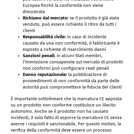
Europea finché la conformità non viene
dimostrata
Richiamo dal mercato:
se il prodotto è già stato
venduto, può essere richiesto il ritiro da tutti i
clienti
Responsabilità civile:
in caso di incidente
causato da una non conformità, il fabbricante è
esposto a richieste di risarcimento danni
Sanzioni penali:
in alcuni Stati membri,
l’immissione consapevole sul mercato di prodotti
non conformi può configurare reati penali
Danno reputazionale:
la pubblicazione di
provvedimenti di non conformità da parte delle
autorità può compromettere la fiducia dei clienti
È importante sottolineare che la marcatura CE apposta
su un prodotto non conforme costituisce un illecito
autonomo. Anche se il prodotto non ha causato
incidenti, il solo fatto di esporre la marcatura CE senza
averne i requisiti è sanzionabile. Per questo motivo, la
verifica della conformità deve essere un processo