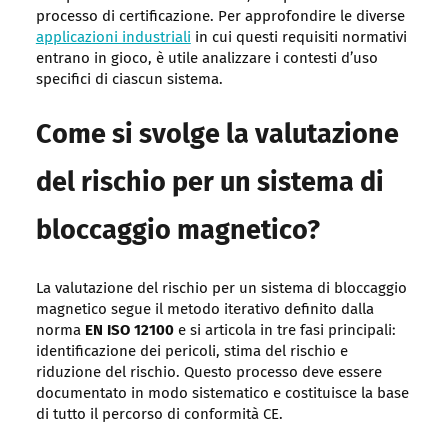
processo di certificazione. Per approfondire le diverse
applicazioni industriali
in cui questi requisiti normativi
entrano in gioco, è utile analizzare i contesti d’uso
specifici di ciascun sistema.
Come si svolge la valutazione
del rischio per un sistema di
bloccaggio magnetico?
La valutazione del rischio per un sistema di bloccaggio
magnetico segue il metodo iterativo definito dalla
norma
EN ISO 12100
e si articola in tre fasi principali:
identificazione dei pericoli, stima del rischio e
riduzione del rischio. Questo processo deve essere
documentato in modo sistematico e costituisce la base
di tutto il percorso di conformità CE.