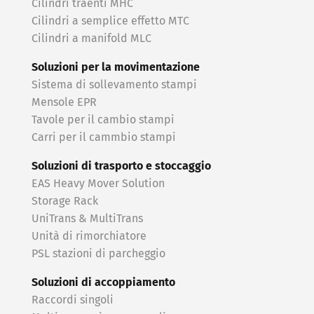
Cilindri traenti MHC
Cilindri a semplice effetto MTC
Cilindri a manifold MLC
Soluzioni per la movimentazione
Sistema di sollevamento stampi
Mensole EPR
Tavole per il cambio stampi
Carri per il cammbio stampi
Soluzioni di trasporto e stoccaggio
EAS Heavy Mover Solution
Storage Rack
UniTrans & MultiTrans
Unità di rimorchiatore
PSL stazioni di parcheggio
Soluzioni di accoppiamento
Raccordi singoli