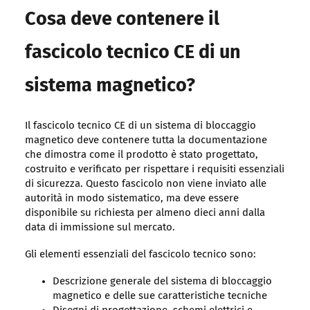
Cosa deve contenere il
fascicolo tecnico CE di un
sistema magnetico?
Il fascicolo tecnico CE di un sistema di bloccaggio
magnetico deve contenere tutta la documentazione
che dimostra come il prodotto è stato progettato,
costruito e verificato per rispettare i requisiti essenziali
di sicurezza. Questo fascicolo non viene inviato alle
autorità in modo sistematico, ma deve essere
disponibile su richiesta per almeno dieci anni dalla
data di immissione sul mercato.
Gli elementi essenziali del fascicolo tecnico sono:
Descrizione generale del sistema di bloccaggio
magnetico e delle sue caratteristiche tecniche