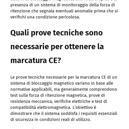
presenza di un sistema di monitoraggio della forza di
ritenzione che segnala eventuali anomalie prima che si
verifichi una condizione pericolosa.
Quali prove tecniche sono
necessarie per ottenere la
marcatura CE?
Le prove tecniche necessarie per la marcatura CE di un
sistema di bloccaggio magnetico variano in base alle
normative applicabili, ma generalmente comprendono
test sulla forza di ritenzione magnetica, prove di
resistenza meccanica, verifiche elettriche e test di
compatibilità elettromagnetica. L’obiettivo è
dimostrare che il sistema soddisfa i requisiti essenziali
di sicurezza in condizioni reali di utilizzo.