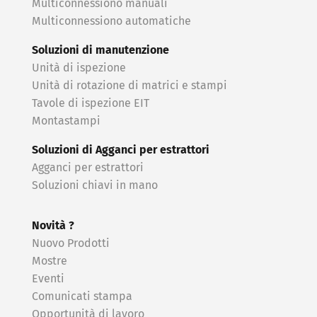
Multiconnessiono manuali
Multiconnessiono automatiche
Soluzioni di manutenzione
Unità di ispezione
Unità di rotazione di matrici e stampi
Tavole di ispezione EIT
Montastampi
Soluzioni di Agganci per estrattori
Agganci per estrattori
Soluzioni chiavi in ​​mano
Novità ?
Nuovo Prodotti
Mostre
Eventi
Comunicati stampa
Opportunità di lavoro