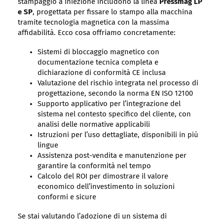
stampaggio a iniezione includono la linea
Pressmag LP
e SP
, progettata per fissare lo stampo alla macchina
tramite tecnologia magnetica con la massima
affidabilità. Ecco cosa offriamo concretamente:
Sistemi di bloccaggio magnetico con
documentazione tecnica completa e
dichiarazione di conformità CE inclusa
Valutazione del rischio integrata nel processo di
progettazione, secondo la norma EN ISO 12100
Supporto applicativo per l’integrazione del
sistema nel contesto specifico del cliente, con
analisi delle normative applicabili
Istruzioni per l’uso dettagliate, disponibili in più
lingue
Assistenza post-vendita e manutenzione per
garantire la conformità nel tempo
Calcolo del ROI per dimostrare il valore
economico dell’investimento in soluzioni
conformi e sicure
Se stai valutando l’adozione di un sistema di