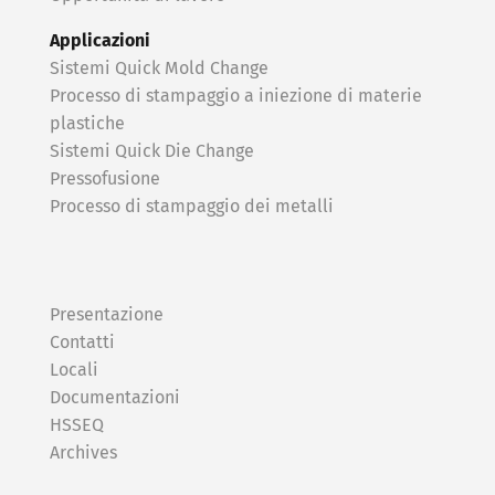
Applicazioni
Sistemi Quick Mold Change
Processo di stampaggio a iniezione di materie
plastiche
Sistemi Quick Die Change
Pressofusione
Processo di stampaggio dei metalli
Presentazione
Contatti
Locali
Documentazioni
HSSEQ
Archives