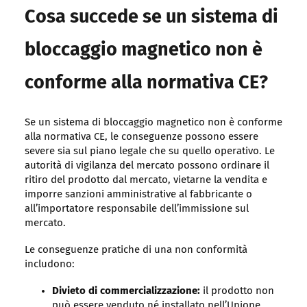
Cosa succede se un sistema di
bloccaggio magnetico non è
conforme alla normativa CE?
Se un sistema di bloccaggio magnetico non è conforme
alla normativa CE, le conseguenze possono essere
severe sia sul piano legale che su quello operativo. Le
autorità di vigilanza del mercato possono ordinare il
ritiro del prodotto dal mercato, vietarne la vendita e
imporre sanzioni amministrative al fabbricante o
all’importatore responsabile dell’immissione sul
mercato.
Le conseguenze pratiche di una non conformità
includono:
Divieto di commercializzazione:
il prodotto non
può essere venduto né installato nell’Unione