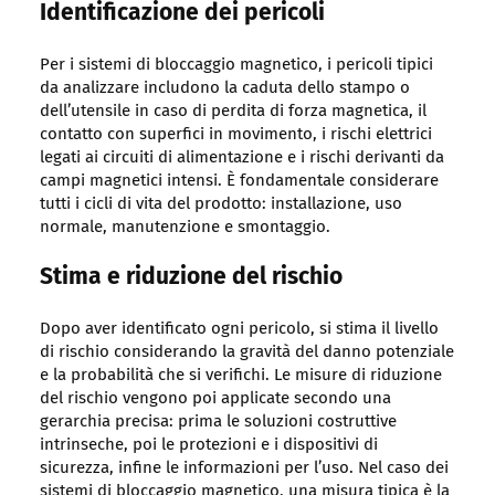
Identificazione dei pericoli
Per i sistemi di bloccaggio magnetico, i pericoli tipici
da analizzare includono la caduta dello stampo o
dell’utensile in caso di perdita di forza magnetica, il
contatto con superfici in movimento, i rischi elettrici
legati ai circuiti di alimentazione e i rischi derivanti da
campi magnetici intensi. È fondamentale considerare
tutti i cicli di vita del prodotto: installazione, uso
normale, manutenzione e smontaggio.
Stima e riduzione del rischio
Dopo aver identificato ogni pericolo, si stima il livello
di rischio considerando la gravità del danno potenziale
e la probabilità che si verifichi. Le misure di riduzione
del rischio vengono poi applicate secondo una
gerarchia precisa: prima le soluzioni costruttive
intrinseche, poi le protezioni e i dispositivi di
sicurezza, infine le informazioni per l’uso. Nel caso dei
sistemi di bloccaggio magnetico, una misura tipica è la