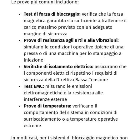
Le prove più comuni includono:
Test di forza di bloccaggio:
verifica che la forza
magnetica garantita sia sufficiente a trattenere il
carico massimo previsto con un adeguato
margine di sicurezza
Prove di resistenza agli urti e alle vibrazioni:
simulano le condizioni operative tipiche di una
pressa o di una macchina per lo stampaggio a
iniezione
Verifiche di isolamento elettrico:
assicurano che
i componenti elettrici rispettino i requisiti di
sicurezza della Direttiva Bassa Tensione
Test EMC:
misurano le emissioni
elettromagnetiche e la resistenza alle
interferenze esterne
Prove di temperatura:
verificano il
comportamento del sistema in condizioni di
surriscaldamento o a temperature operative
estreme
In molti casi, per i sistemi di bloccaggio magnetico non