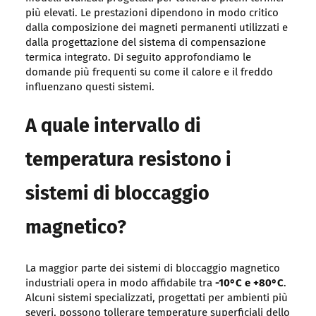
più elevati. Le prestazioni dipendono in modo critico
dalla composizione dei magneti permanenti utilizzati e
dalla progettazione del sistema di compensazione
termica integrato. Di seguito approfondiamo le
domande più frequenti su come il calore e il freddo
influenzano questi sistemi.
A quale intervallo di
temperatura resistono i
sistemi di bloccaggio
magnetico?
La maggior parte dei sistemi di bloccaggio magnetico
industriali opera in modo affidabile tra
-10°C e +80°C
.
Alcuni sistemi specializzati, progettati per ambienti più
severi, possono tollerare temperature superficiali dello