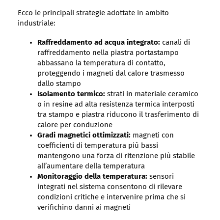
Ecco le principali strategie adottate in ambito
industriale:
Raffreddamento ad acqua integrato:
canali di
raffreddamento nella piastra portastampo
abbassano la temperatura di contatto,
proteggendo i magneti dal calore trasmesso
dallo stampo
Isolamento termico:
strati in materiale ceramico
o in resine ad alta resistenza termica interposti
tra stampo e piastra riducono il trasferimento di
calore per conduzione
Gradi magnetici ottimizzati:
magneti con
coefficienti di temperatura più bassi
mantengono una forza di ritenzione più stabile
all’aumentare della temperatura
Monitoraggio della temperatura:
sensori
integrati nel sistema consentono di rilevare
condizioni critiche e intervenire prima che si
verifichino danni ai magneti