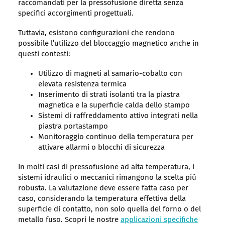
raccomandati per la pressofusione diretta senza
specifici accorgimenti progettuali.
Tuttavia, esistono configurazioni che rendono
possibile l’utilizzo del bloccaggio magnetico anche in
questi contesti:
Utilizzo di magneti al samario-cobalto con
elevata resistenza termica
Inserimento di strati isolanti tra la piastra
magnetica e la superficie calda dello stampo
Sistemi di raffreddamento attivo integrati nella
piastra portastampo
Monitoraggio continuo della temperatura per
attivare allarmi o blocchi di sicurezza
In molti casi di pressofusione ad alta temperatura, i
sistemi idraulici o meccanici rimangono la scelta più
robusta. La valutazione deve essere fatta caso per
caso, considerando la temperatura effettiva della
superficie di contatto, non solo quella del forno o del
metallo fuso. Scopri le nostre
applicazioni specifiche