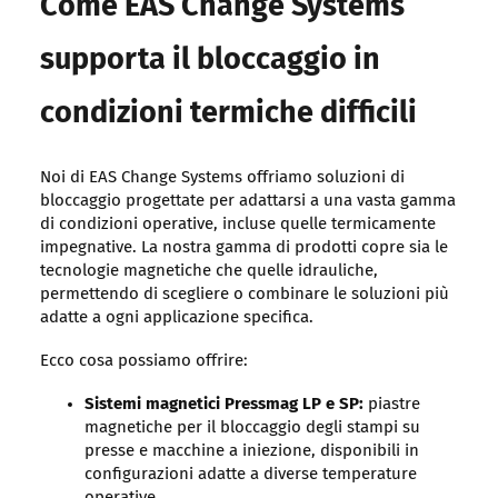
Come EAS Change Systems
supporta il bloccaggio in
condizioni termiche difficili
Noi di EAS Change Systems offriamo soluzioni di
bloccaggio progettate per adattarsi a una vasta gamma
di condizioni operative, incluse quelle termicamente
impegnative. La nostra gamma di prodotti copre sia le
tecnologie magnetiche che quelle idrauliche,
permettendo di scegliere o combinare le soluzioni più
adatte a ogni applicazione specifica.
Ecco cosa possiamo offrire:
Sistemi magnetici Pressmag LP e SP:
piastre
magnetiche per il bloccaggio degli stampi su
presse e macchine a iniezione, disponibili in
configurazioni adatte a diverse temperature
operative