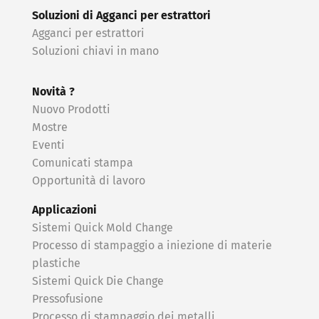
Soluzioni di Agganci per estrattori
Agganci per estrattori
Soluzioni chiavi in ​​mano
Novità ?
Nuovo Prodotti
Mostre
Eventi
Comunicati stampa
Opportunità di lavoro
Applicazioni
Sistemi Quick Mold Change
Processo di stampaggio a iniezione di materie
plastiche
Sistemi Quick Die Change
Pressofusione
Processo di stampaggio dei metalli