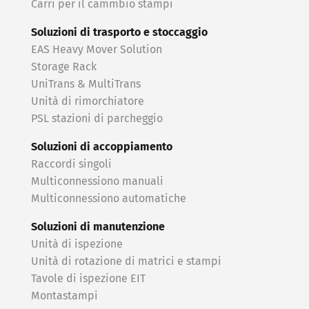
Carri per il cammbio stampi
Soluzioni di trasporto e stoccaggio
EAS Heavy Mover Solution
Storage Rack
UniTrans & MultiTrans
Unità di rimorchiatore
PSL stazioni di parcheggio
Soluzioni di accoppiamento
Raccordi singoli
Multiconnessiono manuali
Multiconnessiono automatiche
Soluzioni di manutenzione
Unità di ispezione
Unità di rotazione di matrici e stampi
Tavole di ispezione EIT
Montastampi