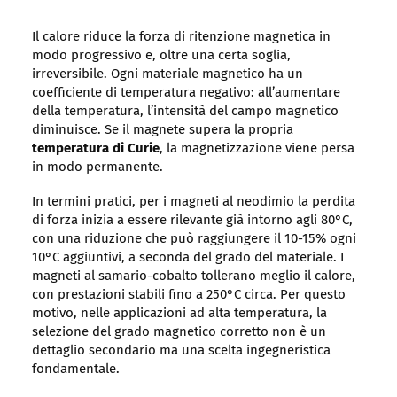
Il calore riduce la forza di ritenzione magnetica in
modo progressivo e, oltre una certa soglia,
irreversibile. Ogni materiale magnetico ha un
coefficiente di temperatura negativo: all’aumentare
della temperatura, l’intensità del campo magnetico
diminuisce. Se il magnete supera la propria
temperatura di Curie
, la magnetizzazione viene persa
in modo permanente.
In termini pratici, per i magneti al neodimio la perdita
di forza inizia a essere rilevante già intorno agli 80°C,
con una riduzione che può raggiungere il 10-15% ogni
10°C aggiuntivi, a seconda del grado del materiale. I
magneti al samario-cobalto tollerano meglio il calore,
con prestazioni stabili fino a 250°C circa. Per questo
motivo, nelle applicazioni ad alta temperatura, la
selezione del grado magnetico corretto non è un
dettaglio secondario ma una scelta ingegneristica
fondamentale.