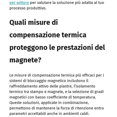
per settore
per valutare la soluzione più adatta al tuo
processo produttivo.
Quali misure di
compensazione termica
proteggono le prestazioni del
magnete?
Le misure di compensazione termica più efficaci per i
sistemi di bloccaggio magnetico includono il
raffreddamento attivo delle piastre, l’isolamento
termico tra stampo e magnete, e la selezione di gradi
magnetici con basso coefficiente di temperatura.
Queste soluzioni, applicate in combinazione,
permettono di mantenere la forza di ritenzione entro
parametri accettabili anche in ambienti caldi.