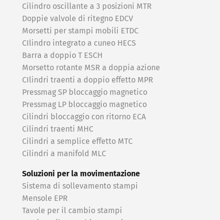
Cilindro oscillante a 3 posizioni MTR
Doppie valvole di ritegno EDCV
Morsetti per stampi mobili ETDC
CIlindro integrato a cuneo HECS
Barra a doppio T ESCH
Morsetto rotante MSR a doppia azione
CIlindri traenti a doppio effetto MPR
Pressmag SP bloccaggio magnetico
Pressmag LP bloccaggio magnetico
Cilindri bloccaggio con ritorno ECA
Cilindri traenti MHC
Cilindri a semplice effetto MTC
Cilindri a manifold MLC
Soluzioni per la movimentazione
Sistema di sollevamento stampi
Mensole EPR
Tavole per il cambio stampi