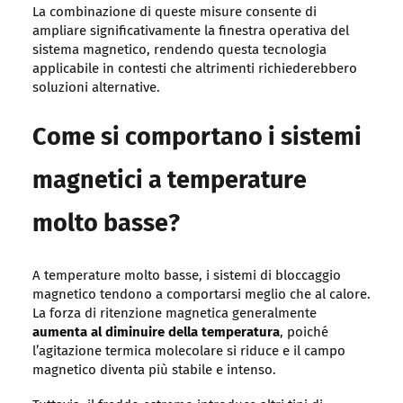
La combinazione di queste misure consente di
ampliare significativamente la finestra operativa del
sistema magnetico, rendendo questa tecnologia
applicabile in contesti che altrimenti richiederebbero
soluzioni alternative.
Come si comportano i sistemi
magnetici a temperature
molto basse?
A temperature molto basse, i sistemi di bloccaggio
magnetico tendono a comportarsi meglio che al calore.
La forza di ritenzione magnetica generalmente
aumenta al diminuire della temperatura
, poiché
l’agitazione termica molecolare si riduce e il campo
magnetico diventa più stabile e intenso.