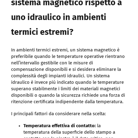
sistema magnetico rispetto a
uno idraulico in ambienti
termici estremi?
In ambienti termici estremi, un sistema magnetico è
preferibile quando le temperature operative rientrano
nell’intervallo gestibile con le misure di
compensazione disponibili e si desidera eliminare la
complessità degli impianti idraulici. Un sistema
idraulico è invece più indicato quando le temperature
superano stabilmente i limiti dei materiali magnetici
disponibili o quando la sicurezza richiede una forza di
ritenzione certificata indipendente dalla temperatura.
I principali fattori da considerare nella scelta:
Temperatura effettiva di contatto:
la
temperatura della superficie dello stampo a