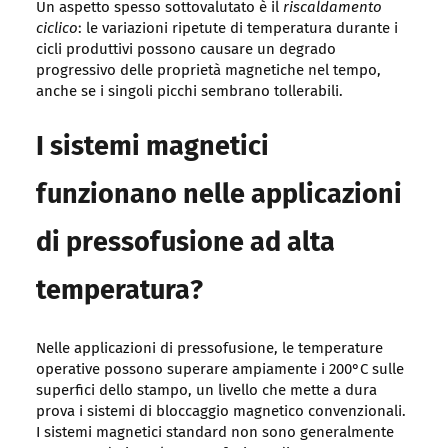
Un aspetto spesso sottovalutato è il
riscaldamento
ciclico
: le variazioni ripetute di temperatura durante i
cicli produttivi possono causare un degrado
progressivo delle proprietà magnetiche nel tempo,
anche se i singoli picchi sembrano tollerabili.
I sistemi magnetici
funzionano nelle applicazioni
di pressofusione ad alta
temperatura?
Nelle applicazioni di pressofusione, le temperature
operative possono superare ampiamente i 200°C sulle
superfici dello stampo, un livello che mette a dura
prova i sistemi di bloccaggio magnetico convenzionali.
I sistemi magnetici standard non sono generalmente