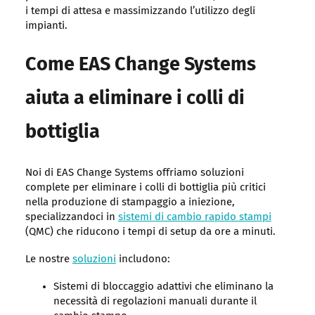
i tempi di attesa e massimizzando l’utilizzo degli
impianti.
Come EAS Change Systems
aiuta a eliminare i colli di
bottiglia
Noi di EAS Change Systems offriamo soluzioni
complete per eliminare i colli di bottiglia più critici
nella produzione di stampaggio a iniezione,
specializzandoci in
sistemi di cambio rapido stampi
(QMC) che riducono i tempi di setup da ore a minuti.
Le nostre
soluzioni
includono:
Sistemi di bloccaggio adattivi che eliminano la
necessità di regolazioni manuali durante il