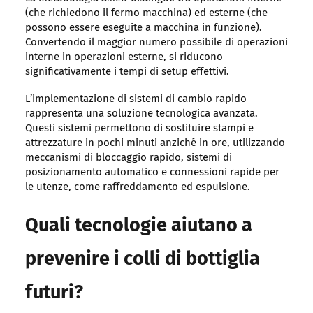
(che richiedono il fermo macchina) ed esterne (che
possono essere eseguite a macchina in funzione).
Convertendo il maggior numero possibile di operazioni
interne in operazioni esterne, si riducono
significativamente i tempi di setup effettivi.
L’implementazione di sistemi di cambio rapido
rappresenta una soluzione tecnologica avanzata.
Questi sistemi permettono di sostituire stampi e
attrezzature in pochi minuti anziché in ore, utilizzando
meccanismi di bloccaggio rapido, sistemi di
posizionamento automatico e connessioni rapide per
le utenze, come raffreddamento ed espulsione.
Quali tecnologie aiutano a
prevenire i colli di bottiglia
futuri?