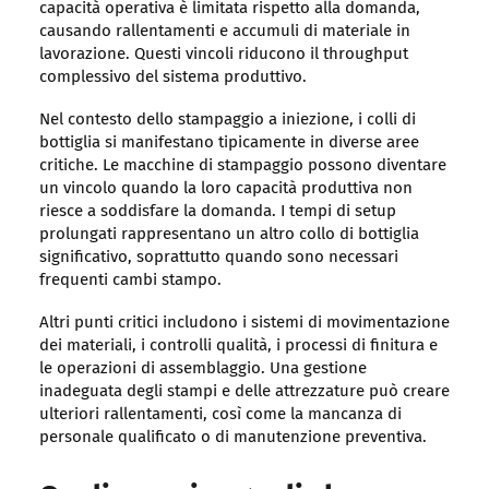
capacità operativa è limitata rispetto alla domanda,
causando rallentamenti e accumuli di materiale in
lavorazione. Questi vincoli riducono il throughput
complessivo del sistema produttivo.
Nel contesto dello stampaggio a iniezione, i colli di
bottiglia si manifestano tipicamente in diverse aree
critiche. Le macchine di stampaggio possono diventare
un vincolo quando la loro capacità produttiva non
riesce a soddisfare la domanda. I tempi di setup
prolungati rappresentano un altro collo di bottiglia
significativo, soprattutto quando sono necessari
frequenti cambi stampo.
Altri punti critici includono i sistemi di movimentazione
dei materiali, i controlli qualità, i processi di finitura e
le operazioni di assemblaggio. Una gestione
inadeguata degli stampi e delle attrezzature può creare
ulteriori rallentamenti, così come la mancanza di
personale qualificato o di manutenzione preventiva.