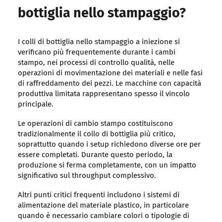
bottiglia nello stampaggio?
I colli di bottiglia nello stampaggio a iniezione si
verificano più frequentemente durante i cambi
stampo, nei processi di controllo qualità, nelle
operazioni di movimentazione dei materiali e nelle fasi
di raffreddamento dei pezzi. Le macchine con capacità
produttiva limitata rappresentano spesso il vincolo
principale.
Le operazioni di cambio stampo costituiscono
tradizionalmente il collo di bottiglia più critico,
soprattutto quando i setup richiedono diverse ore per
essere completati. Durante questo periodo, la
produzione si ferma completamente, con un impatto
significativo sul throughput complessivo.
Altri punti critici frequenti includono i sistemi di
alimentazione del materiale plastico, in particolare
quando è necessario cambiare colori o tipologie di