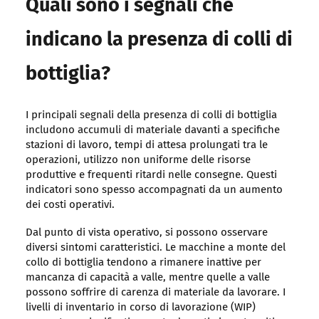
Quali sono i segnali che
indicano la presenza di colli di
bottiglia?
I principali segnali della presenza di colli di bottiglia
includono accumuli di materiale davanti a specifiche
stazioni di lavoro, tempi di attesa prolungati tra le
operazioni, utilizzo non uniforme delle risorse
produttive e frequenti ritardi nelle consegne. Questi
indicatori sono spesso accompagnati da un aumento
dei costi operativi.
Dal punto di vista operativo, si possono osservare
diversi sintomi caratteristici. Le macchine a monte del
collo di bottiglia tendono a rimanere inattive per
mancanza di capacità a valle, mentre quelle a valle
possono soffrire di carenza di materiale da lavorare. I
livelli di inventario in corso di lavorazione (WIP)