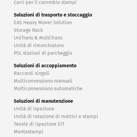
Carri per il cammbio stampi
Soluzioni di trasporto e stoccaggio
EAS Heavy Mover Solution
Storage Rack
UniTrans & MultiTrans
Unità di rimorchiatore
PSL stazioni di parcheggio
Soluzioni di accoppiamento
Raccordi singoli
Multiconnessiono manuali
Multiconnessiono automatiche
Soluzioni di manutenzione
Unità di ispezione
Unità di rotazione di matrici e stampi
Tavole di ispezione EIT
Montastampi