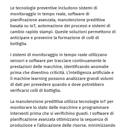
Le tecnologie preventive includono sistemi di
monitoraggio in tempo reale, software di
pianificazione avanzata, manutenzione predittiva
basata su IoT, automazione dei processi e sistemi di
cambio rapido stampi. Queste soluzioni permettono di
anticipare e prevenire la formazione di colli di
bottiglia.
I sistemi di monitoraggio in tempo reale utilizzano
sensori e software per tracciare continuamente le
prestazioni delle macchine, identificando anomalie
prima che diventino criticità. L’intelligenza artificiale e
il machine learning possono analizzare grandi volumi
di dati per prevedere quando e dove potrebbero
verificarsi colli di bottiglia.
La manutenzione predittiva utilizza tecnologie IoT per
monitorare lo stato delle macchine e programmare
interventi prima che si verifichino guasti. I software di
pianificazione avanzata ottimizzano la sequenza di
produzione e l’allocazione delle risorse, minimizzando