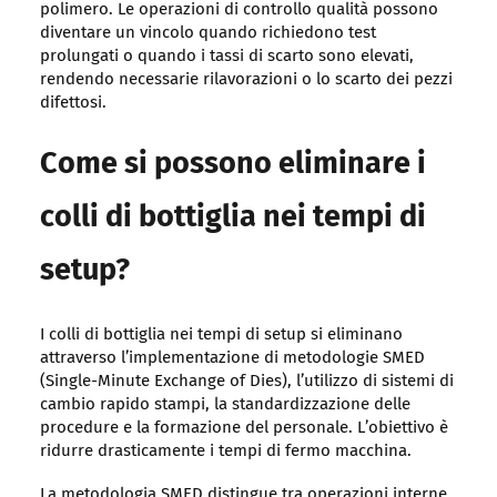
polimero. Le operazioni di controllo qualità possono
diventare un vincolo quando richiedono test
prolungati o quando i tassi di scarto sono elevati,
rendendo necessarie rilavorazioni o lo scarto dei pezzi
difettosi.
Come si possono eliminare i
colli di bottiglia nei tempi di
setup?
I colli di bottiglia nei tempi di setup si eliminano
attraverso l’implementazione di metodologie SMED
(Single-Minute Exchange of Dies), l’utilizzo di sistemi di
cambio rapido stampi, la standardizzazione delle
procedure e la formazione del personale. L’obiettivo è
ridurre drasticamente i tempi di fermo macchina.
La metodologia SMED distingue tra operazioni interne