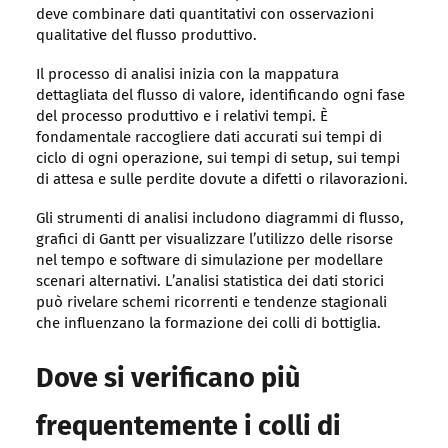
deve combinare dati quantitativi con osservazioni
qualitative del flusso produttivo.
Il processo di analisi inizia con la mappatura
dettagliata del flusso di valore, identificando ogni fase
del processo produttivo e i relativi tempi. È
fondamentale raccogliere dati accurati sui tempi di
ciclo di ogni operazione, sui tempi di setup, sui tempi
di attesa e sulle perdite dovute a difetti o rilavorazioni.
Gli strumenti di analisi includono diagrammi di flusso,
grafici di Gantt per visualizzare l’utilizzo delle risorse
nel tempo e software di simulazione per modellare
scenari alternativi. L’analisi statistica dei dati storici
può rivelare schemi ricorrenti e tendenze stagionali
che influenzano la formazione dei colli di bottiglia.
Dove si verificano più
frequentemente i colli di