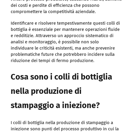
dei costi e perdite di efficienza che possono
compromettere la competitività aziendale.
Identificare e risolvere tempestivamente questi colli di
bottiglia è essenziale per mantenere operazioni fluide
e redditizie. Attraverso un approccio sistematico di
analisi e monitoraggio, è possibile non solo
individuare le criticità esistenti, ma anche prevenire
problematiche future che potrebbero incidere sulla
riduzione dei tempi di fermo produzione.
Cosa sono i colli di bottiglia
nella produzione di
stampaggio a iniezione?
I colli di bottiglia nella produzione di stampaggio a
iniezione sono punti del processo produttivo in cui la