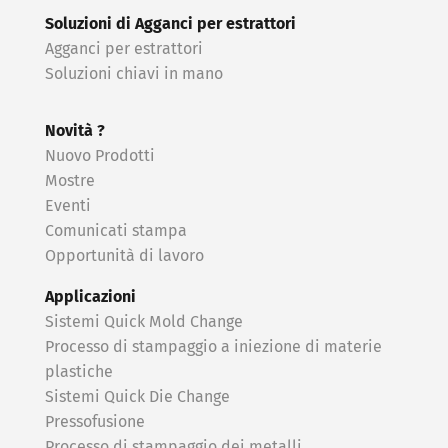
Soluzioni di Agganci per estrattori
Agganci per estrattori
Soluzioni chiavi in ​​mano
Novità ?
Nuovo Prodotti
Mostre
Eventi
Comunicati stampa
Opportunità di lavoro
Applicazioni
Sistemi Quick Mold Change
Processo di stampaggio a iniezione di materie
plastiche
Sistemi Quick Die Change
Pressofusione
Processo di stampaggio dei metalli