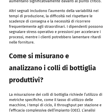
aumentano significativamente davanti al punto critico.
Altri segnali includono l’aumento della variabilità nei
tempi di produzione, la difficoltà nel rispettare le
scadenze di consegna e la necessità di ricorrere
frequentemente agli straordinari. I dipendenti possono
segnalare stress operativo e pressioni per accelerare i
processi, mentre i clienti potrebbero lamentare ritardi
nelle forniture.
Come si misurano e
analizzano i colli di bottiglia
produttivi?
La misurazione dei colli di bottiglia richiede l’utilizzo di
metriche specifiche, come il tasso di utilizzo delle
macchine, i tempi di ciclo, il throughput per stazione e
l’efficacia complessiva dell’impianto (OEE). L’analisi