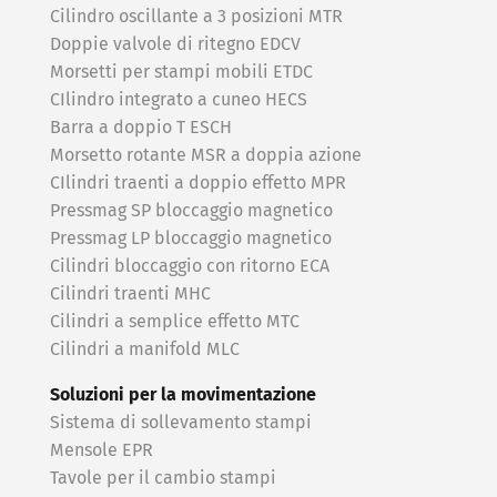
Cilindro oscillante a 3 posizioni MTR
Doppie valvole di ritegno EDCV
Morsetti per stampi mobili ETDC
CIlindro integrato a cuneo HECS
Barra a doppio T ESCH
Morsetto rotante MSR a doppia azione
CIlindri traenti a doppio effetto MPR
Pressmag SP bloccaggio magnetico
Pressmag LP bloccaggio magnetico
Cilindri bloccaggio con ritorno ECA
Cilindri traenti MHC
Cilindri a semplice effetto MTC
Cilindri a manifold MLC
Soluzioni per la movimentazione
Sistema di sollevamento stampi
Mensole EPR
Tavole per il cambio stampi