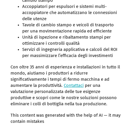
cambio stampo
Accoppiatori per espulsori e sistemi multi-
accoppiatore che automatizzano le connessioni
delle utenze
Tavole di cambio stampo e veicoli di trasporto
per una movimentazione rapida ed efficiente
Unità di ispezione e ribaltamento stampi per
ottimizzare i controlli qualità
Servizi di ingegneria applicativa e calcoli del ROI
per massimizzare l’efficacia degli investimenti
Con oltre 35 anni di esperienza e installazioni in tutto il
mondo, aiutiamo i produttori a ridurre
significativamente i tempi di fermo macchina e ad
aumentare la produttività.
Contattaci
per una
valutazione personalizzata delle tue esigenze
produttive e scopri come le nostre soluzioni possono
eliminare i colli di bottiglia nella tua produzione.
This content was generated with the help of AI — it may
contain mistakes