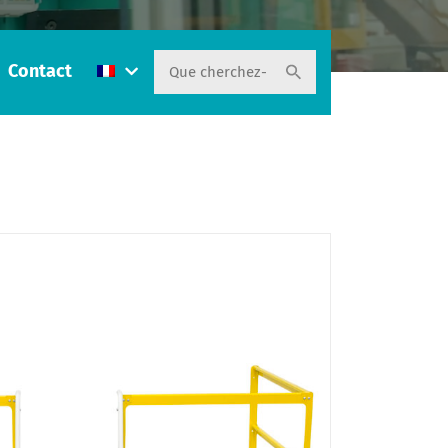
Contact