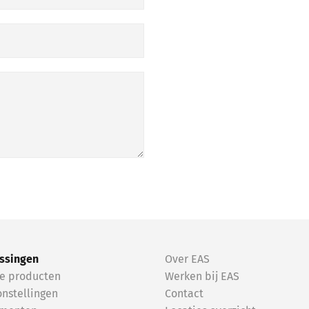
ssingen
Over EAS
e producten
Werken bij EAS
nstellingen
Contact