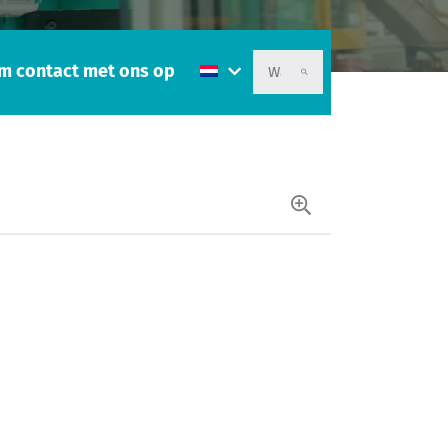
m contact met ons op