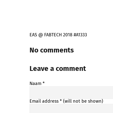
EAS @ FABTECH 2018 #A1333
No comments
Leave a comment
Naam
*
Email address
* (will not be shown)