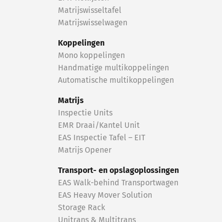
Matrijswisseltafel
Matrijswisselwagen
Koppelingen
Mono koppelingen
Handmatige multikoppelingen
Automatische multikoppelingen
Matrijs
Inspectie Units
EMR Draai/Kantel Unit
EAS Inspectie Tafel – EIT
Matrijs Opener
Transport- en opslagoplossingen
EAS Walk-behind Transportwagen
EAS Heavy Mover Solution
Storage Rack
Unitrans & Multitrans