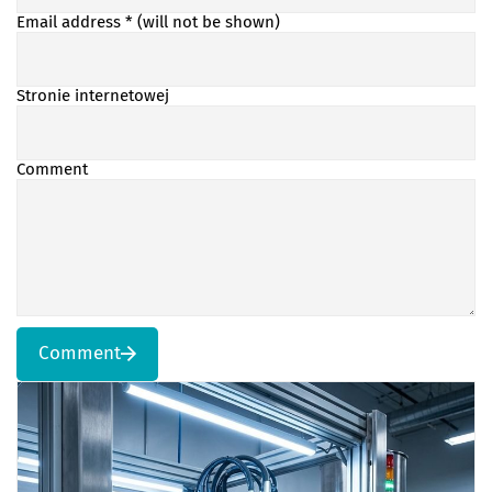
Email address
* (will not be shown)
Stronie internetowej
Comment
Comment