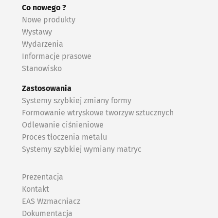
Co nowego ?
Nowe produkty
Wystawy
Wydarzenia
Informacje prasowe
Stanowisko
Zastosowania
Systemy szybkiej zmiany formy
Formowanie wtryskowe tworzyw sztucznych
Odlewanie ciśnieniowe
Proces tłoczenia metalu
Systemy szybkiej wymiany matryc
Prezentacja
Kontakt
EAS Wzmacniacz
Dokumentacja