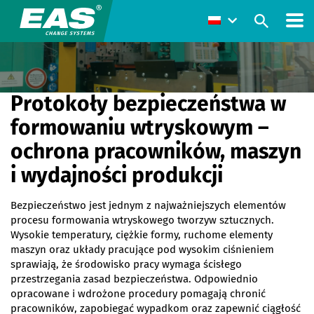
Protokoły bezpieczeństwa w
formowaniu wtryskowym –
ochrona pracowników, maszyn
i wydajności produkcji
Bezpieczeństwo jest jednym z najważniejszych elementów
procesu formowania wtryskowego tworzyw sztucznych.
Wysokie temperatury, ciężkie formy, ruchome elementy
maszyn oraz układy pracujące pod wysokim ciśnieniem
sprawiają, że środowisko pracy wymaga ścisłego
przestrzegania zasad bezpieczeństwa. Odpowiednio
opracowane i wdrożone procedury pomagają chronić
pracowników, zapobiegać wypadkom oraz zapewnić ciągłość