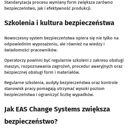
Standaryzacja procesu wymiany form zwiększa zarówno
bezpieczeństwo, jak i efektywność produkcji.
Szkolenia i kultura bezpieczeństwa
Nowoczesny system bezpieczeństwa opiera się nie tylko na
odpowiednim wyposażeniu, ale również na wiedzy i
świadomości pracowników.
Operatorzy powinni być regularnie szkoleni z zakresu obsługi
maszyn, rozpoznawania zagrożeń, procedur awaryjnych oraz
bezpiecznej obsługi form i materiałów.
Regularne szkolenia, audyty bezpieczeństwa oraz kontrole
stanowisk pracy pomagają utrzymać wysoki poziom
bezpieczeństwa i ograniczyć liczbę wypadków.
Jak EAS Change Systems zwiększa
bezpieczeństwo?