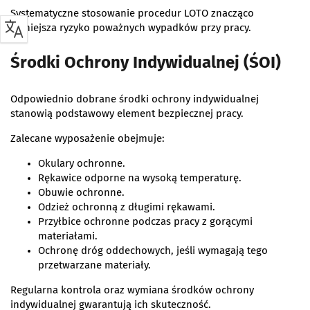
Systematyczne stosowanie procedur LOTO znacząco
zmniejsza ryzyko poważnych wypadków przy pracy.
Środki Ochrony Indywidualnej (ŚOI)
Odpowiednio dobrane środki ochrony indywidualnej
stanowią podstawowy element bezpiecznej pracy.
Zalecane wyposażenie obejmuje:
Okulary ochronne.
Rękawice odporne na wysoką temperaturę.
Obuwie ochronne.
Odzież ochronną z długimi rękawami.
Przyłbice ochronne podczas pracy z gorącymi
materiałami.
Ochronę dróg oddechowych, jeśli wymagają tego
przetwarzane materiały.
Regularna kontrola oraz wymiana środków ochrony
indywidualnej gwarantują ich skuteczność.