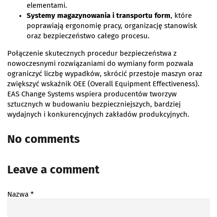
elementami.
Systemy magazynowania i transportu form
, które
poprawiają ergonomię pracy, organizację stanowisk
oraz bezpieczeństwo całego procesu.
Połączenie skutecznych procedur bezpieczeństwa z
nowoczesnymi rozwiązaniami do wymiany form pozwala
ograniczyć liczbę wypadków, skrócić przestoje maszyn oraz
zwiększyć wskaźnik OEE (Overall Equipment Effectiveness).
EAS Change Systems wspiera producentów tworzyw
sztucznych w budowaniu bezpieczniejszych, bardziej
wydajnych i konkurencyjnych zakładów produkcyjnych.
No comments
Leave a comment
Nazwa
*