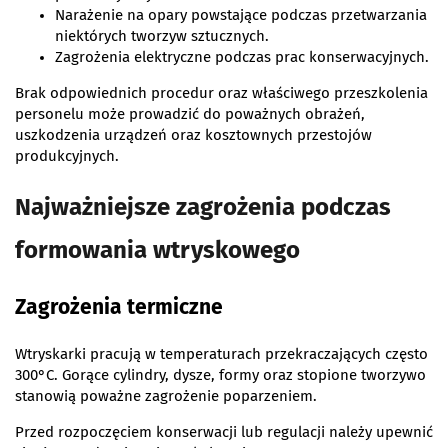
Narażenie na opary powstające podczas przetwarzania
niektórych tworzyw sztucznych.
Zagrożenia elektryczne podczas prac konserwacyjnych.
Brak odpowiednich procedur oraz właściwego przeszkolenia
personelu może prowadzić do poważnych obrażeń,
uszkodzenia urządzeń oraz kosztownych przestojów
produkcyjnych.
Najważniejsze zagrożenia podczas
formowania wtryskowego
Zagrożenia termiczne
Wtryskarki pracują w temperaturach przekraczających często
300°C. Gorące cylindry, dysze, formy oraz stopione tworzywo
stanowią poważne zagrożenie poparzeniem.
Przed rozpoczęciem konserwacji lub regulacji należy upewnić