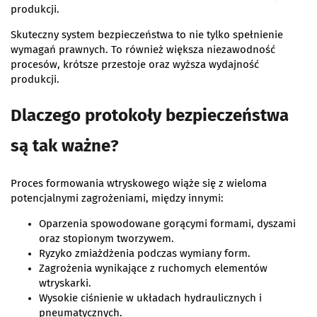
produkcji.
Skuteczny system bezpieczeństwa to nie tylko spełnienie
wymagań prawnych. To również większa niezawodność
procesów, krótsze przestoje oraz wyższa wydajność
produkcji.
Dlaczego protokoły bezpieczeństwa
są tak ważne?
Proces formowania wtryskowego wiąże się z wieloma
potencjalnymi zagrożeniami, między innymi:
Oparzenia spowodowane gorącymi formami, dyszami
oraz stopionym tworzywem.
Ryzyko zmiażdżenia podczas wymiany form.
Zagrożenia wynikające z ruchomych elementów
wtryskarki.
Wysokie ciśnienie w układach hydraulicznych i
pneumatycznych.