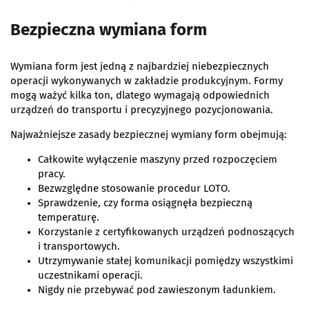
Bezpieczna wymiana form
Wymiana form jest jedną z najbardziej niebezpiecznych
operacji wykonywanych w zakładzie produkcyjnym. Formy
mogą ważyć kilka ton, dlatego wymagają odpowiednich
urządzeń do transportu i precyzyjnego pozycjonowania.
Najważniejsze zasady bezpiecznej wymiany form obejmują:
Całkowite wyłączenie maszyny przed rozpoczęciem
pracy.
Bezwzględne stosowanie procedur LOTO.
Sprawdzenie, czy forma osiągnęła bezpieczną
temperaturę.
Korzystanie z certyfikowanych urządzeń podnoszących
i transportowych.
Utrzymywanie stałej komunikacji pomiędzy wszystkimi
uczestnikami operacji.
Nigdy nie przebywać pod zawieszonym ładunkiem.