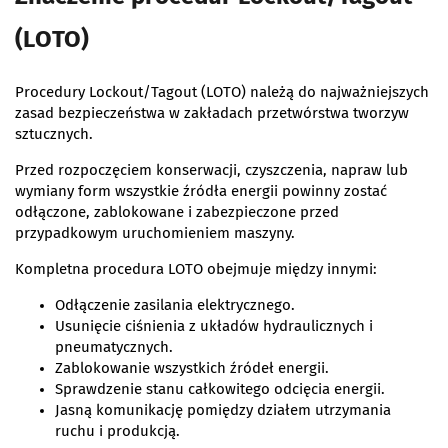
(LOTO)
Procedury Lockout/Tagout (LOTO) należą do najważniejszych
zasad bezpieczeństwa w zakładach przetwórstwa tworzyw
sztucznych.
Przed rozpoczęciem konserwacji, czyszczenia, napraw lub
wymiany form wszystkie źródła energii powinny zostać
odłączone, zablokowane i zabezpieczone przed
przypadkowym uruchomieniem maszyny.
Kompletna procedura LOTO obejmuje między innymi:
Odłączenie zasilania elektrycznego.
Usunięcie ciśnienia z układów hydraulicznych i
pneumatycznych.
Zablokowanie wszystkich źródeł energii.
Sprawdzenie stanu całkowitego odcięcia energii.
Jasną komunikację pomiędzy działem utrzymania
ruchu i produkcją.