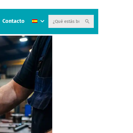
Contacto