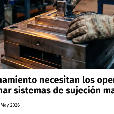
namiento necesitan los ope
ar sistemas de sujeción m
 May 2026