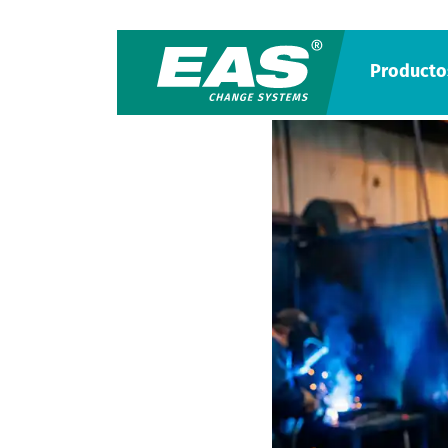
Producto