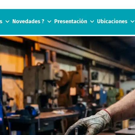
s
Novedades ?
Presentación
Ubicaciones