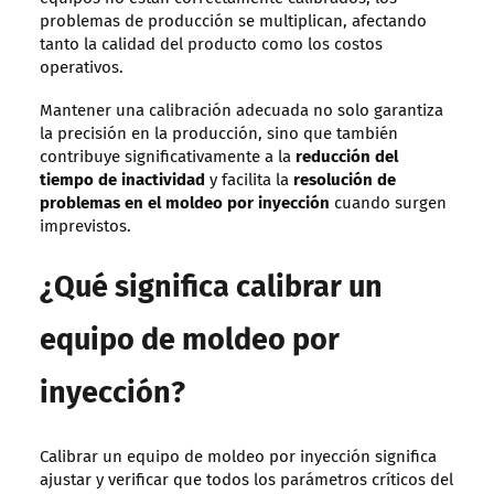
problemas de producción se multiplican, afectando
tanto la calidad del producto como los costos
operativos.
Mantener una calibración adecuada no solo garantiza
la precisión en la producción, sino que también
contribuye significativamente a la
reducción del
tiempo de inactividad
y facilita la
resolución de
problemas en el moldeo por inyección
cuando surgen
imprevistos.
¿Qué significa calibrar un
equipo de moldeo por
inyección?
Calibrar un equipo de moldeo por inyección significa
ajustar y verificar que todos los parámetros críticos del