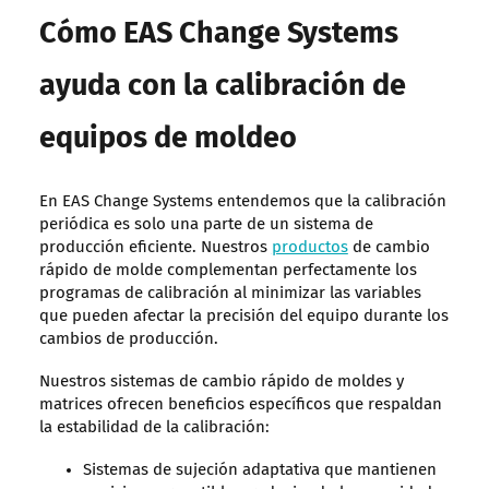
Cómo EAS Change Systems
ayuda con la calibración de
equipos de moldeo
En EAS Change Systems entendemos que la calibración
periódica es solo una parte de un sistema de
producción eficiente. Nuestros
productos
de cambio
rápido de molde complementan perfectamente los
programas de calibración al minimizar las variables
que pueden afectar la precisión del equipo durante los
cambios de producción.
Nuestros sistemas de cambio rápido de moldes y
matrices ofrecen beneficios específicos que respaldan
la estabilidad de la calibración:
Sistemas de sujeción adaptativa que mantienen