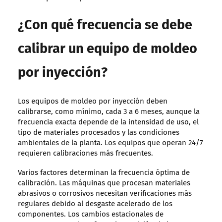
¿Con qué frecuencia se debe
calibrar un equipo de moldeo
por inyección?
Los equipos de moldeo por inyección deben
calibrarse, como mínimo, cada 3 a 6 meses, aunque la
frecuencia exacta depende de la intensidad de uso, el
tipo de materiales procesados y las condiciones
ambientales de la planta. Los equipos que operan 24/7
requieren calibraciones más frecuentes.
Varios factores determinan la frecuencia óptima de
calibración. Las máquinas que procesan materiales
abrasivos o corrosivos necesitan verificaciones más
regulares debido al desgaste acelerado de los
componentes. Los cambios estacionales de