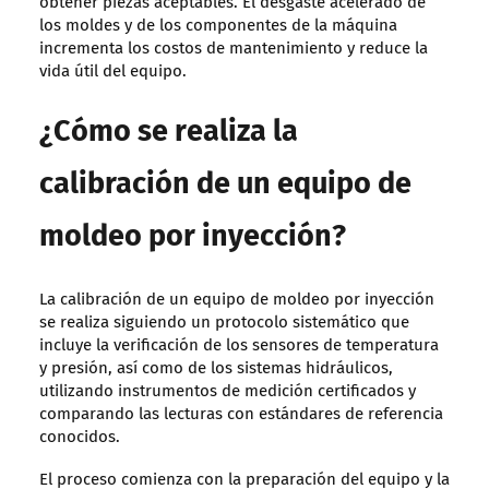
obtener piezas aceptables. El desgaste acelerado de
los moldes y de los componentes de la máquina
incrementa los costos de mantenimiento y reduce la
vida útil del equipo.
¿Cómo se realiza la
calibración de un equipo de
moldeo por inyección?
La calibración de un equipo de moldeo por inyección
se realiza siguiendo un protocolo sistemático que
incluye la verificación de los sensores de temperatura
y presión, así como de los sistemas hidráulicos,
utilizando instrumentos de medición certificados y
comparando las lecturas con estándares de referencia
conocidos.
El proceso comienza con la preparación del equipo y la