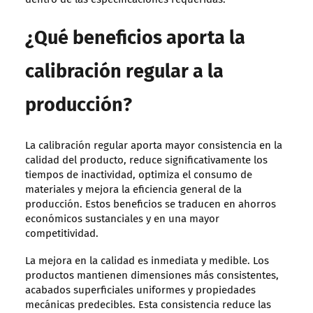
¿Qué beneficios aporta la
calibración regular a la
producción?
La calibración regular aporta mayor consistencia en la
calidad del producto, reduce significativamente los
tiempos de inactividad, optimiza el consumo de
materiales y mejora la eficiencia general de la
producción. Estos beneficios se traducen en ahorros
económicos sustanciales y en una mayor
competitividad.
La mejora en la calidad es inmediata y medible. Los
productos mantienen dimensiones más consistentes,
acabados superficiales uniformes y propiedades
mecánicas predecibles. Esta consistencia reduce las