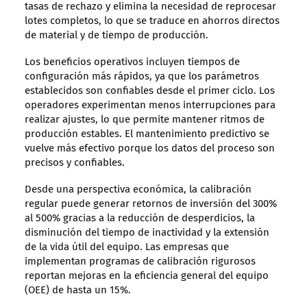
tasas de rechazo y elimina la necesidad de reprocesar
lotes completos, lo que se traduce en ahorros directos
de material y de tiempo de producción.
Los beneficios operativos incluyen tiempos de
configuración más rápidos, ya que los parámetros
establecidos son confiables desde el primer ciclo. Los
operadores experimentan menos interrupciones para
realizar ajustes, lo que permite mantener ritmos de
producción estables. El mantenimiento predictivo se
vuelve más efectivo porque los datos del proceso son
precisos y confiables.
Desde una perspectiva económica, la calibración
regular puede generar retornos de inversión del 300%
al 500% gracias a la reducción de desperdicios, la
disminución del tiempo de inactividad y la extensión
de la vida útil del equipo. Las empresas que
implementan programas de calibración rigurosos
reportan mejoras en la eficiencia general del equipo
(OEE) de hasta un 15%.