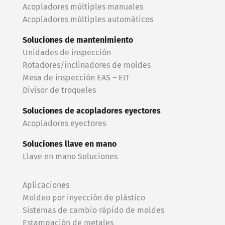
Acopladores múltiples manuales
Acopladores múltiples automáticos
Soluciones de mantenimiento
Unidades de inspección
Rotadores/inclinadores de moldes
Mesa de inspección EAS – EIT
Divisor de troqueles
Soluciones de acopladores eyectores
Acopladores eyectores
Soluciones llave en mano
Llave en mano Soluciones
Aplicaciones
Moldeo por inyección de plástico
Sistemas de cambio rápido de moldes
Estampación de metales