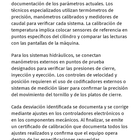
documentación de los parámetros actuales. Los
técnicos especializados utilizan termómetros de
precisión, manómetros calibrados y medidores de
caudal para verificar cada sistema. La calibración de
temperatura implica colocar sensores de referencia en
puntos específicos del cilindro y comparar las lecturas
con las pantallas de la máquina.
Para los sistemas hidráulicos, se conectan
manómetros externos en puntos de prueba
designados para verificar las presiones de cierre,
inyección y eyección. Los controles de velocidad y
posición requieren el uso de codificadores externos o
sistemas de medición láser para confirmar la precisión
del movimiento del tornillo y de los platos de cierre.
Cada desviación identificada se documenta y se corrige
mediante ajustes en los controladores electrónicos o
en los componentes mecánicos. Al finalizar, se emite
un certificado de calibración que documenta todos los
ajustes realizados y confirma que el equipo opera
dentro de las especificaciones requeridas.