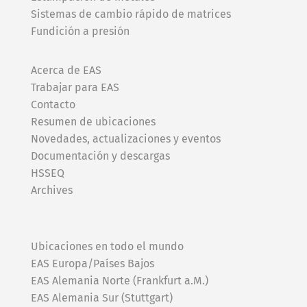
Sistemas de cambio rápido de matrices
Fundición a presión
Acerca de EAS
Trabajar para EAS
Contacto
Resumen de ubicaciones
Novedades, actualizaciones y eventos
Documentación y descargas
HSSEQ
Archives
Ubicaciones en todo el mundo
EAS Europa/Países Bajos
EAS Alemania Norte (Frankfurt a.M.)
EAS Alemania Sur (Stuttgart)