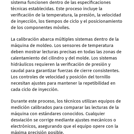
sistema funcionen dentro de las especificaciones
técnicas establecidas. Este proceso incluye la
verificación de la temperatura, la presión, la velocidad
de inyección, los tiempos de ciclo y el posicionamiento
de los componentes móviles.
La calibración abarca múltiples sistemas dentro de la
máquina de moldeo. Los sensores de temperatura
deben mostrar lecturas precisas en todas las zonas de
calentamiento del cilindro y del molde. Los sistemas
hidráulicos requieren la verificación de presión y
caudal para garantizar fuerzas de cierre consistentes.
Los controles de velocidad y posición del tornillo
necesitan ajustes para mantener la repetibilidad en
cada ciclo de inyección.
Durante este proceso, los técnicos utilizan equipos de
medición calibrados para comparar las lecturas de la
máquina con estándares conocidos. Cualquier
desviación se corrige mediante ajustes mecánicos o
electrónicos, asegurando que el equipo opere con la
máxima precisión posible.