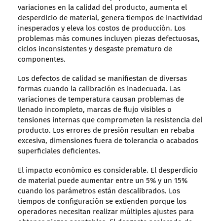
variaciones en la calidad del producto, aumenta el
desperdicio de material, genera tiempos de inactividad
inesperados y eleva los costos de producción. Los
problemas más comunes incluyen piezas defectuosas,
ciclos inconsistentes y desgaste prematuro de
componentes.
Los defectos de calidad se manifiestan de diversas
formas cuando la calibración es inadecuada. Las
variaciones de temperatura causan problemas de
llenado incompleto, marcas de flujo visibles o
tensiones internas que comprometen la resistencia del
producto. Los errores de presión resultan en rebaba
excesiva, dimensiones fuera de tolerancia o acabados
superficiales deficientes.
El impacto económico es considerable. El desperdicio
de material puede aumentar entre un 5% y un 15%
cuando los parámetros están descalibrados. Los
tiempos de configuración se extienden porque los
operadores necesitan realizar múltiples ajustes para