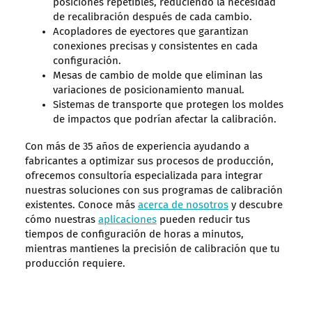
posiciones repetibles, reduciendo la necesidad
de recalibración después de cada cambio.
Acopladores de eyectores que garantizan
conexiones precisas y consistentes en cada
configuración.
Mesas de cambio de molde que eliminan las
variaciones de posicionamiento manual.
Sistemas de transporte que protegen los moldes
de impactos que podrían afectar la calibración.
Con más de 35 años de experiencia ayudando a
fabricantes a optimizar sus procesos de producción,
ofrecemos consultoría especializada para integrar
nuestras soluciones con sus programas de calibración
existentes. Conoce más
acerca de nosotros
y descubre
cómo nuestras
aplicaciones
pueden reducir tus
tiempos de configuración de horas a minutos,
mientras mantienes la precisión de calibración que tu
producción requiere.