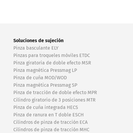
Soluciones de sujeción
Pinza basculante ELY
Pinzas para troqueles móviles ETDC
Pinza giratoria de doble efecto MSR
Pinza magnética Pressmag LP
Pinza de cuña MOD/WOD
Pinza magnética Pressmag SP
Pinza de tracción de doble efecto MPR
Cilindro giratorio de 3 posiciones MTR
Pinza de cuña integrada HECS
Pinza de ranura en T doble ESCH
Cilindros de pinza de tracción ECA
Cilindros de pinza de tracción MHC