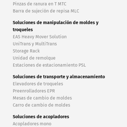
Pinzas de ranura en T MTC
Barra de sujeción de repisa MLC
Soluciones de manipulación de moldes y
troqueles
EAS Heavy Mover Solution
UniTrans y MultiTrans
Storage Rack
Unidad de remolque
Estaciones de estacionamiento PSL
Soluciones de transporte y almacenamiento
Elevadores de troqueles
Preenrolladores EPR
Mesas de cambio de moldes
Carro de cambio de moldes
Soluciones de acopladores
Acopladores mono