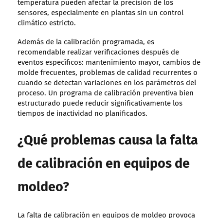
temperatura pueden afectar la precisión de los
sensores, especialmente en plantas sin un control
climático estricto.
Además de la calibración programada, es
recomendable realizar verificaciones después de
eventos específicos: mantenimiento mayor, cambios de
molde frecuentes, problemas de calidad recurrentes o
cuando se detectan variaciones en los parámetros del
proceso. Un programa de calibración preventiva bien
estructurado puede reducir significativamente los
tiempos de inactividad no planificados.
¿Qué problemas causa la falta
de calibración en equipos de
moldeo?
La falta de calibración en equipos de moldeo provoca