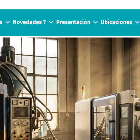
s
Novedades ?
Presentación
Ubicaciones