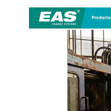
Producto