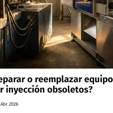
eparar o reemplazar equipo
 inyección obsoletos?
 Abr 2026