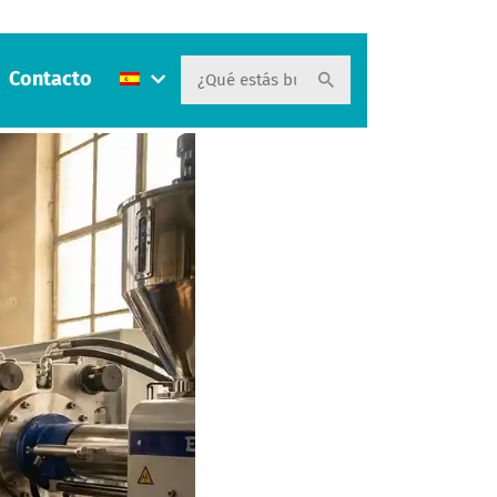
Contacto