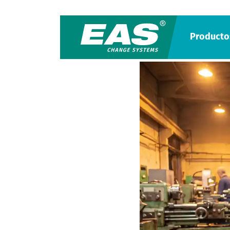
Producto