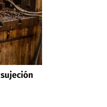
 sujeción