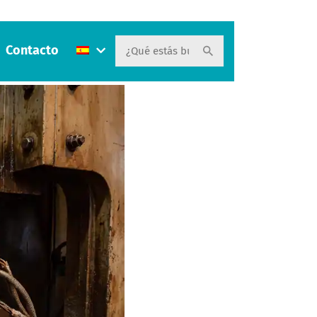
Contacto