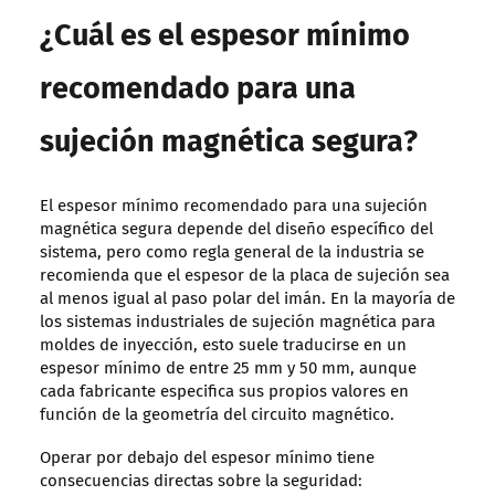
¿Cuál es el espesor mínimo
recomendado para una
sujeción magnética segura?
El espesor mínimo recomendado para una sujeción
magnética segura depende del diseño específico del
sistema, pero como regla general de la industria se
recomienda que el espesor de la placa de sujeción sea
al menos igual al paso polar del imán. En la mayoría de
los sistemas industriales de sujeción magnética para
moldes de inyección, esto suele traducirse en un
espesor mínimo de entre 25 mm y 50 mm, aunque
cada fabricante especifica sus propios valores en
función de la geometría del circuito magnético.
Operar por debajo del espesor mínimo tiene
consecuencias directas sobre la seguridad: