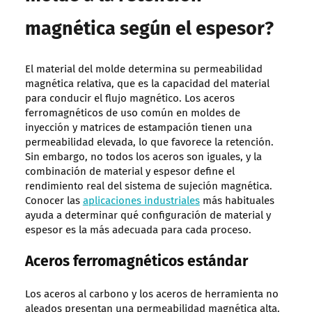
magnética según el espesor?
El material del molde determina su permeabilidad
magnética relativa, que es la capacidad del material
para conducir el flujo magnético. Los aceros
ferromagnéticos de uso común en moldes de
inyección y matrices de estampación tienen una
permeabilidad elevada, lo que favorece la retención.
Sin embargo, no todos los aceros son iguales, y la
combinación de material y espesor define el
rendimiento real del sistema de sujeción magnética.
Conocer las
aplicaciones industriales
más habituales
ayuda a determinar qué configuración de material y
espesor es la más adecuada para cada proceso.
Aceros ferromagnéticos estándar
Los aceros al carbono y los aceros de herramienta no
aleados presentan una permeabilidad magnética alta.