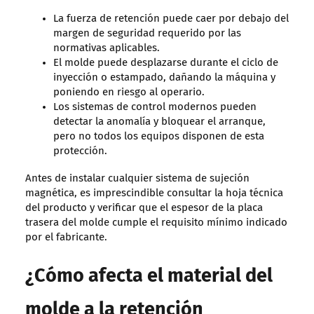
La fuerza de retención puede caer por debajo del
margen de seguridad requerido por las
normativas aplicables.
El molde puede desplazarse durante el ciclo de
inyección o estampado, dañando la máquina y
poniendo en riesgo al operario.
Los sistemas de control modernos pueden
detectar la anomalía y bloquear el arranque,
pero no todos los equipos disponen de esta
protección.
Antes de instalar cualquier sistema de sujeción
magnética, es imprescindible consultar la hoja técnica
del producto y verificar que el espesor de la placa
trasera del molde cumple el requisito mínimo indicado
por el fabricante.
¿Cómo afecta el material del
molde a la retención