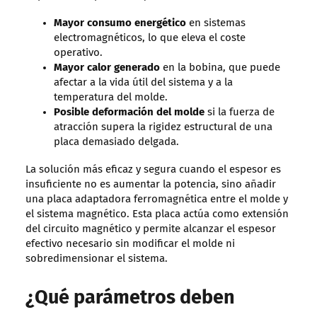
Mayor consumo energético
en sistemas
electromagnéticos, lo que eleva el coste
operativo.
Mayor calor generado
en la bobina, que puede
afectar a la vida útil del sistema y a la
temperatura del molde.
Posible deformación del molde
si la fuerza de
atracción supera la rigidez estructural de una
placa demasiado delgada.
La solución más eficaz y segura cuando el espesor es
insuficiente no es aumentar la potencia, sino añadir
una placa adaptadora ferromagnética entre el molde y
el sistema magnético. Esta placa actúa como extensión
del circuito magnético y permite alcanzar el espesor
efectivo necesario sin modificar el molde ni
sobredimensionar el sistema.
¿Qué parámetros deben