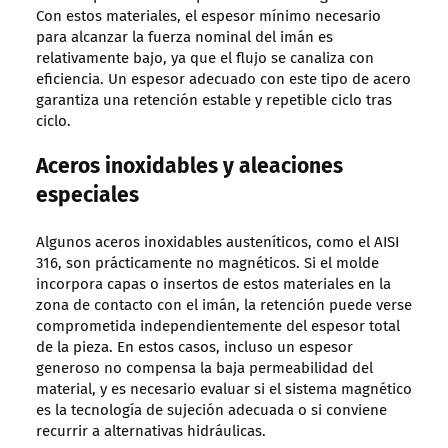
Con estos materiales, el espesor mínimo necesario
para alcanzar la fuerza nominal del imán es
relativamente bajo, ya que el flujo se canaliza con
eficiencia. Un espesor adecuado con este tipo de acero
garantiza una retención estable y repetible ciclo tras
ciclo.
Aceros inoxidables y aleaciones
especiales
Algunos aceros inoxidables austeníticos, como el AISI
316, son prácticamente no magnéticos. Si el molde
incorpora capas o insertos de estos materiales en la
zona de contacto con el imán, la retención puede verse
comprometida independientemente del espesor total
de la pieza. En estos casos, incluso un espesor
generoso no compensa la baja permeabilidad del
material, y es necesario evaluar si el sistema magnético
es la tecnología de sujeción adecuada o si conviene
recurrir a alternativas hidráulicas.