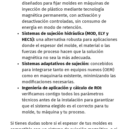
diseñados para fijar moldes en máquinas de
inyección de plástico mediante tecnología
magnética permanente, con activación y
desactivación controladas, sin consumo de
energía en modo de retención.
Sistemas de sujeción hidráulica (MOD, ELY y
HECS):
una alternativa robusta para aplicaciones
donde el espesor del molde, el material o las
fuerzas de proceso hacen que la solución
magnética no sea la más adecuada.
Sistemas adaptativos de sujeción:
concebidos
para integrarse tanto en equipos nuevos (OEM)
como en maquinaria existente, minimizando las
modificaciones necesarias.
Ingeniería de aplicación y cálculo de ROI:
verificamos contigo todos los parámetros
técnicos antes de la instalación para garantizar
que el sistema elegido es el correcto para tu
molde, tu máquina y tu proceso.
Si tienes dudas sobre si el espesor de tus moldes es