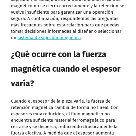
magnético no se cierra correctamente y la retención se
vuelve insuficiente para garantizar una operación
segura. A continuación, respondemos las preguntas
más frecuentes sobre esta relación para que puedas
tomar decisiones informadas al diseñar o seleccionar
un
sistema de sujeción magnética
.
¿Qué ocurre con la fuerza
magnética cuando el espesor
varía?
Cuando el espesor de la pieza varía, la fuerza de
retención magnética cambia de forma no lineal. Con
espesores muy reducidos, el flujo magnético no
encuentra suficiente material ferromagnético para
cerrarse y se dispersa, reduciendo drásticamente la
fuerza efectiva. A medida que el espesor aumenta