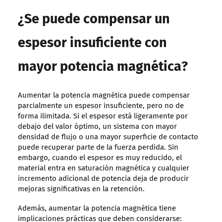
¿Se puede compensar un
espesor insuficiente con
mayor potencia magnética?
Aumentar la potencia magnética puede compensar
parcialmente un espesor insuficiente, pero no de
forma ilimitada. Si el espesor está ligeramente por
debajo del valor óptimo, un sistema con mayor
densidad de flujo o una mayor superficie de contacto
puede recuperar parte de la fuerza perdida. Sin
embargo, cuando el espesor es muy reducido, el
material entra en saturación magnética y cualquier
incremento adicional de potencia deja de producir
mejoras significativas en la retención.
Además, aumentar la potencia magnética tiene
implicaciones prácticas que deben considerarse: