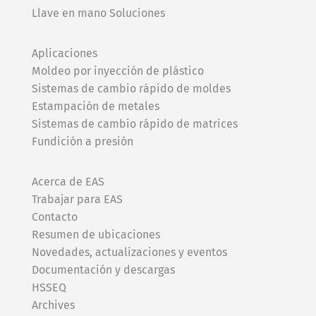
Llave en mano Soluciones
Aplicaciones
Moldeo por inyección de plástico
Sistemas de cambio rápido de moldes
Estampación de metales
Sistemas de cambio rápido de matrices
Fundición a presión
Acerca de EAS
Trabajar para EAS
Contacto
Resumen de ubicaciones
Novedades, actualizaciones y eventos
Documentación y descargas
HSSEQ
Archives