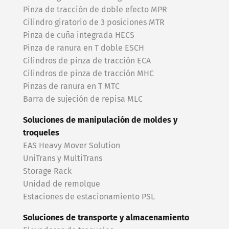
Pinza de tracción de doble efecto MPR
Cilindro giratorio de 3 posiciones MTR
Pinza de cuña integrada HECS
Pinza de ranura en T doble ESCH
Cilindros de pinza de tracción ECA
Cilindros de pinza de tracción MHC
Pinzas de ranura en T MTC
Barra de sujeción de repisa MLC
Soluciones de manipulación de moldes y
troqueles
EAS Heavy Mover Solution
UniTrans y MultiTrans
Storage Rack
Unidad de remolque
Estaciones de estacionamiento PSL
Soluciones de transporte y almacenamiento