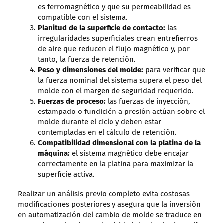
es ferromagnético y que su permeabilidad es
compatible con el sistema.
Planitud de la superficie de contacto:
las
irregularidades superficiales crean entrefierros
de aire que reducen el flujo magnético y, por
tanto, la fuerza de retención.
Peso y dimensiones del molde:
para verificar que
la fuerza nominal del sistema supera el peso del
molde con el margen de seguridad requerido.
Fuerzas de proceso:
las fuerzas de inyección,
estampado o fundición a presión actúan sobre el
molde durante el ciclo y deben estar
contempladas en el cálculo de retención.
Compatibilidad dimensional con la platina de la
máquina:
el sistema magnético debe encajar
correctamente en la platina para maximizar la
superficie activa.
Realizar un análisis previo completo evita costosas
modificaciones posteriores y asegura que la inversión
en automatización del cambio de molde se traduce en