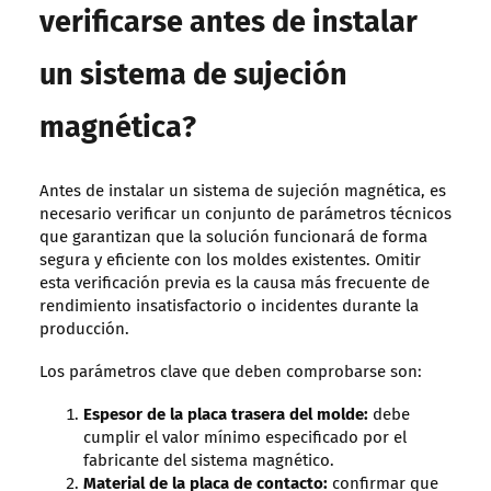
verificarse antes de instalar
un sistema de sujeción
magnética?
Antes de instalar un sistema de sujeción magnética, es
necesario verificar un conjunto de parámetros técnicos
que garantizan que la solución funcionará de forma
segura y eficiente con los moldes existentes. Omitir
esta verificación previa es la causa más frecuente de
rendimiento insatisfactorio o incidentes durante la
producción.
Los parámetros clave que deben comprobarse son:
Espesor de la placa trasera del molde:
debe
cumplir el valor mínimo especificado por el
fabricante del sistema magnético.
Material de la placa de contacto:
confirmar que