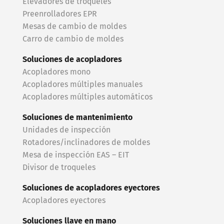
Elevadores de troqueles
Preenrolladores EPR
Mesas de cambio de moldes
Carro de cambio de moldes
Soluciones de acopladores
Acopladores mono
Acopladores múltiples manuales
Acopladores múltiples automáticos
Soluciones de mantenimiento
Unidades de inspección
Rotadores/inclinadores de moldes
Mesa de inspección EAS – EIT
Divisor de troqueles
Soluciones de acopladores eyectores
Acopladores eyectores
Soluciones llave en mano