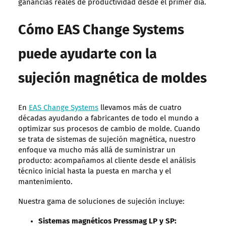
ganancias reales de productividad desde el primer día.
Cómo EAS Change Systems
puede ayudarte con la
sujeción magnética de moldes
En
EAS Change Systems
llevamos más de cuatro
décadas ayudando a fabricantes de todo el mundo a
optimizar sus procesos de cambio de molde. Cuando
se trata de sistemas de sujeción magnética, nuestro
enfoque va mucho más allá de suministrar un
producto: acompañamos al cliente desde el análisis
técnico inicial hasta la puesta en marcha y el
mantenimiento.
Nuestra gama de soluciones de sujeción incluye:
Sistemas magnéticos Pressmag LP y SP: