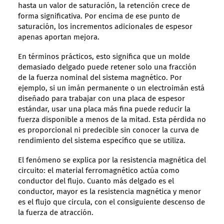
hasta un valor de saturación, la retención crece de
forma significativa. Por encima de ese punto de
saturación, los incrementos adicionales de espesor
apenas aportan mejora.
En términos prácticos, esto significa que un molde
demasiado delgado puede retener solo una fracción
de la fuerza nominal del sistema magnético. Por
ejemplo, si un imán permanente o un electroimán está
diseñado para trabajar con una placa de espesor
estándar, usar una placa más fina puede reducir la
fuerza disponible a menos de la mitad. Esta pérdida no
es proporcional ni predecible sin conocer la curva de
rendimiento del sistema específico que se utiliza.
El fenómeno se explica por la resistencia magnética del
circuito: el material ferromagnético actúa como
conductor del flujo. Cuanto más delgado es el
conductor, mayor es la resistencia magnética y menor
es el flujo que circula, con el consiguiente descenso de
la fuerza de atracción.