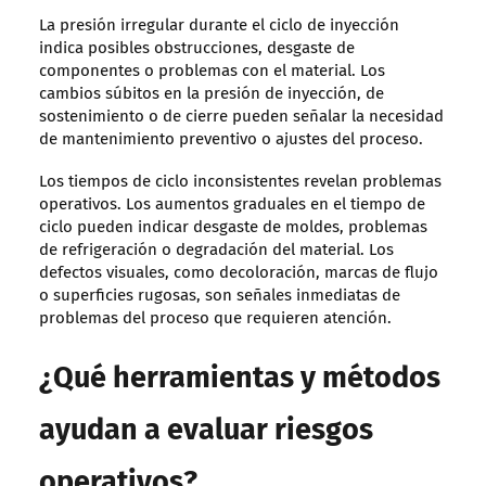
La presión irregular durante el ciclo de inyección
indica posibles obstrucciones, desgaste de
componentes o problemas con el material. Los
cambios súbitos en la presión de inyección, de
sostenimiento o de cierre pueden señalar la necesidad
de mantenimiento preventivo o ajustes del proceso.
Los tiempos de ciclo inconsistentes revelan problemas
operativos. Los aumentos graduales en el tiempo de
ciclo pueden indicar desgaste de moldes, problemas
de refrigeración o degradación del material. Los
defectos visuales, como decoloración, marcas de flujo
o superficies rugosas, son señales inmediatas de
problemas del proceso que requieren atención.
¿Qué herramientas y métodos
ayudan a evaluar riesgos
operativos?