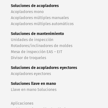
Soluciones de acopladores
Acopladores mono
Acopladores múltiples manuales
Acopladores múltiples automáticos
Soluciones de mantenimiento
Unidades de inspección
Rotadores/inclinadores de moldes
Mesa de inspección EAS – EIT
Divisor de troqueles
Soluciones de acopladores eyectores
Acopladores eyectores
Soluciones llave en mano
Llave en mano Soluciones
Aplicaciones