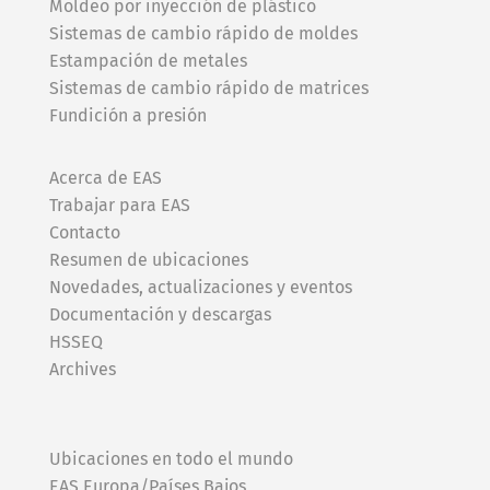
Moldeo por inyección de plástico
Sistemas de cambio rápido de moldes
Estampación de metales
Sistemas de cambio rápido de matrices
Fundición a presión
Acerca de EAS
Trabajar para EAS
Contacto
Resumen de ubicaciones
Novedades, actualizaciones y eventos
Documentación y descargas
HSSEQ
Archives
Ubicaciones en todo el mundo
EAS Europa/Países Bajos