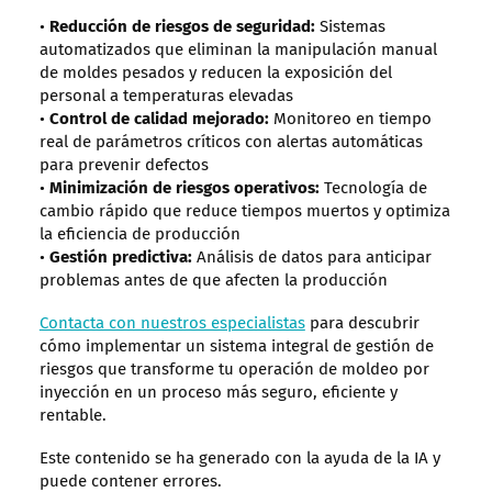
•
Reducción de riesgos de seguridad:
Sistemas
automatizados que eliminan la manipulación manual
de moldes pesados y reducen la exposición del
personal a temperaturas elevadas
•
Control de calidad mejorado:
Monitoreo en tiempo
real de parámetros críticos con alertas automáticas
para prevenir defectos
•
Minimización de riesgos operativos:
Tecnología de
cambio rápido que reduce tiempos muertos y optimiza
la eficiencia de producción
•
Gestión predictiva:
Análisis de datos para anticipar
problemas antes de que afecten la producción
Contacta con nuestros especialistas
para descubrir
cómo implementar un sistema integral de gestión de
riesgos que transforme tu operación de moldeo por
inyección en un proceso más seguro, eficiente y
rentable.
Este contenido se ha generado con la ayuda de la IA y
puede contener errores.