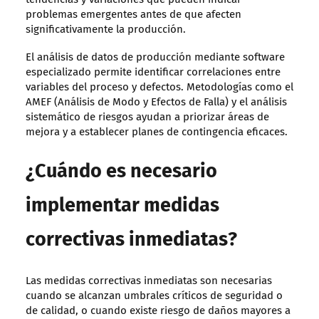
problemas emergentes antes de que afecten
significativamente la producción.
El análisis de datos de producción mediante software
especializado permite identificar correlaciones entre
variables del proceso y defectos. Metodologías como el
AMEF (Análisis de Modo y Efectos de Falla) y el análisis
sistemático de riesgos ayudan a priorizar áreas de
mejora y a establecer planes de contingencia eficaces.
¿Cuándo es necesario
implementar medidas
correctivas inmediatas?
Las medidas correctivas inmediatas son necesarias
cuando se alcanzan umbrales críticos de seguridad o
de calidad, o cuando existe riesgo de daños mayores a