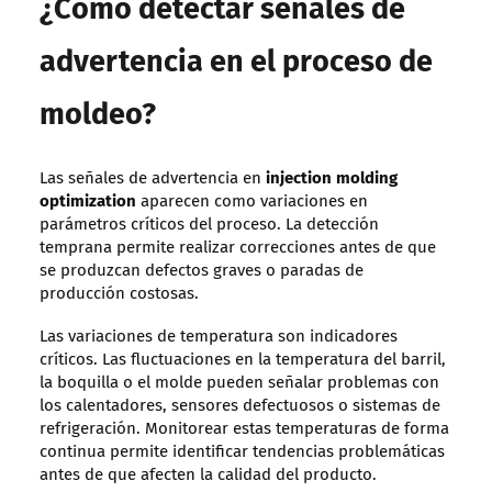
¿Cómo detectar señales de
advertencia en el proceso de
moldeo?
Las señales de advertencia en
injection molding
optimization
aparecen como variaciones en
parámetros críticos del proceso. La detección
temprana permite realizar correcciones antes de que
se produzcan defectos graves o paradas de
producción costosas.
Las variaciones de temperatura son indicadores
críticos. Las fluctuaciones en la temperatura del barril,
la boquilla o el molde pueden señalar problemas con
los calentadores, sensores defectuosos o sistemas de
refrigeración. Monitorear estas temperaturas de forma
continua permite identificar tendencias problemáticas
antes de que afecten la calidad del producto.