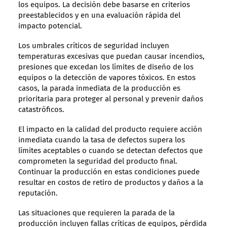
los equipos. La decisión debe basarse en criterios
preestablecidos y en una evaluación rápida del
impacto potencial.
Los umbrales críticos de seguridad incluyen
temperaturas excesivas que puedan causar incendios,
presiones que excedan los límites de diseño de los
equipos o la detección de vapores tóxicos. En estos
casos, la parada inmediata de la producción es
prioritaria para proteger al personal y prevenir daños
catastróficos.
El impacto en la calidad del producto requiere acción
inmediata cuando la tasa de defectos supera los
límites aceptables o cuando se detectan defectos que
comprometen la seguridad del producto final.
Continuar la producción en estas condiciones puede
resultar en costos de retiro de productos y daños a la
reputación.
Las situaciones que requieren la parada de la
producción incluyen fallas críticas de equipos, pérdida