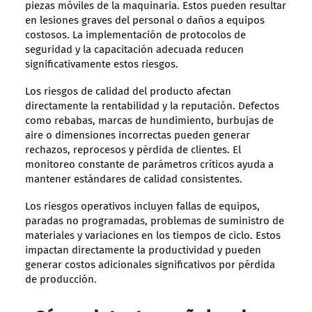
piezas móviles de la maquinaria. Estos pueden resultar
en lesiones graves del personal o daños a equipos
costosos. La implementación de protocolos de
seguridad y la capacitación adecuada reducen
significativamente estos riesgos.
Los riesgos de calidad del producto afectan
directamente la rentabilidad y la reputación. Defectos
como rebabas, marcas de hundimiento, burbujas de
aire o dimensiones incorrectas pueden generar
rechazos, reprocesos y pérdida de clientes. El
monitoreo constante de parámetros críticos ayuda a
mantener estándares de calidad consistentes.
Los riesgos operativos incluyen fallas de equipos,
paradas no programadas, problemas de suministro de
materiales y variaciones en los tiempos de ciclo. Estos
impactan directamente la productividad y pueden
generar costos adicionales significativos por pérdida
de producción.