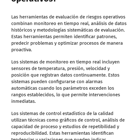
Las herramientas de evaluación de riesgos operativos
combinan monitoreo en tiempo real, análisis de datos
históricos y metodologías sistemáticas de evaluación.
Estas herramientas permiten identificar patrones,
predecir problemas y optimizar procesos de manera
proactiva.
Los sistemas de monitoreo en tiempo real incluyen
sensores de temperatura, presión, velocidad y
posición que registran datos continuamente. Estos
sistemas pueden configurarse con alarmas
automáticas cuando los parámetros exceden los
rangos establecidos, lo que permite intervenciones
inmediatas.
Los sistemas de control estadístico de la calidad
utilizan técnicas como gráficos de control, análisis de
capacidad de proceso y estudios de repetibilidad y
reproducibilidad. Estas herramientas identifican
tendencias y variaciones que pueden indicar