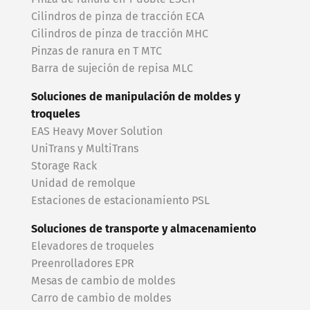
Cilindros de pinza de tracción ECA
Cilindros de pinza de tracción MHC
Pinzas de ranura en T MTC
Barra de sujeción de repisa MLC
Soluciones de manipulación de moldes y
troqueles
EAS Heavy Mover Solution
UniTrans y MultiTrans
Storage Rack
Unidad de remolque
Estaciones de estacionamiento PSL
Soluciones de transporte y almacenamiento
Elevadores de troqueles
Preenrolladores EPR
Mesas de cambio de moldes
Carro de cambio de moldes