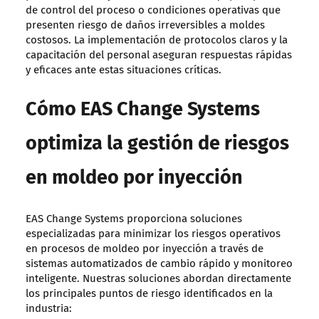
de control del proceso o condiciones operativas que
presenten riesgo de daños irreversibles a moldes
costosos. La implementación de protocolos claros y la
capacitación del personal aseguran respuestas rápidas
y eficaces ante estas situaciones críticas.
Cómo EAS Change Systems
optimiza la gestión de riesgos
en moldeo por inyección
EAS Change Systems proporciona soluciones
especializadas para minimizar los riesgos operativos
en procesos de moldeo por inyección a través de
sistemas automatizados de cambio rápido y monitoreo
inteligente. Nuestras soluciones abordan directamente
los principales puntos de riesgo identificados en la
industria: