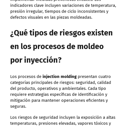
indicadores clave incluyen variaciones de temperatura,
presión irregular, tiempos de ciclo inconsistentes y
defectos visuales en las piezas moldeadas.
¿Qué tipos de riesgos existen
en los procesos de moldeo
por inyección?
Los procesos de
injection molding
presentan cuatro
categorías principales de riesgos: seguridad, calidad
del producto, operativos y ambientales. Cada tipo
requiere estrategias específicas de identificación y
mitigación para mantener operaciones eficientes y
seguras.
Los riesgos de seguridad incluyen la exposición a altas
temperaturas, presiones elevadas, vapores tóxicos y