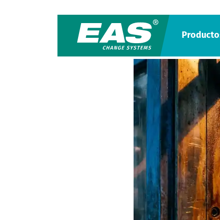
Producto