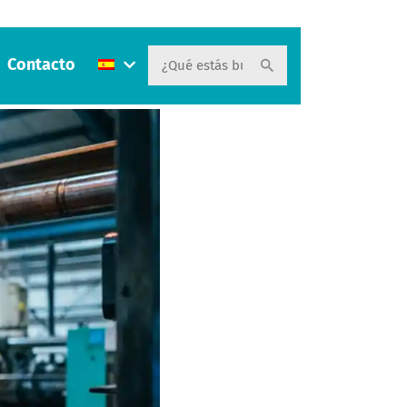
Contacto