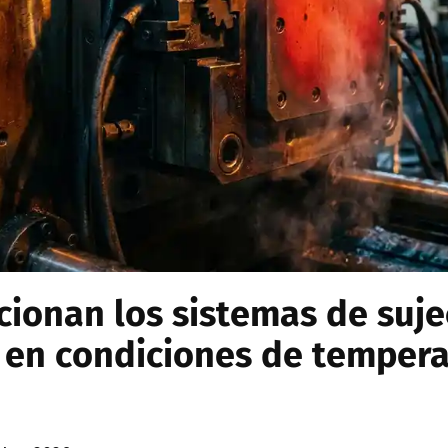
ionan los sistemas de suje
 en condiciones de tempera